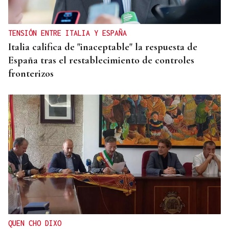
TENSIÓN ENTRE ITALIA Y ESPAÑA
Italia califica de "inaceptable" la respuesta de
España tras el restablecimiento de controles
fronterizos
QUEN CHO DIXO