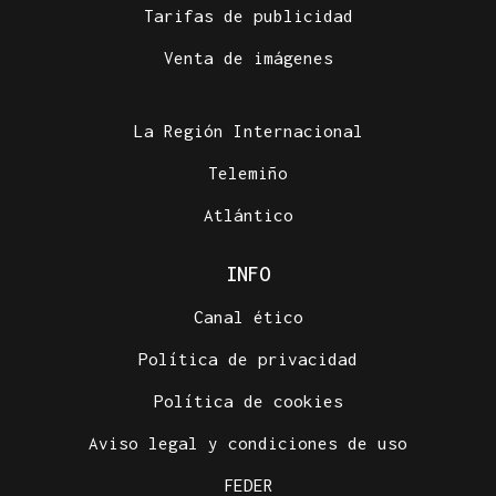
Tarifas de publicidad
Venta de imágenes
La Región Internacional
Telemiño
Atlántico
INFO
Canal ético
Política de privacidad
Política de cookies
Aviso legal y condiciones de uso
FEDER