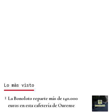
Lo más visto
La Bonoloto reparte más de 140.000
euros en esta cafetería de Ourense