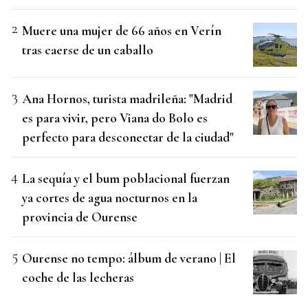
Muere una mujer de 66 años en Verín
tras caerse de un caballo
Ana Hornos, turista madrileña: "Madrid
es para vivir, pero Viana do Bolo es
perfecto para desconectar de la ciudad"
La sequía y el bum poblacional fuerzan
ya cortes de agua nocturnos en la
provincia de Ourense
Ourense no tempo: álbum de verano | El
coche de las lecheras