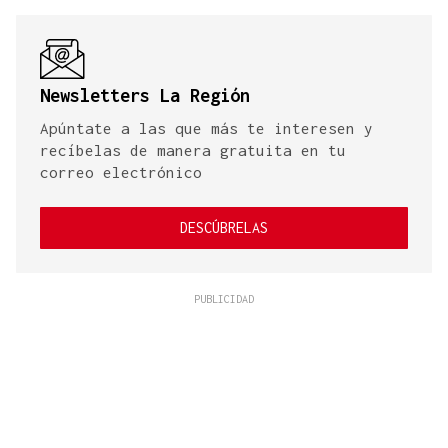
Newsletters La Región
Apúntate a las que más te interesen y
recíbelas de manera gratuita en tu
correo electrónico
DESCÚBRELAS