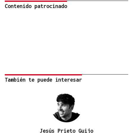
Contenido patrocinado
También te puede interesar
Jesús Prieto Guijo