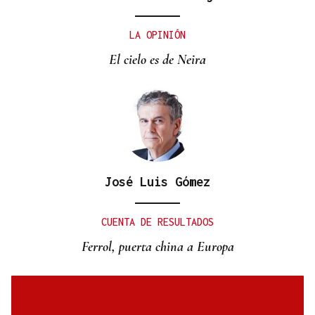
LA OPINIÓN
El cielo es de Neira
José Luis Gómez
CUENTA DE RESULTADOS
Ferrol, puerta china a Europa