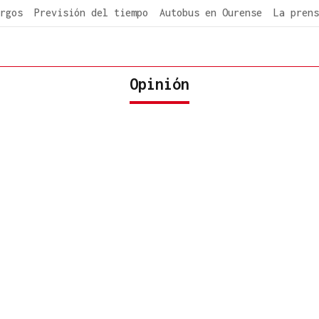
rgos
Previsión del tiempo
Autobus en Ourense
La prens
Opinión