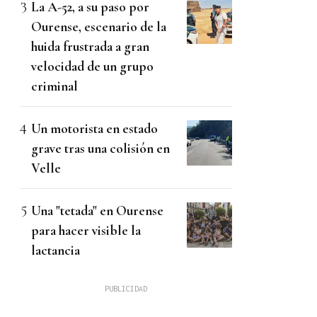
La A-52, a su paso por
Ourense, escenario de la
huida frustrada a gran
velocidad de un grupo
criminal
Un motorista en estado
grave tras una colisión en
Velle
Una "tetada" en Ourense
para hacer visible la
lactancia