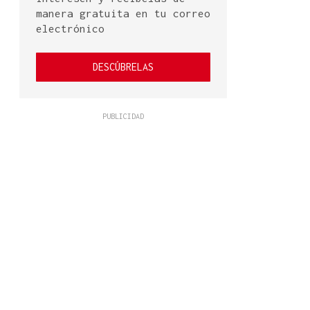
manera gratuita en tu correo
electrónico
DESCÚBRELAS