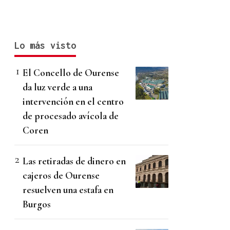
Lo más visto
El Concello de Ourense
da luz verde a una
intervención en el centro
de procesado avícola de
Coren
Las retiradas de dinero en
cajeros de Ourense
resuelven una estafa en
Burgos