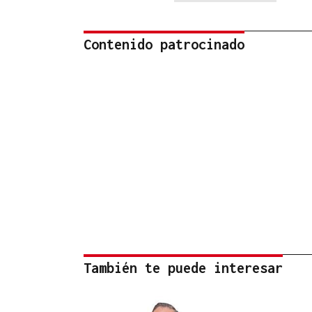
Contenido patrocinado
También te puede interesar