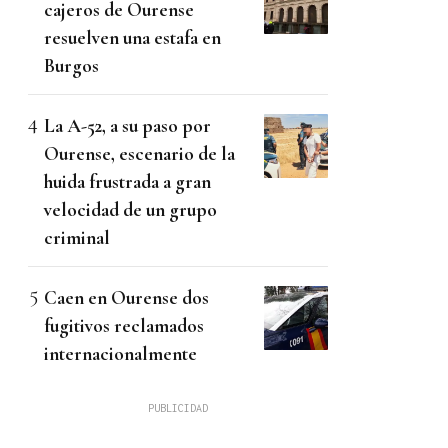
cajeros de Ourense
resuelven una estafa en
Burgos
La A-52, a su paso por
Ourense, escenario de la
huida frustrada a gran
velocidad de un grupo
criminal
Caen en Ourense dos
fugitivos reclamados
internacionalmente