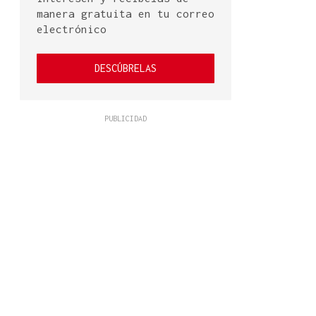
manera gratuita en tu correo
electrónico
DESCÚBRELAS