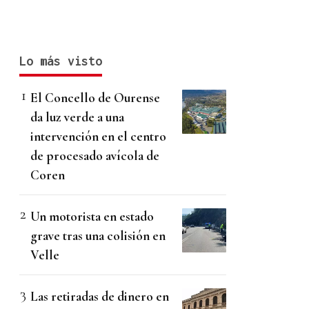
Lo más visto
El Concello de Ourense
da luz verde a una
intervención en el centro
de procesado avícola de
Coren
Un motorista en estado
grave tras una colisión en
Velle
Las retiradas de dinero en