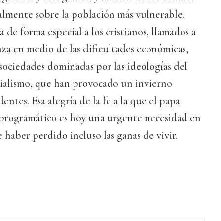
almente sobre la población más vulnerable.
a de forma especial a los cristianos, llamados a
nza en medio de las dificultades económicas,
sociedades dominadas por las ideologías del
ialismo, que han provocado un invierno
ntes. Esa alegría de la fe a la que el papa
programático es hoy una urgente necesidad en
haber perdido incluso las ganas de vivir.