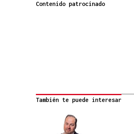
Contenido patrocinado
También te puede interesar