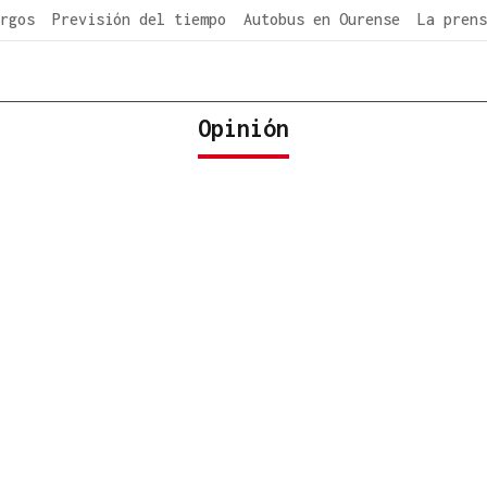
rgos
Previsión del tiempo
Autobus en Ourense
La prens
Opinión