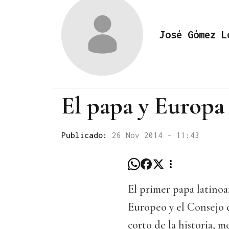
José Gómez L
El papa y Europa
Publicado:
26 Nov 2014 - 11:43
El primer papa latinoa
Europeo y el Consejo d
corto de la historia, m