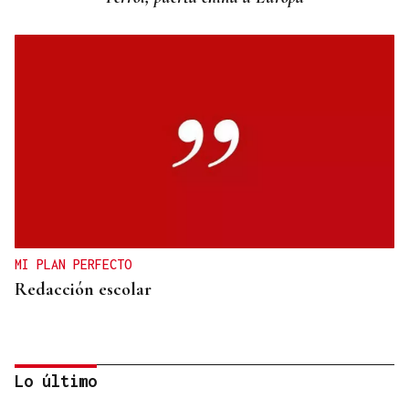
MI PLAN PERFECTO
Redacción escolar
Lo último