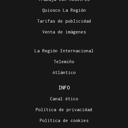
Quiosco La Región
Tarifas de publicidad
Venta de imágenes
La Región Internacional
Telemiño
Atlántico
INFO
Canal ético
Política de privacidad
Política de cookies