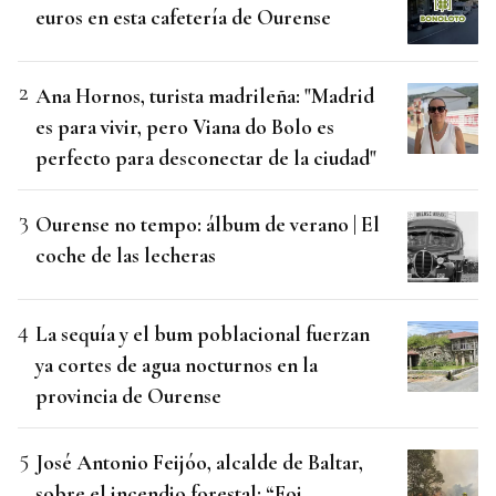
euros en esta cafetería de Ourense
Ana Hornos, turista madrileña: "Madrid
es para vivir, pero Viana do Bolo es
perfecto para desconectar de la ciudad"
Ourense no tempo: álbum de verano | El
coche de las lecheras
La sequía y el bum poblacional fuerzan
ya cortes de agua nocturnos en la
provincia de Ourense
José Antonio Feijóo, alcalde de Baltar,
sobre el incendio forestal: “Foi