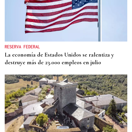
RESERVA FEDERAL
La economía de Estados Unidos se ralentiza y
destruye más de 23.000 empleos en julio