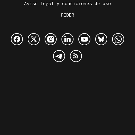
Aviso legal y condiciones de uso
FEDER