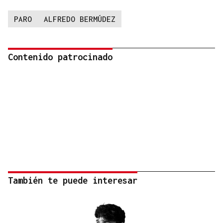
PARO
ALFREDO BERMÚDEZ
Contenido patrocinado
También te puede interesar