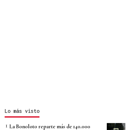
Lo más visto
La Bonoloto reparte más de 140.000