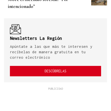
intencionado”
Newsletters La Región
Apúntate a las que más te interesen y
recíbelas de manera gratuita en tu
correo electrónico
DESCÚBRELAS