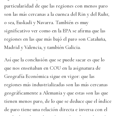
particularidad de que las regiones con menos paro
son las más cercanas a la cuenca del Rin y del Ruhr,
o sea, Euskadi y Navarra. También es muy
significativo ver como en la EPA se afirma que las
regiones en las que más bajó el paro son Cataluña,
Madrid y Valencia, y también Galicia.
Así que la conclusión que se puede sacar es que lo
que nos enseñaban en COU en la asignatura de
Geografía Económica sigue en vigor: que las
regiones más industrializadas son las más cercanas
geográficamente a Alemania y que estas son las que
tienen menos paro, de lo que se deduce que el índice
de paro tiene una relación directa e inversa con el