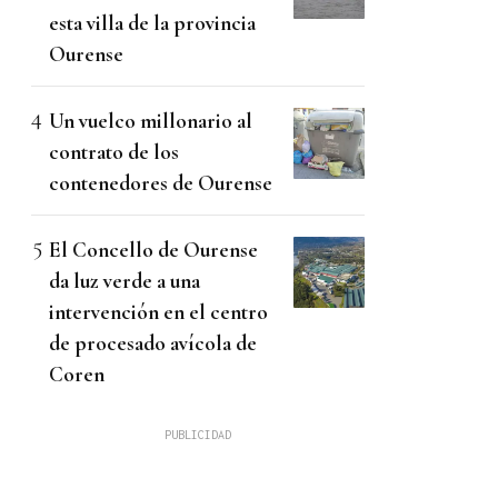
esta villa de la provincia
Ourense
Un vuelco millonario al
contrato de los
contenedores de Ourense
El Concello de Ourense
da luz verde a una
intervención en el centro
de procesado avícola de
Coren