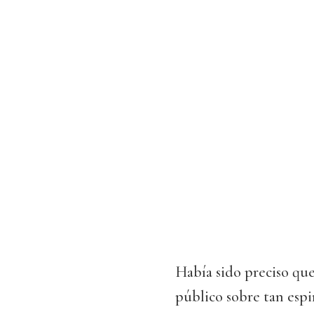
Había sido preciso que
público sobre tan esp