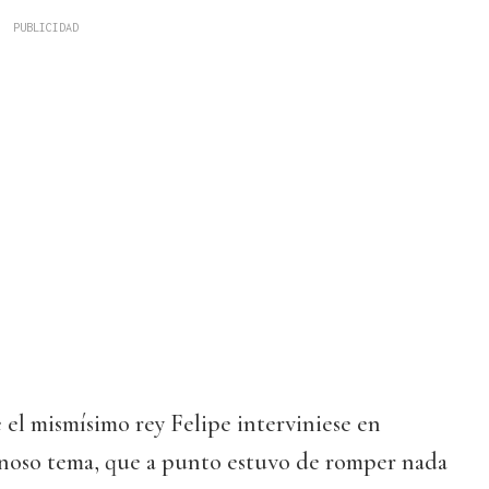
 el mismísimo rey Felipe interviniese en
inoso tema, que a punto estuvo de romper nada