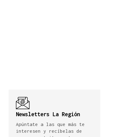
Newsletters La Región
Apúntate a las que más te
interesen y recíbelas de