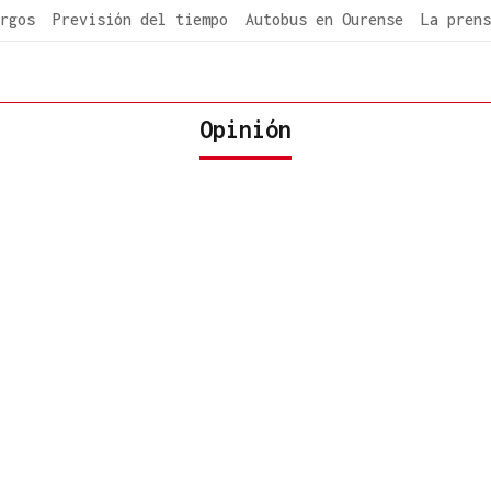
rgos
Previsión del tiempo
Autobus en Ourense
La prens
Opinión