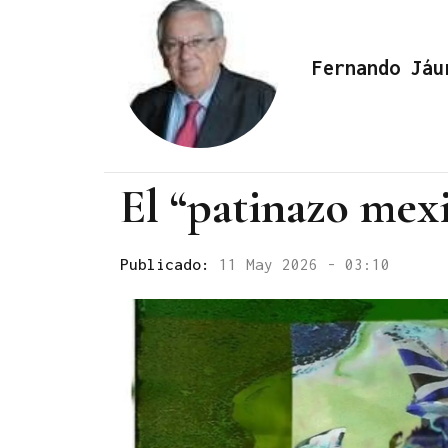
Fernando Jáu
El “patinazo mex
Publicado:
11 May 2026 - 03:10