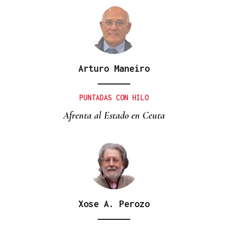
Arturo Maneiro
PUNTADAS CON HILO
Afrenta al Estado en Ceuta
Xose A. Perozo