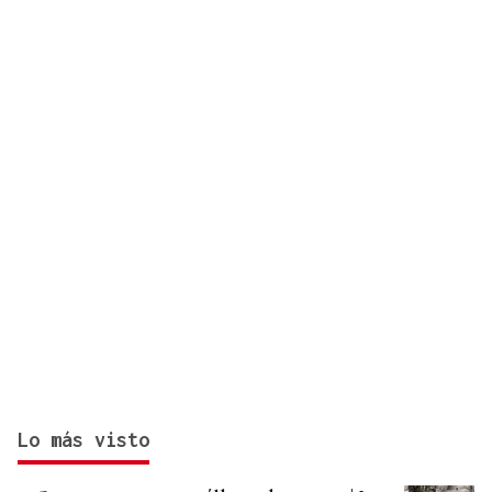
Lo más visto