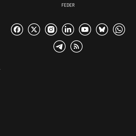
FEDER