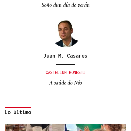
Soño dun día de verán
Juan M. Casares
CASTELLUM HONESTI
A saúde do Nós
Lo último