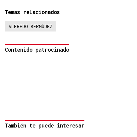
Temas relacionados
ALFREDO BERMÚDEZ
Contenido patrocinado
También te puede interesar