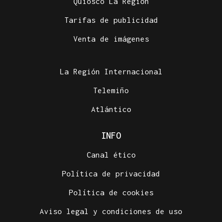
Quiosco La Región
Tarifas de publicidad
Venta de imágenes
La Región Internacional
Telemiño
Atlántico
INFO
Canal ético
Política de privacidad
Política de cookies
Aviso legal y condiciones de uso