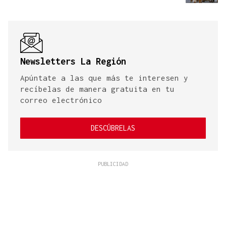
Newsletters La Región
Apúntate a las que más te interesen y
recíbelas de manera gratuita en tu
correo electrónico
DESCÚBRELAS