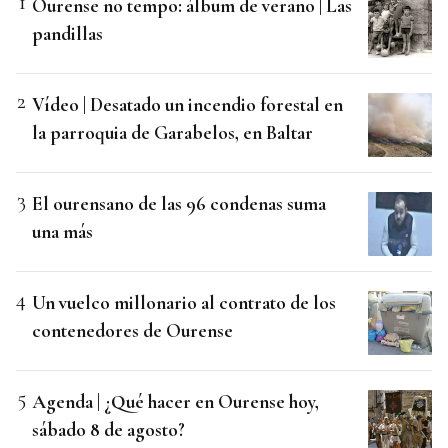
Ourense no tempo: álbum de verano | Las
pandillas
Vídeo | Desatado un incendio forestal en
la parroquia de Garabelos, en Baltar
El ourensano de las 96 condenas suma
una más
Un vuelco millonario al contrato de los
contenedores de Ourense
Agenda | ¿Qué hacer en Ourense hoy,
sábado 8 de agosto?