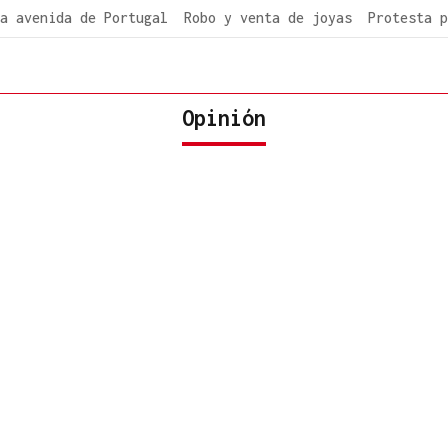
a avenida de Portugal
Robo y venta de joyas
Protesta p
Opinión