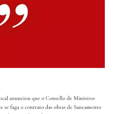
local anunciou que o Consello de Ministros
e se faga o contrato das obras de Saneamento