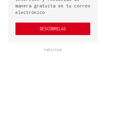
manera gratuita en tu correo
electrónico
DESCÚBRELAS