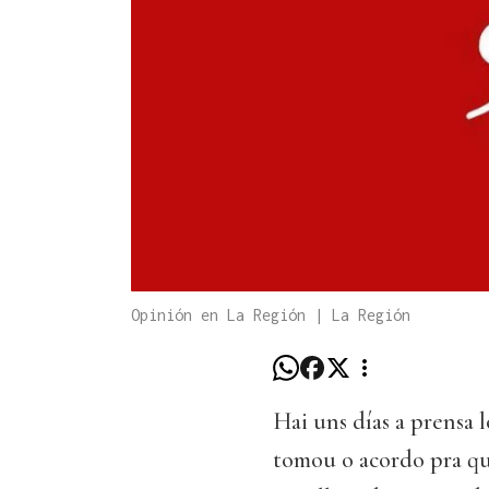
Opinión en La Región | La Región
Hai uns días a prensa 
tomou o acordo pra qu