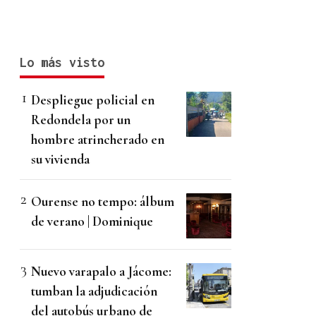
Lo más visto
Despliegue policial en
Redondela por un
hombre atrincherado en
su vivienda
Ourense no tempo: álbum
de verano | Dominique
Nuevo varapalo a Jácome:
tumban la adjudicación
del autobús urbano de