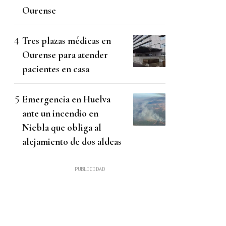
Ourense
Tres plazas médicas en
Ourense para atender
pacientes en casa
Emergencia en Huelva
ante un incendio en
Niebla que obliga al
alejamiento de dos aldeas