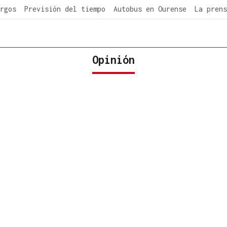
rgos
Previsión del tiempo
Autobus en Ourense
La prens
Opinión