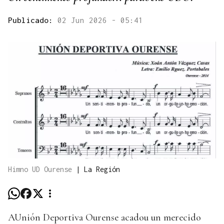
Publicado:
02 Jun 2026 - 05:41
Himno UD Ourense
|
La Región
AUnión Deportiva Ourense acadou un merecido