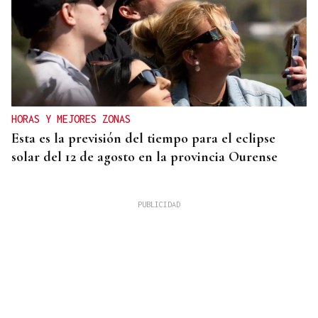
HORAS Y MEJORES ZONAS
Esta es la previsión del tiempo para el eclipse
solar del 12 de agosto en la provincia Ourense