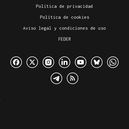
Política de privacidad
Política de cookies
Aviso legal y condiciones de uso
FEDER