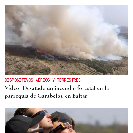
DISPOSITIVOS AÉREOS Y TERRESTRES
Vídeo | Desatado un incendio forestal en la
parroquia de Garabelos, en Baltar