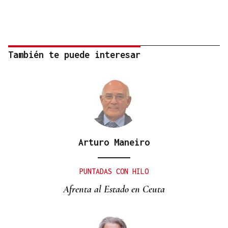
También te puede interesar
Arturo Maneiro
PUNTADAS CON HILO
Afrenta al Estado en Ceuta