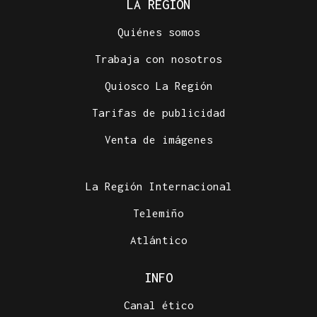
LA REGIÓN
Quiénes somos
Trabaja con nosotros
Quiosco La Región
Tarifas de publicidad
Venta de imágenes
La Región Internacional
Telemiño
Atlántico
INFO
Canal ético