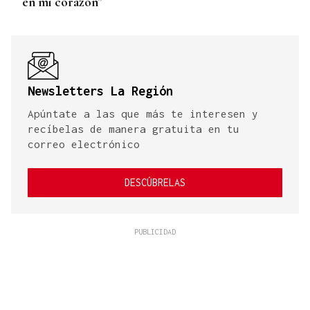
en mi corazón”
Newsletters La Región
Apúntate a las que más te interesen y
recíbelas de manera gratuita en tu
correo electrónico
DESCÚBRELAS