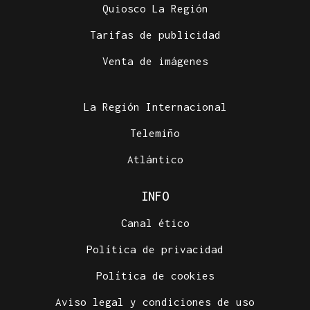
Quiosco La Región
Tarifas de publicidad
Venta de imágenes
La Región Internacional
Telemiño
Atlántico
INFO
Canal ético
Política de privacidad
Política de cookies
Aviso legal y condiciones de uso