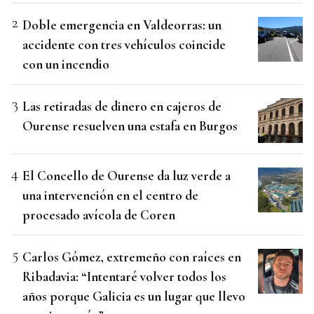
Doble emergencia en Valdeorras: un
accidente con tres vehículos coincide
con un incendio
Las retiradas de dinero en cajeros de
Ourense resuelven una estafa en Burgos
El Concello de Ourense da luz verde a
una intervención en el centro de
procesado avícola de Coren
Carlos Gómez, extremeño con raíces en
Ribadavia: “Intentaré volver todos los
años porque Galicia es un lugar que llevo