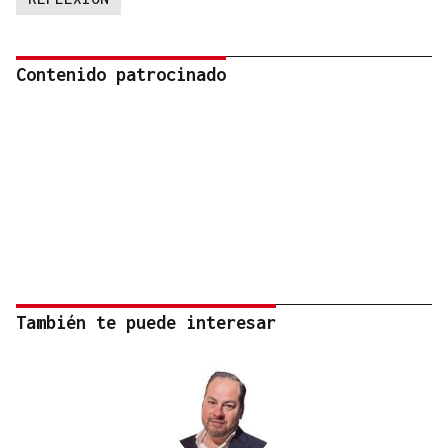
Contenido patrocinado
También te puede interesar