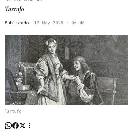
Tartufo
Publicado:
12 May 2026 - 06:40
Tartufo