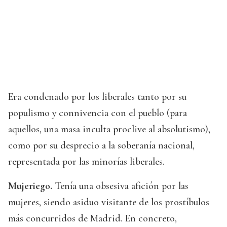
Era condenado por los liberales tanto por su
populismo y connivencia con el pueblo (para
aquellos, una masa inculta proclive al absolutismo),
como por su desprecio a la soberanía nacional,
representada por las minorías liberales.
Mujeriego.
Tenía una obsesiva afición por las
mujeres, siendo asiduo visitante de los prostíbulos
más concurridos de Madrid. En concreto,