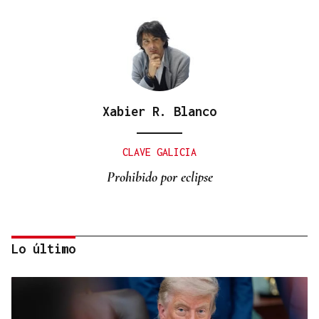
Xabier R. Blanco
CLAVE GALICIA
Prohibido por eclipse
Lo último
Lalo Pavón