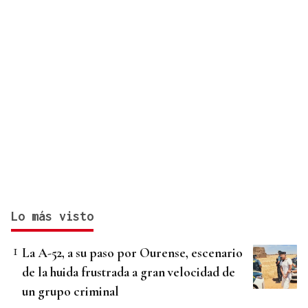
Lo más visto
La A-52, a su paso por Ourense, escenario
de la huida frustrada a gran velocidad de
un grupo criminal