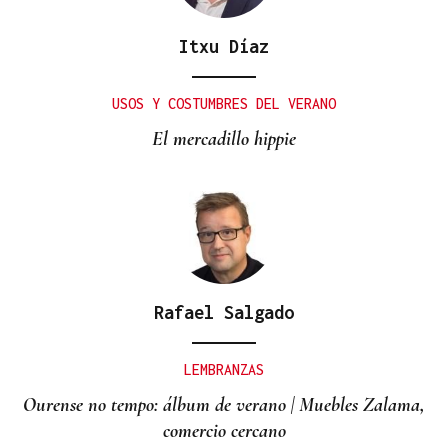
Itxu Díaz
USOS Y COSTUMBRES DEL VERANO
El mercadillo hippie
Rafael Salgado
LEMBRANZAS
Ourense no tempo: álbum de verano | Muebles Zalama,
comercio cercano