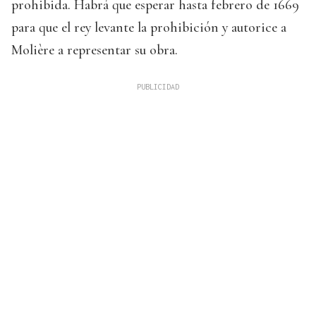
prohibida. Habrá que esperar hasta febrero de 1669
para que el rey levante la prohibición y autorice a
Molière a representar su obra.