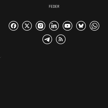
FEDER