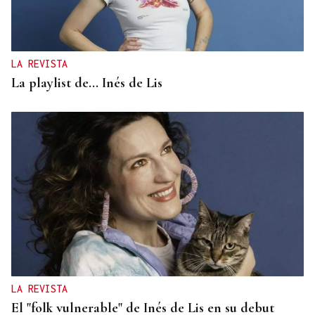
LA REVISTA
La playlist de... Inés de Lis
LA REVISTA
El "folk vulnerable" de Inés de Lis en su debut