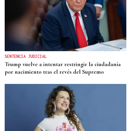
O AFIADOR
Un día haberá autobuses
SENTENCIA JUDICIAL
Trump vuelve a intentar restringir la ciudadanía
por nacimiento tras el revés del Supremo