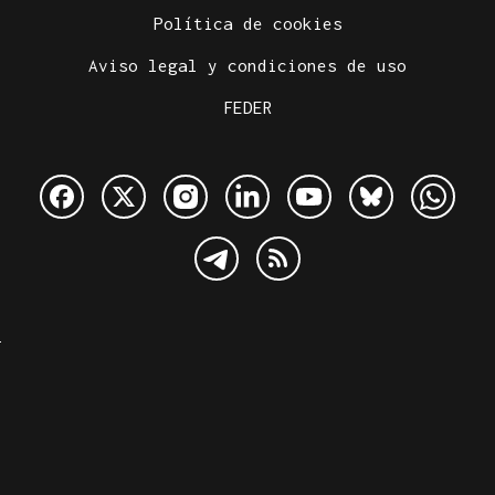
Política de cookies
Aviso legal y condiciones de uso
FEDER