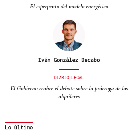
El esperpento del modelo energético
Iván González Decabo
DIARIO LEGAL
El Gobierno reabre el debate sobre la prórroga de los
alquileres
Lo último