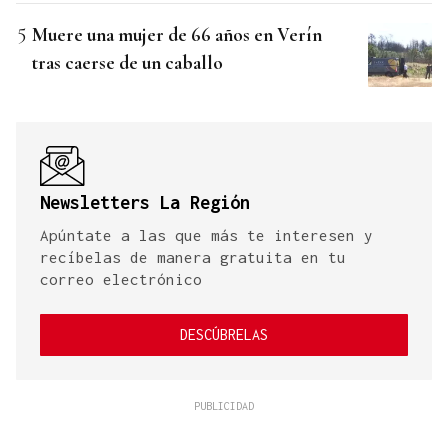
Muere una mujer de 66 años en Verín
tras caerse de un caballo
Newsletters La Región
Apúntate a las que más te interesen y
recíbelas de manera gratuita en tu
correo electrónico
DESCÚBRELAS