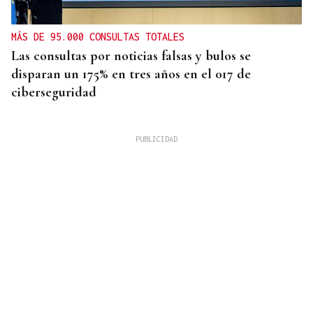
MÁS DE 95.000 CONSULTAS TOTALES
Las consultas por noticias falsas y bulos se
disparan un 175% en tres años en el 017 de
ciberseguridad
OurenSanos 09/08/2026