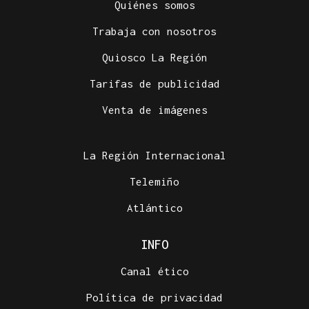
Quiénes somos
Trabaja con nosotros
Quiosco La Región
Tarifas de publicidad
Venta de imágenes
La Región Internacional
Telemiño
Atlántico
INFO
Canal ético
Política de privacidad