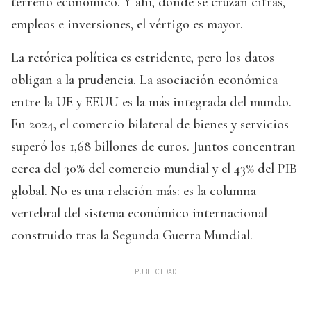
terreno económico. Y ahí, donde se cruzan cifras,
empleos e inversiones, el vértigo es mayor.
La retórica política es estridente, pero los datos
obligan a la prudencia. La asociación económica
entre la UE y EEUU es la más integrada del mundo.
En 2024, el comercio bilateral de bienes y servicios
superó los 1,68 billones de euros. Juntos concentran
cerca del 30% del comercio mundial y el 43% del PIB
global. No es una relación más: es la columna
vertebral del sistema económico internacional
construido tras la Segunda Guerra Mundial.