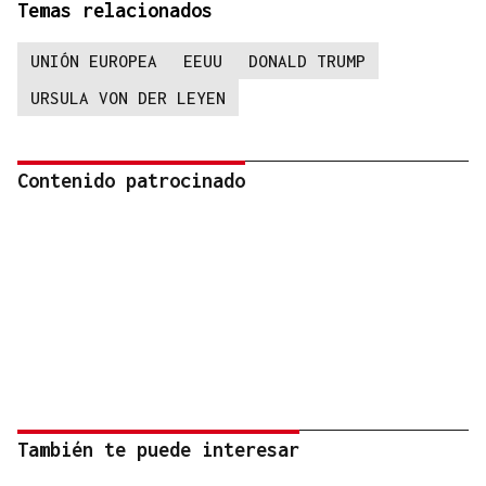
Temas relacionados
UNIÓN EUROPEA
EEUU
DONALD TRUMP
URSULA VON DER LEYEN
Contenido patrocinado
También te puede interesar