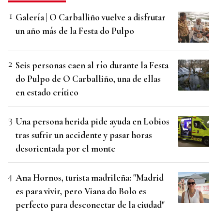
Galería | O Carballiño vuelve a disfrutar
un año más de la Festa do Pulpo
Seis personas caen al río durante la Festa
do Pulpo de O Carballiño, una de ellas
en estado crítico
Una persona herida pide ayuda en Lobios
tras sufrir un accidente y pasar horas
desorientada por el monte
Ana Hornos, turista madrileña: "Madrid
es para vivir, pero Viana do Bolo es
perfecto para desconectar de la ciudad"