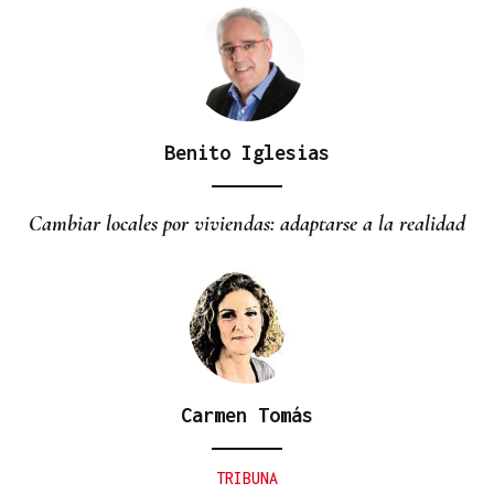
Benito Iglesias
Cambiar locales por viviendas: adaptarse a la realidad
Carmen Tomás
TRIBUNA