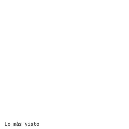
Lo más visto