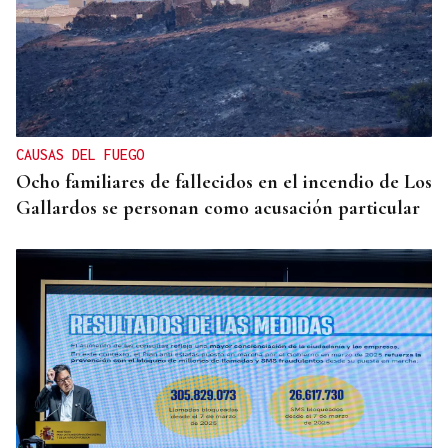
CAUSAS DEL FUEGO
Ocho familiares de fallecidos en el incendio de Los
Gallardos se personan como acusación particular