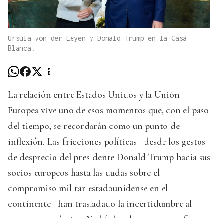
Ursula von der Leyen y Donald Trump en la Casa
Blanca.
La relación entre Estados Unidos y la Unión
Europea vive uno de esos momentos que, con el paso
del tiempo, se recordarán como un punto de
inflexión. Las fricciones políticas –desde los gestos
de desprecio del presidente Donald Trump hacia sus
socios europeos hasta las dudas sobre el
compromiso militar estadounidense en el
continente– han trasladado la incertidumbre al