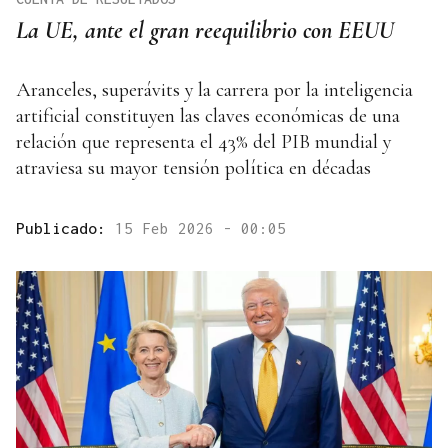
La UE, ante el gran reequilibrio con EEUU
Aranceles, superávits y la carrera por la inteligencia
artificial constituyen las claves económicas de una
relación que representa el 43% del PIB mundial y
atraviesa su mayor tensión política en décadas
Publicado:
15 Feb 2026 - 00:05