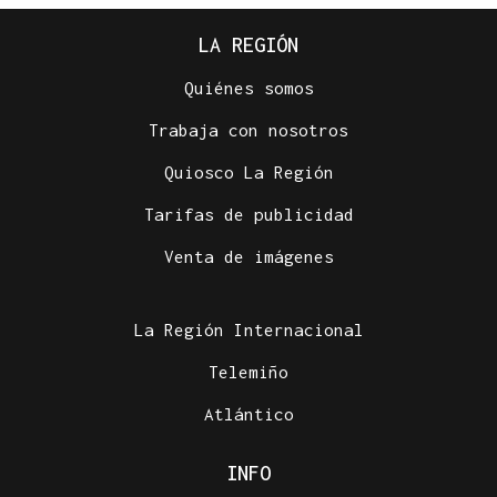
LA REGIÓN
Quiénes somos
Trabaja con nosotros
Quiosco La Región
Tarifas de publicidad
Venta de imágenes
La Región Internacional
Telemiño
Atlántico
INFO