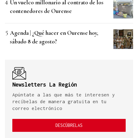
Un vuelco millonario al contrato de los
contenedores de Ourense
Agenda | ¿Qué hacer en Ourense hoy,
sábado 8 de agosto?
Newsletters La Región
Apúntate a las que más te interesen y
recíbelas de manera gratuita en tu
correo electrónico
DESCÚBRELAS