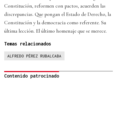
Constitución, reformen con pactos, acuerden las
discrepancias. Que pongan el Estado de Derecho, la
Constitución y la democracia como referente. Su
última lección. El último homenaje que se merece.
Temas relacionados
ALFREDO PÉREZ RUBALCABA
Contenido patrocinado