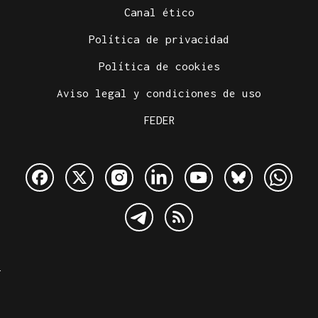
Canal ético
Política de privacidad
Política de cookies
Aviso legal y condiciones de uso
FEDER