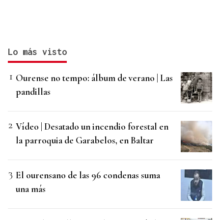
Lo más visto
Ourense no tempo: álbum de verano | Las
pandillas
Vídeo | Desatado un incendio forestal en
la parroquia de Garabelos, en Baltar
El ourensano de las 96 condenas suma
una más