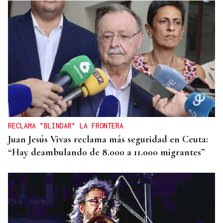
RECLAMA "BLINDAR" LA FRONTERA
Juan Jesús Vivas reclama más seguridad en Ceuta:
“Hay deambulando de 8.000 a 11.000 migrantes”