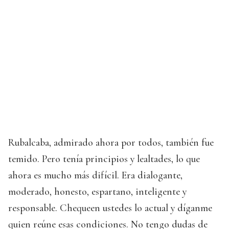
Rubalcaba, admirado ahora por todos, también fue
temido. Pero tenía principios y lealtades, lo que
ahora es mucho más difícil. Era dialogante,
moderado, honesto, espartano, inteligente y
responsable. Chequeen ustedes lo actual y díganme
quien reúne esas condiciones. No tengo dudas de