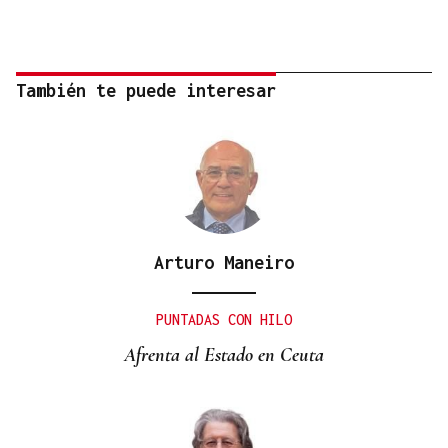
También te puede interesar
Arturo Maneiro
PUNTADAS CON HILO
Afrenta al Estado en Ceuta