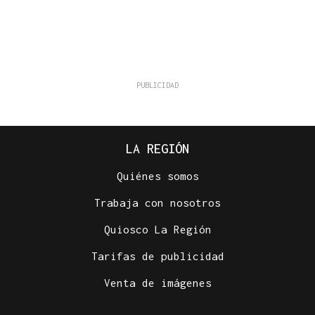
LA REGIÓN
Quiénes somos
Trabaja con nosotros
Quiosco La Región
Tarifas de publicidad
Venta de imágenes