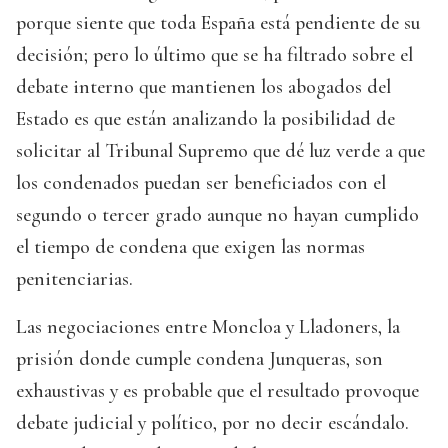
porque siente que toda España está pendiente de su
decisión; pero lo último que se ha filtrado sobre el
debate interno que mantienen los abogados del
Estado es que están analizando la posibilidad de
solicitar al Tribunal Supremo que dé luz verde a que
los condenados puedan ser beneficiados con el
segundo o tercer grado aunque no hayan cumplido
el tiempo de condena que exigen las normas
penitenciarias.
Las negociaciones entre Moncloa y Lladoners, la
prisión donde cumple condena Junqueras, son
exhaustivas y es probable que el resultado provoque
debate judicial y político, por no decir escándalo.