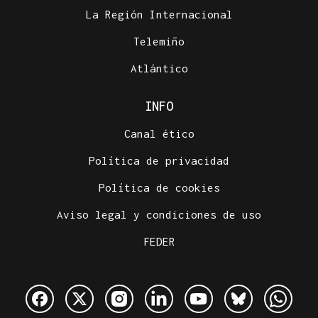
La Región Internacional
Telemiño
Atlántico
INFO
Canal ético
Política de privacidad
Política de cookies
Aviso legal y condiciones de uso
FEDER