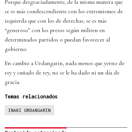
Porque desgraciadamente, de la misma manera que
se es más condescendiente con los extremismos de
izquierda que con los de derechas, se es más
“generoso” con los presos según militen en
determinados partidos o puedan favorecer al
gobierno.
En cambio a Urdangarin, nada menos que yerno de
rey y cuñado de rey, no se le ha dado ni un día de
gracia.
Temas relacionados
INAKI URDANGARIN