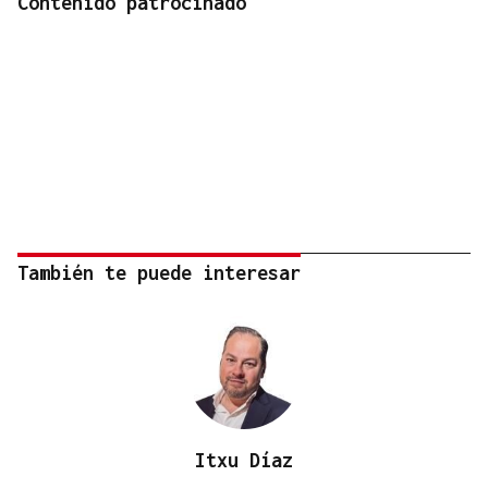
Contenido patrocinado
También te puede interesar
Itxu Díaz