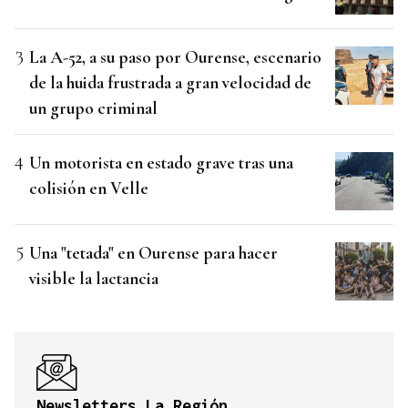
La A-52, a su paso por Ourense, escenario
de la huida frustrada a gran velocidad de
un grupo criminal
Un motorista en estado grave tras una
colisión en Velle
Una "tetada" en Ourense para hacer
visible la lactancia
Newsletters La Región