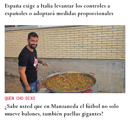
España exige a Italia levantar los controles a
españoles o adoptará medidas proporcionales
QUEN CHO DIXO
¿Sabe usted que en Manzaneda el fútbol no solo
mueve balones, también paellas gigantes?