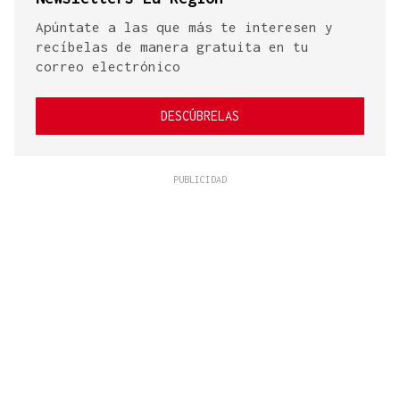
Apúntate a las que más te interesen y
recíbelas de manera gratuita en tu
correo electrónico
DESCÚBRELAS