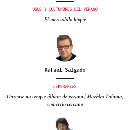
USOS Y COSTUMBRES DEL VERANO
El mercadillo hippie
Rafael Salgado
LEMBRANZAS
Ourense no tempo: álbum de verano | Muebles Zalama,
comercio cercano