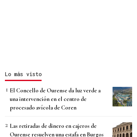
Lo más visto
El Concello de Ourense da luz verde a
una intervención en el centro de
procesado avícola de Coren
Las retiradas de dinero en cajeros de
Ourense resuelven una estafa en Burgos