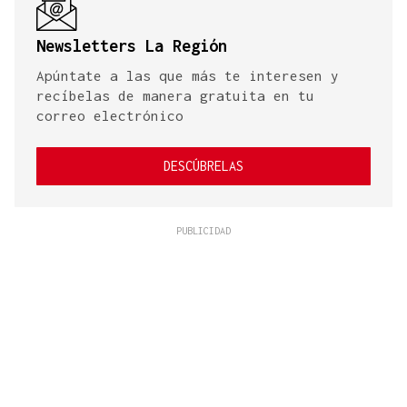
Newsletters La Región
Apúntate a las que más te interesen y
recíbelas de manera gratuita en tu
correo electrónico
DESCÚBRELAS