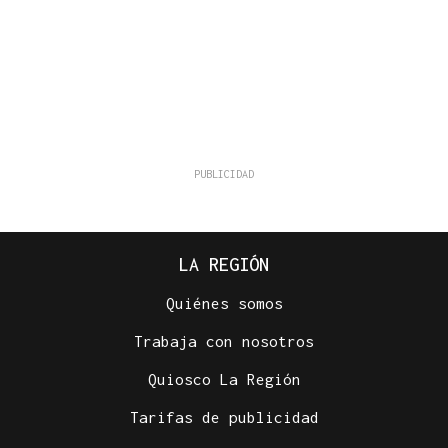
LA REGIÓN
Quiénes somos
Trabaja con nosotros
Quiosco La Región
Tarifas de publicidad