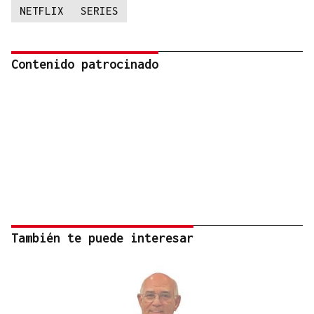
NETFLIX
SERIES
Contenido patrocinado
También te puede interesar