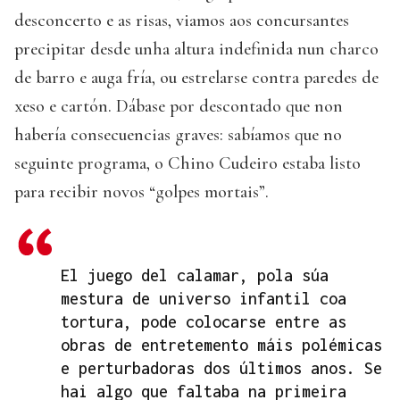
desconcerto e as risas, viamos aos concursantes
precipitar desde unha altura indefinida nun charco
de barro e auga fría, ou estrelarse contra paredes de
xeso e cartón. Dábase por descontado que non
habería consecuencias graves: sabíamos que no
seguinte programa, o Chino Cudeiro estaba listo
para recibir novos “golpes mortais”.
El juego del calamar, pola súa
mestura de universo infantil coa
tortura, pode colocarse entre as
obras de entretemento máis polémicas
e perturbadoras dos últimos anos. Se
hai algo que faltaba na primeira