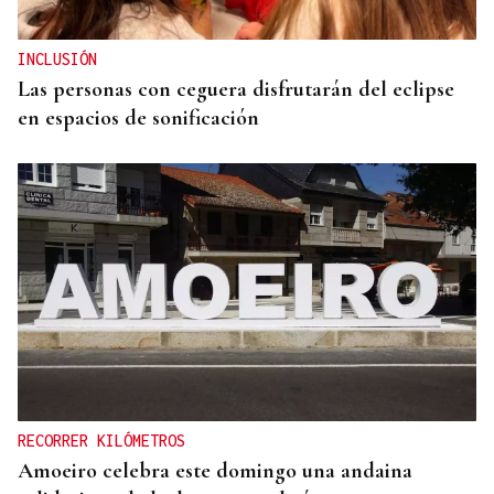
INCLUSIÓN
Las personas con ceguera disfrutarán del eclipse
en espacios de sonificación
RECORRER KILÓMETROS
Amoeiro celebra este domingo una andaina