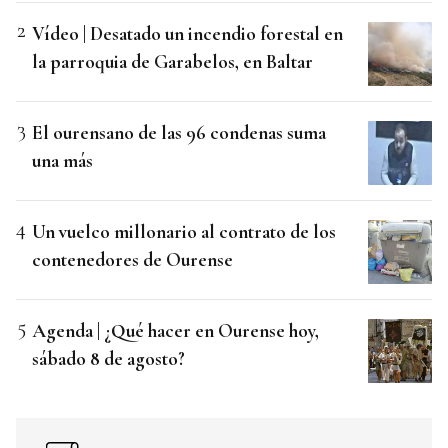
Vídeo | Desatado un incendio forestal en
la parroquia de Garabelos, en Baltar
El ourensano de las 96 condenas suma
una más
Un vuelco millonario al contrato de los
contenedores de Ourense
Agenda | ¿Qué hacer en Ourense hoy,
sábado 8 de agosto?