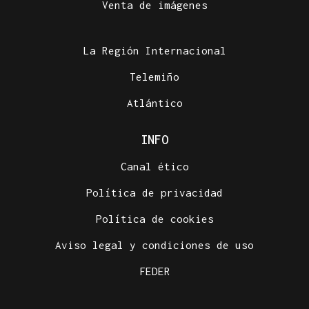
Venta de imágenes
La Región Internacional
Telemiño
Atlántico
INFO
Canal ético
Política de privacidad
Política de cookies
Aviso legal y condiciones de uso
FEDER