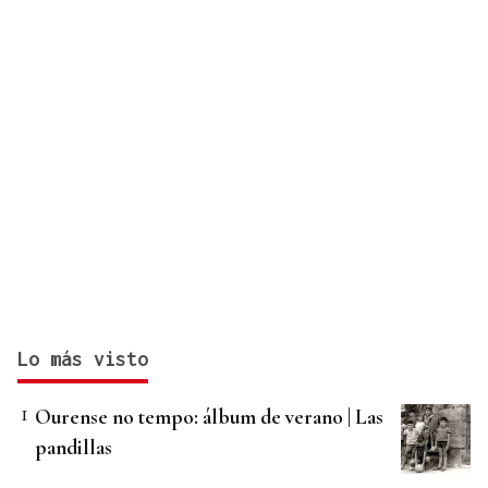
Lo más visto
Ourense no tempo: álbum de verano | Las
pandillas