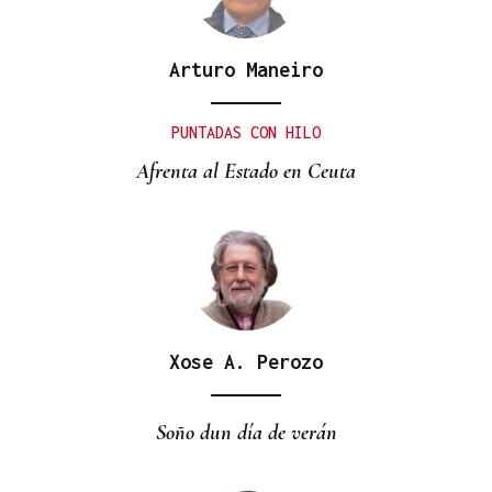
Arturo Maneiro
PUNTADAS CON HILO
Afrenta al Estado en Ceuta
Xose A. Perozo
Soño dun día de verán