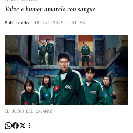
Volve o humor amarelo con sangue
Publicado:
18 Jul 2025 - 01:55
EL JUEGO DEL CALAMAR