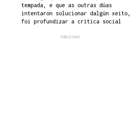
tempada, e que as outras dúas
intentaron solucionar dalgún xeito,
foi profundizar a critica social