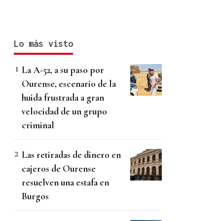
Lo más visto
La A-52, a su paso por
Ourense, escenario de la
huida frustrada a gran
velocidad de un grupo
criminal
Las retiradas de dinero en
cajeros de Ourense
resuelven una estafa en
Burgos