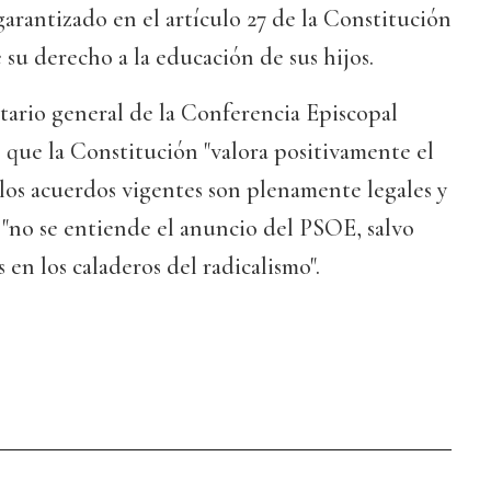
garantizado en el artículo 27 de la Constitución
 su derecho a la educación de sus hijos.
retario general de la Conferencia Episcopal
que la Constitución "valora positivamente el
 los acuerdos vigentes son plenamente legales y
 "no se entiende el anuncio del PSOE, salvo
 en los caladeros del radicalismo".