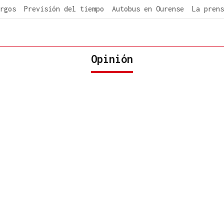
rgos
Previsión del tiempo
Autobus en Ourense
La prens
Opinión