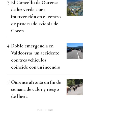
El Concello de Ourense
da luz verde a una
intervención en el centro
de procesado avícola de
Coren
Doble emergencia en
Valdeorras: un accidente
con tres vehículos
coincide con un incendio
Ourense afronta un fin de
semana de calor y riesgo
de lluvia