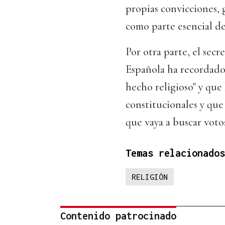
propias convicciones, 
como parte esencial de
Por otra parte, el sec
Española ha recordado 
hecho religioso" y que
constitucionales y que
que vaya a buscar votos
Temas relacionados
RELIGIÓN
Contenido patrocinado