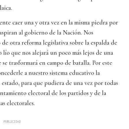
aica.
nte caer una y otra vez en la misma piedra por
aspiran al gobierno de la Nación. Nos
 de otra reforma legislativa sobre la espalda de
 lío que nos alejará un poco más lejos de una
 se trasformará en campo de batalla. Por este
ncederle a nuestro sistema educativo la
 estado, para que pudiera de una vez por todas
ntamiento electoral de los partidos y de la
as electorales.