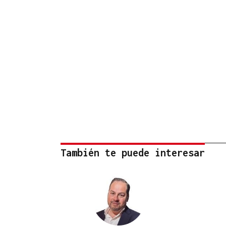
También te puede interesar