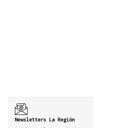
Newsletters La Región