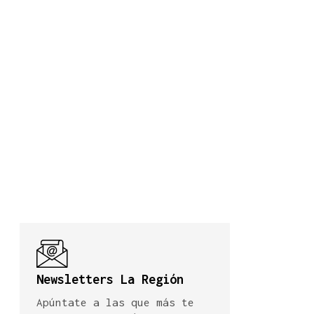
Newsletters La Región
Apúntate a las que más te