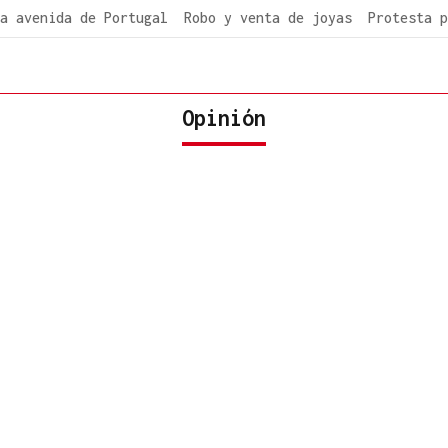
a avenida de Portugal
Robo y venta de joyas
Protesta p
Opinión