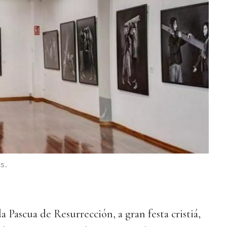
s.
 Pascua de Resurrección, a gran festa cristiá,