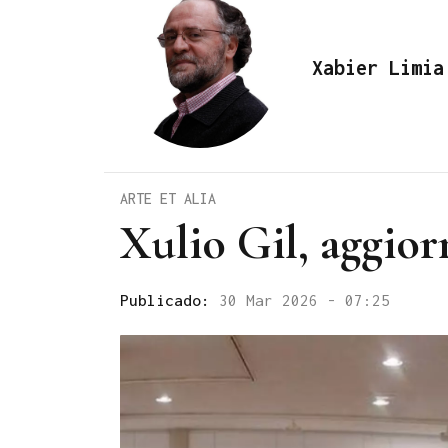
Xabier Limia
ARTE ET ALIA
Xulio Gil, aggior
Publicado:
30 Mar 2026 - 07:25