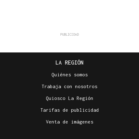
LA REGIÓN
Quiénes somos
Trabaja con nosotros
Quiosco La Región
Tarifas de publicidad
Venta de imágenes