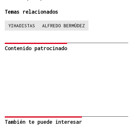
Temas relacionados
YIHADISTAS
ALFREDO BERMÚDEZ
Contenido patrocinado
También te puede interesar