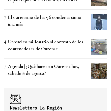
El ourensano de las 96 condenas suma
una más
Un vuelco millonario al contrato de los
contenedores de Ourense
Agenda | ¿Qué hacer en Ourense hoy,
sábado 8 de agosto?
Newsletters La Región