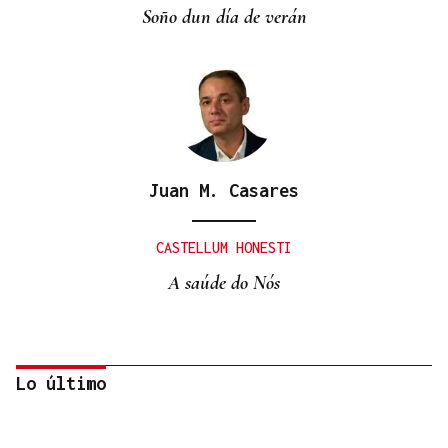
Soño dun día de verán
Juan M. Casares
CASTELLUM HONESTI
A saúde do Nós
Lo último