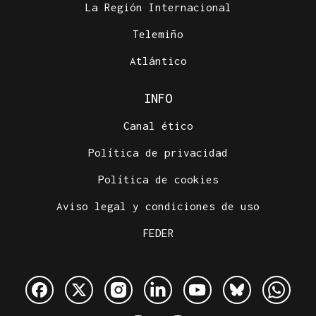
La Región Internacional
Telemiño
Atlántico
INFO
Canal ético
Política de privacidad
Política de cookies
Aviso legal y condiciones de uso
FEDER