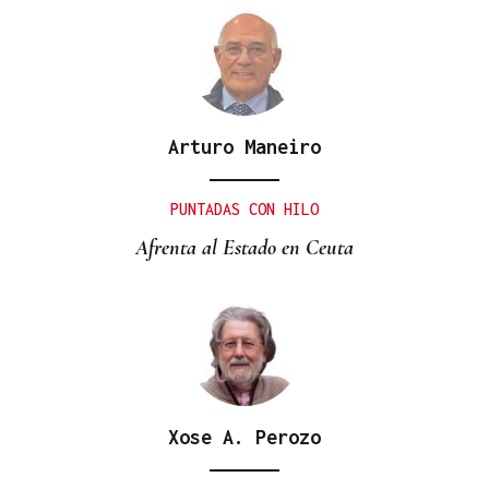
Arturo Maneiro
PUNTADAS CON HILO
Afrenta al Estado en Ceuta
Xose A. Perozo