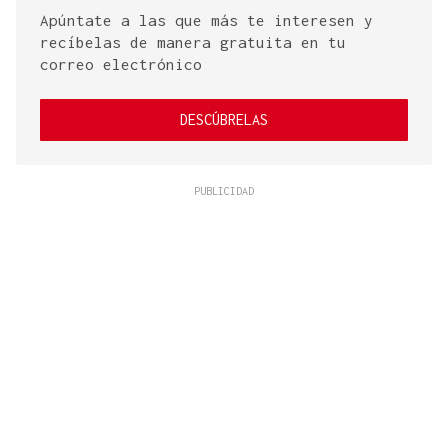
Apúntate a las que más te interesen y
recíbelas de manera gratuita en tu
correo electrónico
DESCÚBRELAS