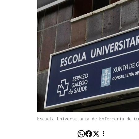
Escuela Universitaria de Enfermería de O