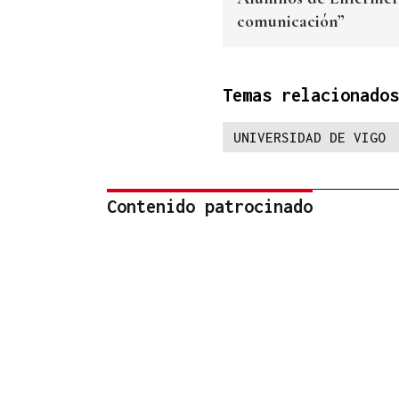
comunicación”
Temas relacionados
UNIVERSIDAD DE VIGO
Contenido patrocinado