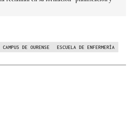
CAMPUS DE OURENSE
ESCUELA DE ENFERMERÍA