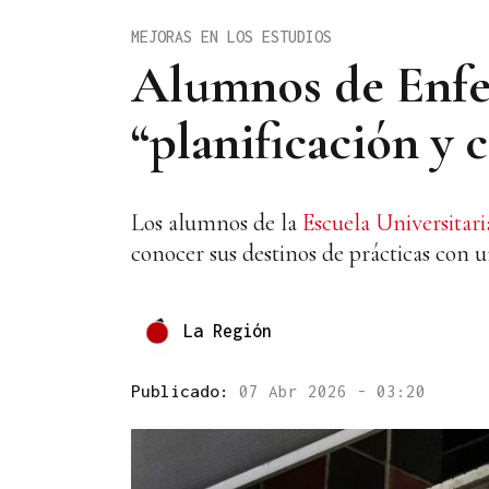
MEJORAS EN LOS ESTUDIOS
Alumnos de Enfe
“planificación y
Los alumnos de la
Escuela Universitar
conocer sus destinos de prácticas con 
La Región
Publicado:
07 Abr 2026 - 03:20