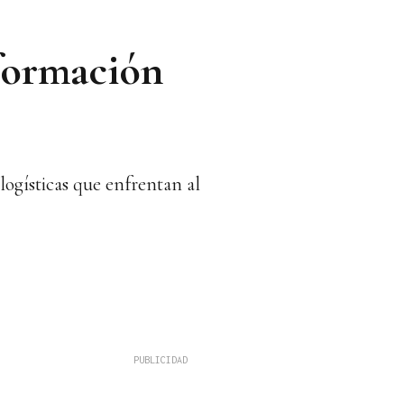
formación
logísticas que enfrentan al