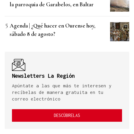
la parroquia de Garabelos, en Baltar
Agenda | ¿Qué hacer en Ourense hoy,
sábado 8 de agosto?
Newsletters La Región
Apúntate a las que más te interesen y
recíbelas de manera gratuita en tu
correo electrónico
DESCÚBRELAS