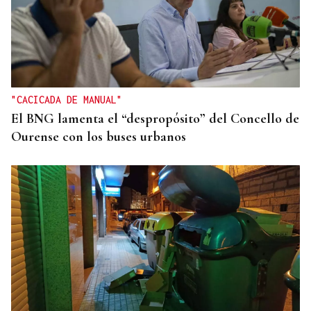
"CACICADA DE MANUAL"
El BNG lamenta el “despropósito” del Concello de
Ourense con los buses urbanos