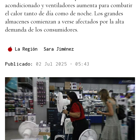
acondicionado y ventiladores aumenta para combatir
el calor tanto de día como de noche. Los grandes
almacenes comienzan a verse afectados por la alta
demanda de los consumidores.
La Región
Sara Jiménez
Publicado:
02 Jul 2025 - 05:43