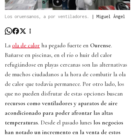
Los oruensanos, a por ventiladores.
|
Miguel Ángel
La
ola de calor
ha pegado fuerte en
Ourense
.
Bañarse en piscinas, en el río o huir del calor
refugiándose en playas cercanas son las alternativas
de muchos ciudadanos a la hora de combatir la ola
de calor que todavía permanece. Por otro lado, los
que no pueden disfrutar de estas opciones buscan
recursos como ventiladores y aparatos de aire
acondicionado para poder afrontar las altas
temperaturas
. Desde el pasado lunes
los negocios
han notado un incremento en la venta de estos