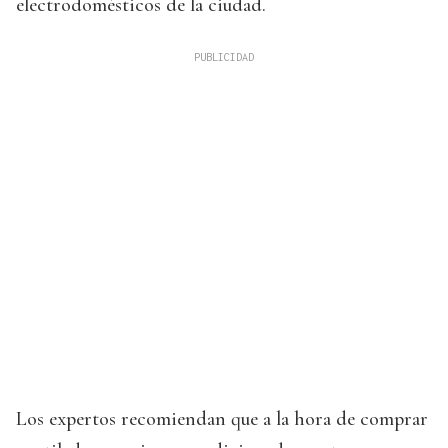
electrodomésticos de la ciudad.
Los expertos recomiendan que a la hora de comprar