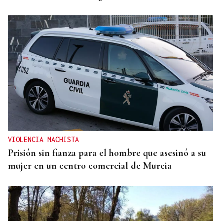
VIOLENCIA MACHISTA
Prisión sin fianza para el hombre que asesinó a su
mujer en un centro comercial de Murcia