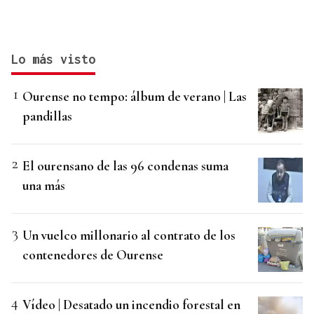
Lo más visto
Ourense no tempo: álbum de verano | Las
pandillas
El ourensano de las 96 condenas suma
una más
Un vuelco millonario al contrato de los
contenedores de Ourense
Vídeo | Desatado un incendio forestal en