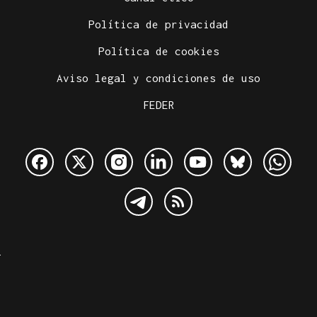
Política de privacidad
Política de cookies
Aviso legal y condiciones de uso
FEDER