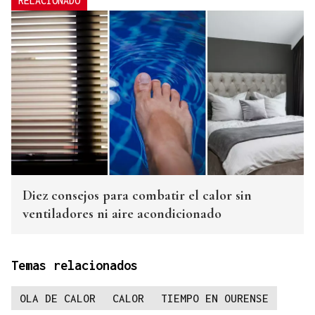
RELACIONADO
Diez consejos para combatir el calor sin
ventiladores ni aire acondicionado
Temas relacionados
OLA DE CALOR
CALOR
TIEMPO EN OURENSE