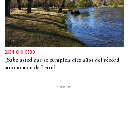
QUEN CHO DIXO
¿Sabe usted que se cumplen diez años del récord
autonómico de Leiro?