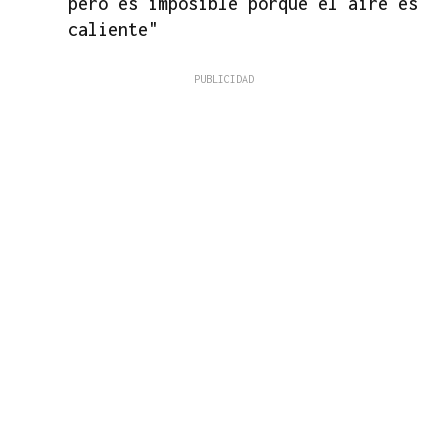
pero es imposible porque el aire es
caliente"