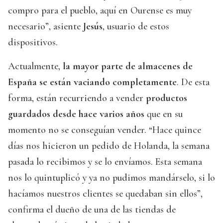
compro para el pueblo, aquí en Ourense es muy
necesario”, asiente
Jesús
, usuario de estos
dispositivos.
Actualmente,
la mayor parte de almacenes de
España se están vaciando completamente
. De esta
forma, están recurriendo a vender
productos
guardados desde hace varios años
que en su
momento no se conseguían vender. “Hace quince
días nos hicieron un pedido de Holanda, la semana
pasada lo recibimos y se lo envíamos. Esta semana
nos lo quintuplicó y ya no pudimos mandárselo, si lo
hacíamos nuestros clientes se quedaban sin ellos”,
confirma el dueño de una de las tiendas de