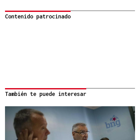
Contenido patrocinado
También te puede interesar