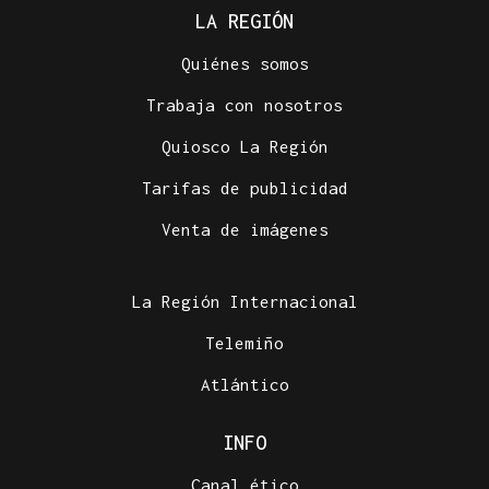
LA REGIÓN
Quiénes somos
Trabaja con nosotros
Quiosco La Región
Tarifas de publicidad
Venta de imágenes
La Región Internacional
Telemiño
Atlántico
INFO
Canal ético