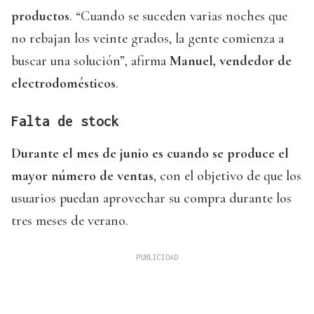
productos
. “Cuando se suceden varias noches que
no rebajan los veinte grados, la gente comienza a
buscar una solución”, afirma
Manuel, vendedor de
electrodomésticos
.
Falta de stock
Durante el mes de junio es cuando se produce el
mayor número de ventas
, con el objetivo de que los
usuarios puedan aprovechar su compra durante los
tres meses de verano.