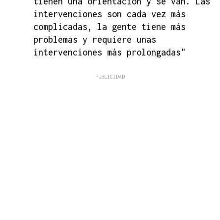
tienen una orientación y se van. Las
intervenciones son cada vez más
complicadas, la gente tiene más
problemas y requiere unas
intervenciones más prolongadas"