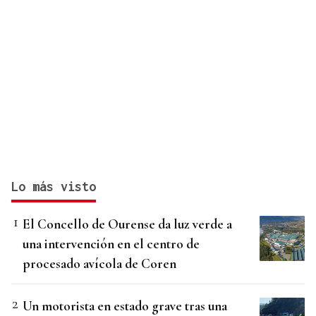
Lo más visto
El Concello de Ourense da luz verde a
una intervención en el centro de
procesado avícola de Coren
Un motorista en estado grave tras una