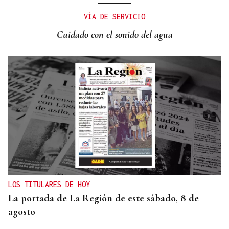
VÍA DE SERVICIO
Cuidado con el sonido del agua
LOS TITULARES DE HOY
La portada de La Región de este sábado, 8 de
agosto