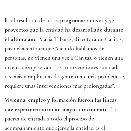
Es el resultado de los
12 programas activos y 72
proyectos que la entidad ha desarrollado durante
el último año
. María Tabarés, directora de Cáritas,
puso el acento en que “cuando hablamos de
personas, no vienen una vez a Cáritas, o tienen una
orientación y se van. Las intervenciones son cada
vez más complicadas, la gente tiene más problemas y
requiere unas intervenciones más prolongadas”.
Vivienda, empleo y formación fueron las líneas
que experimentaron un mayor crecimiento
. La
puerta de entrada a todo el proceso de
acompañamiento que ejerce la entidad es el