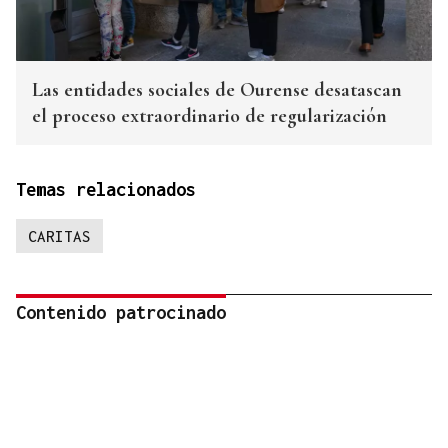
Las entidades sociales de Ourense desatascan
el proceso extraordinario de regularización
Temas relacionados
CARITAS
Contenido patrocinado