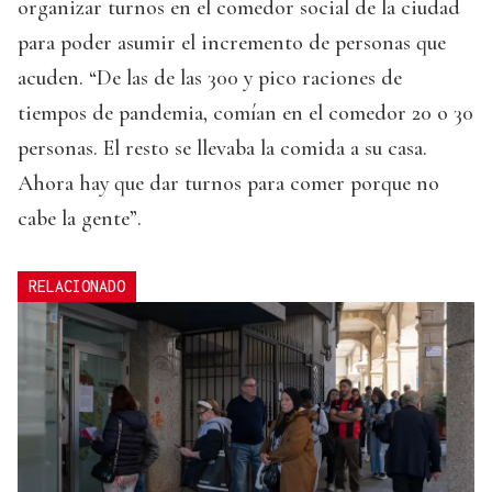
organizar turnos en el comedor social de la ciudad
para poder asumir el incremento de personas que
acuden. “De las de las 300 y pico raciones de
tiempos de pandemia, comían en el comedor 20 o 30
personas. El resto se llevaba la comida a su casa.
Ahora hay que dar turnos para comer porque no
cabe la gente”.
RELACIONADO