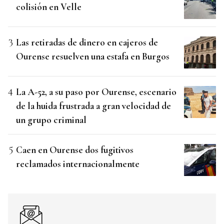
colisión en Velle
Las retiradas de dinero en cajeros de
Ourense resuelven una estafa en Burgos
La A-52, a su paso por Ourense, escenario
de la huida frustrada a gran velocidad de
un grupo criminal
Caen en Ourense dos fugitivos
reclamados internacionalmente