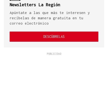
Newsletters La Región
Apúntate a las que más te interesen y
recíbelas de manera gratuita en tu
correo electrónico
DESCÚBRELAS