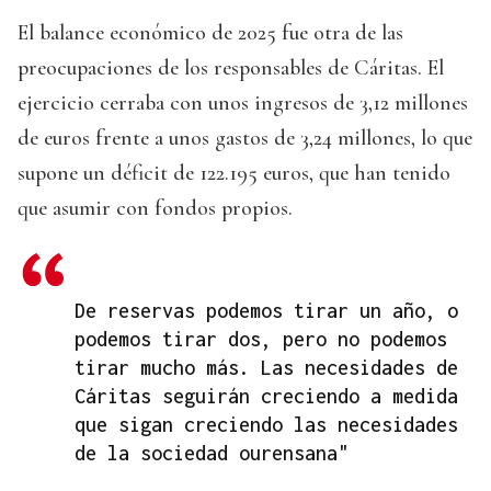
El balance económico de 2025 fue otra de las
preocupaciones de los responsables de Cáritas. El
ejercicio cerraba con unos ingresos de 3,12 millones
de euros frente a unos gastos de 3,24 millones, lo que
supone un déficit de 122.195 euros, que han tenido
que asumir con fondos propios.
De reservas podemos tirar un año, o
podemos tirar dos, pero no podemos
tirar mucho más. Las necesidades de
Cáritas seguirán creciendo a medida
que sigan creciendo las necesidades
de la sociedad ourensana"