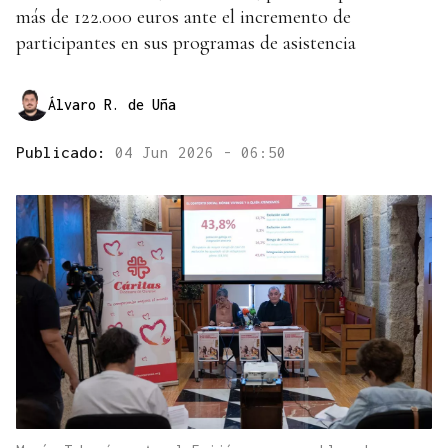
más de 122.000 euros ante el incremento de
participantes en sus programas de asistencia
Álvaro R. de Uña
Publicado:
04 Jun 2026 - 06:50