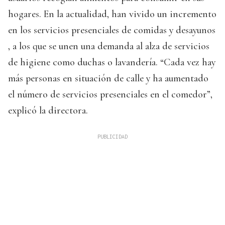
hogares. En la actualidad, han vivido un incremento
en los servicios presenciales de comidas y desayunos
, a los que se unen una demanda al alza de servicios
de higiene como duchas o lavandería. “Cada vez hay
más personas en situación de calle y ha aumentado
el número de servicios presenciales en el comedor”,
explicó la directora.