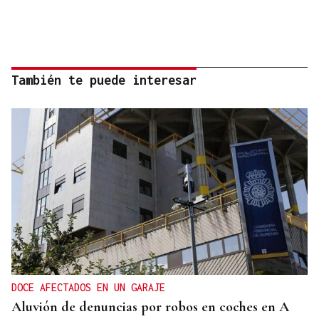
También te puede interesar
DOCE AFECTADOS EN UN GARAJE
Aluvión de denuncias por robos en coches en A