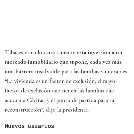
Tabarés vinculó directamente
esta inversión a un
mercado inmobiliario que supone, cada vez más,
una barrera insalvable p
ara las familias vulnerables.
“La vivienda es un factor de exclusión, el mayor
factor de exclusión que tienen las familias que
acuden a Cáritas, y el punto de partida para su
reconstrucción”, dijo la presidenta.
Nuevos usuarios