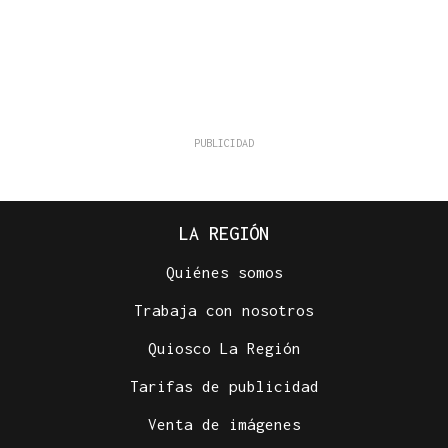
LA REGIÓN
Quiénes somos
Trabaja con nosotros
Quiosco La Región
Tarifas de publicidad
Venta de imágenes