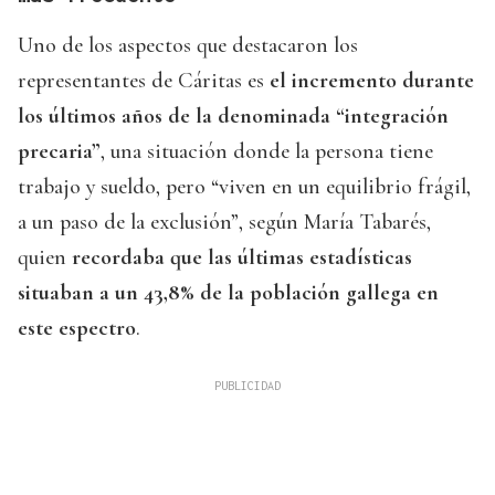
Uno de los aspectos que destacaron los
representantes de Cáritas es
el incremento durante
los últimos años de la denominada “integración
precaria”
, una situación donde la persona tiene
trabajo y sueldo, pero “viven en un equilibrio frágil,
a un paso de la exclusión”, según María Tabarés,
quien
recordaba que las últimas estadísticas
situaban a un 43,8% de la población gallega en
este espectro
.