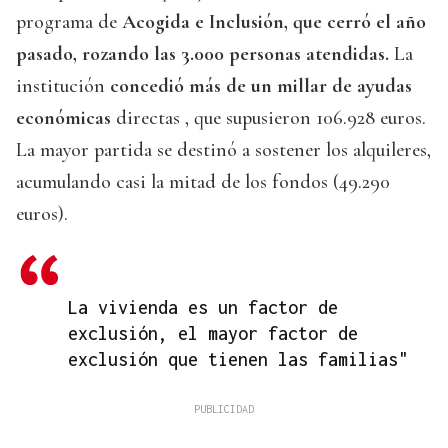
programa de
Acogida e Inclusión, que cerró el año
pasado, rozando las 3.000 personas atendidas.
La
institución
concedió más de un millar de ayudas
económicas
directas , que supusieron 106.928 euros.
La mayor partida se destinó a sostener los alquileres,
acumulando casi la mitad de los fondos (49.290
euros).
La vivienda es un factor de
exclusión, el mayor factor de
exclusión que tienen las familias"