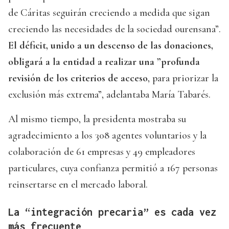
de Cáritas seguirán creciendo a medida que sigan
creciendo las necesidades de la sociedad ourensana”.
El déficit, unido a un descenso de las donaciones,
obligará a la entidad a realizar una ”profunda
revisión de los criterios de acceso
, para priorizar la
exclusión más extrema”, adelantaba María Tabarés.
Al mismo tiempo, la presidenta mostraba su
agradecimiento a los 308 agentes voluntarios y la
colaboración de 61 empresas y 49 empleadores
particulares, cuya confianza permitió a 167 personas
reinsertarse en el mercado laboral.
La “integración precaria” es cada vez
más frecuente