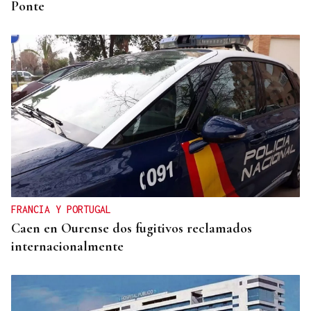
Ponte
FRANCIA Y PORTUGAL
Caen en Ourense dos fugitivos reclamados
internacionalmente