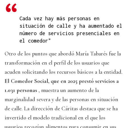
Cada vez hay más personas en
situación de calle y ha aumentado el
número de servicios presenciales en
el comedor"
Otro de los puntos que abordó María Tabarés fue la
transformación en el perfil de los usuarios que
acuden solicitando los recursos básicos a la entidad.
El Comedor Social, que en 2025 prestó servicios a
1.031 personas
, muestra un aumento de la
marginalidad severa y de las personas en situación
de calle. La dirección de Cáritas destaca que se ha
invertido el modelo tradicional en el que los
usuarios recogían alimentos para consumir en sus