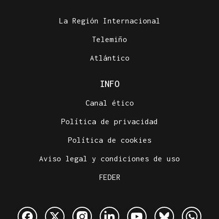
La Región Internacional
Telemiño
Atlántico
INFO
Canal ético
Política de privacidad
Política de cookies
Aviso legal y condiciones de uso
FEDER