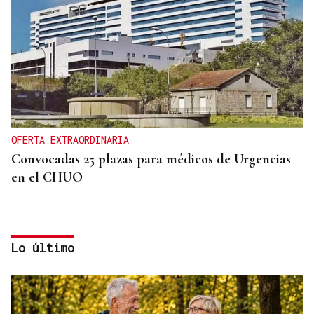
OFERTA EXTRAORDINARIA
Convocadas 25 plazas para médicos de Urgencias
en el CHUO
Lo último