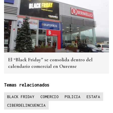
El “Black Friday” se consolida dentro del
calendario comercial en Ourense
Temas relacionados
BLACK FRIDAY
COMERCIO
POLICIA
ESTAFA
CIBERDELINCUENCIA