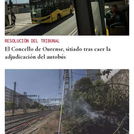
RESOLUCIÓN DEL TRIBUNAL
El Concello de Ourense, sitiado tras caer la
adjudicación del autobús