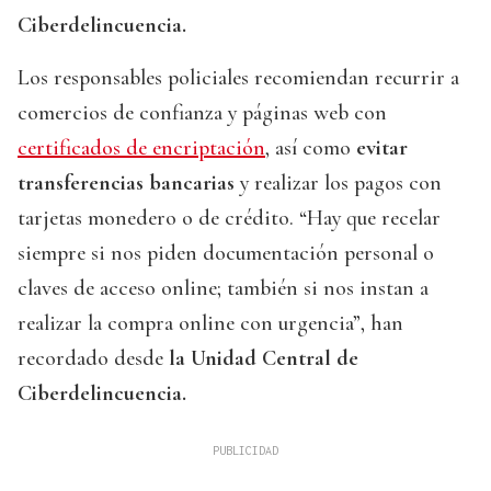
Ciberdelincuencia.
Los responsables policiales recomiendan recurrir a
comercios de confianza y páginas web con
certificados de encriptación
, así como
evitar
transferencias bancarias
y realizar los pagos con
tarjetas monedero o de crédito. “Hay que recelar
siempre si nos piden documentación personal o
claves de acceso online; también si nos instan a
realizar la compra online con urgencia”, han
recordado desde
la Unidad Central de
Ciberdelincuencia.