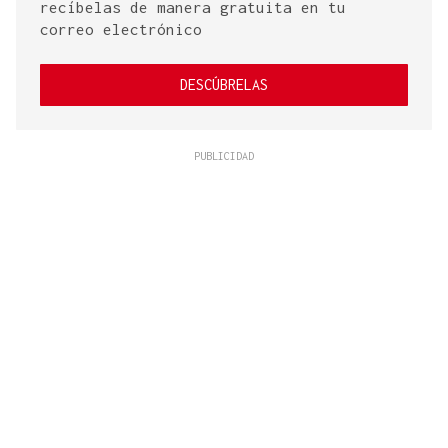
recíbelas de manera gratuita en tu
correo electrónico
DESCÚBRELAS