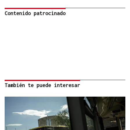
Contenido patrocinado
También te puede interesar