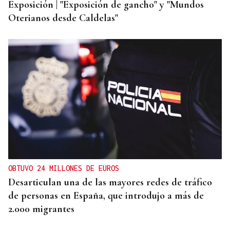
Exposición | "Exposición de gancho" y "Mundos
Oterianos desde Caldelas"
OBTUVO 24 MILLONES DE EUROS
Desarticulan una de las mayores redes de tráfico
de personas en España, que introdujo a más de
2.000 migrantes