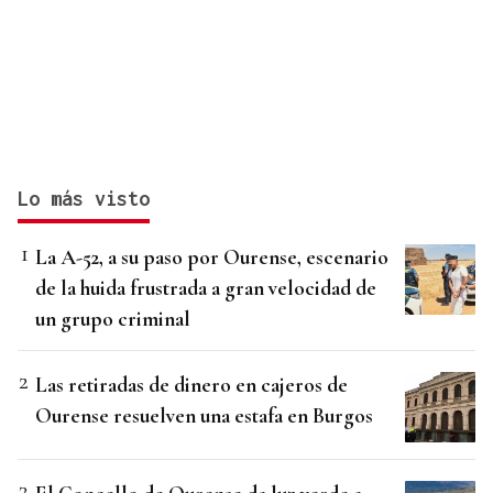
Lo más visto
La A-52, a su paso por Ourense, escenario
de la huida frustrada a gran velocidad de
un grupo criminal
Las retiradas de dinero en cajeros de
Ourense resuelven una estafa en Burgos