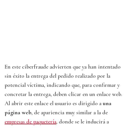
En este ciberfraude advierten que ya han intentado
sin éxito la entrega del pedido realizado por la
potencial víctima, indicando que, para confirmar y
concretar la entrega, deben clicar en un enlace web.
Al abrir este enlace el usuario es dirigido a
una
página web
, de apariencia muy similar a la de
empresas de paquetería
, donde se le inducirá a