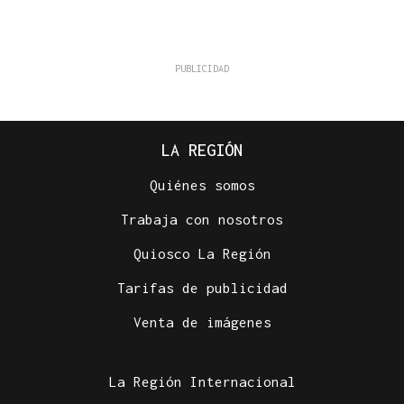
LA REGIÓN
Quiénes somos
Trabaja con nosotros
Quiosco La Región
Tarifas de publicidad
Venta de imágenes
La Región Internacional