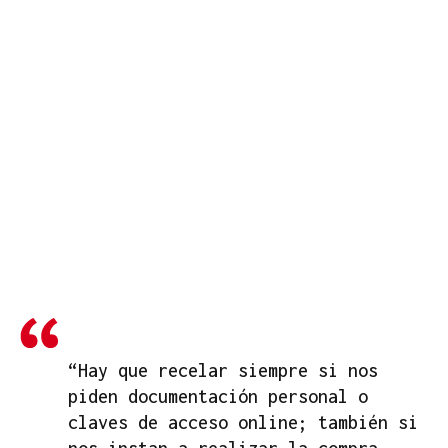
“Hay que recelar siempre si nos
piden documentación personal o
claves de acceso online; también si