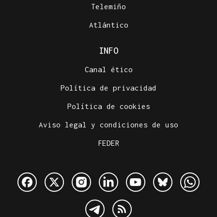
Telemiño
Atlántico
INFO
Canal ético
Política de privacidad
Política de cookies
Aviso legal y condiciones de uso
FEDER