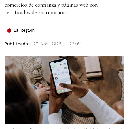
comercios de confianza y páginas web con
certificados de encriptación
La Región
Publicado:
27 Nov 2025 - 22:01