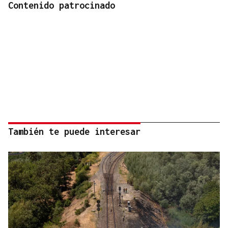
Contenido patrocinado
También te puede interesar