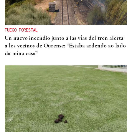
FUEGO FORESTAL
Un nuevo incendio junto a las vías del tren alerta
a los vecinos de Ourense: “Estaba ardendo ao lado
da miña casa”