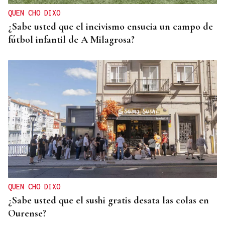
QUEN CHO DIXO
¿Sabe usted que el incivismo ensucia un campo de
fútbol infantil de A Milagrosa?
QUEN CHO DIXO
¿Sabe usted que el sushi gratis desata las colas en
Ourense?