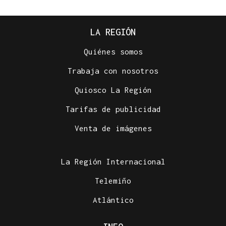
LA REGIÓN
Quiénes somos
Trabaja con nosotros
Quiosco La Región
Tarifas de publicidad
Venta de imágenes
La Región Internacional
Telemiño
Atlántico