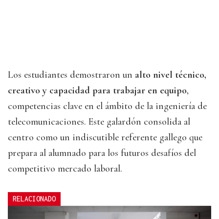
Los estudiantes demostraron un
alto nivel técnico,
creativo y capacidad para trabajar en equipo
,
competencias clave en el ámbito de la ingeniería de
telecomunicaciones. Este galardón consolida al
centro como un indiscutible referente gallego que
prepara al alumnado para los futuros desafíos del
competitivo mercado laboral.
RELACIONADO