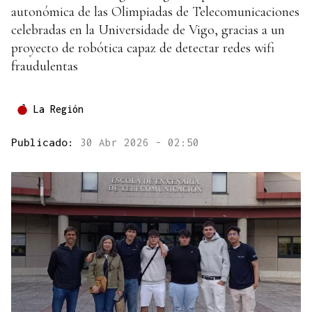
autonómica de las Olimpiadas de Telecomunicaciones
celebradas en la Universidade de Vigo, gracias a un
proyecto de robótica capaz de detectar redes wifi
fraudulentas
La Región
Publicado:
30 Abr 2026 - 02:50