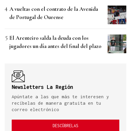
A vueltas con el contrato de la Avenida
de Portugal de Ourense
El Arenteiro salda la deuda con los
jugadores un día antes del final del plazo
Newsletters La Región
Apúntate a las que más te interesen y
recíbelas de manera gratuita en tu
correo electrónico
DESCÚBRELAS