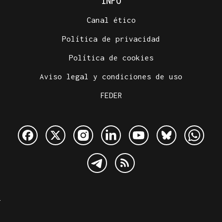
INFO
Canal ético
Política de privacidad
Política de cookies
Aviso legal y condiciones de uso
FEDER