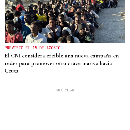
PREVISTO EL 15 DE AGOSTO
El CNI considera creíble una nueva campaña en
redes para promover otro cruce masivo hacia
Ceuta