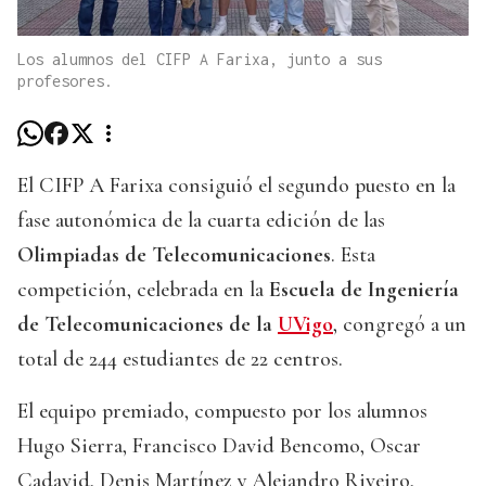
Los alumnos del CIFP A Farixa, junto a sus
profesores.
El CIFP A Farixa consiguió el segundo puesto en la
fase autonómica de la cuarta edición de las
Olimpiadas de Telecomunicaciones
. Esta
competición, celebrada en la
Escuela de Ingeniería
de Telecomunicaciones de la
UVigo
, congregó a un
total de 244 estudiantes de 22 centros.
El equipo premiado, compuesto por los alumnos
Hugo Sierra, Francisco David Bencomo, Oscar
Cadavid, Denis Martínez y Alejandro Riveiro,