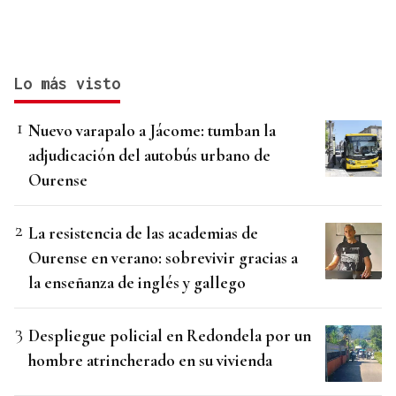
Lo más visto
Nuevo varapalo a Jácome: tumban la
adjudicación del autobús urbano de
Ourense
La resistencia de las academias de
Ourense en verano: sobrevivir gracias a
la enseñanza de inglés y gallego
Despliegue policial en Redondela por un
hombre atrincherado en su vivienda