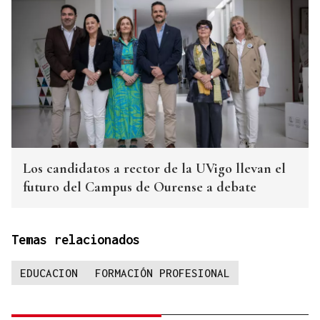
Los candidatos a rector de la UVigo llevan el
futuro del Campus de Ourense a debate
Temas relacionados
EDUCACION
FORMACIÓN PROFESIONAL