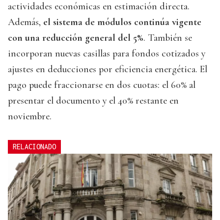
actividades económicas en estimación directa.
Además,
el sistema de módulos continúa vigente
con una reducción general del 5%
. También se
incorporan nuevas casillas para fondos cotizados y
ajustes en deducciones por eficiencia energética. El
pago puede fraccionarse en dos cuotas: el 60% al
presentar el documento y el 40% restante en
noviembre.
RELACIONADO