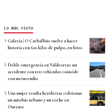
Lo más visto
Galería | O Carballiño vuelve a hacer
historia con 610 kilos de pulpo, en fotos
Doble emergencia en Valdeorras: un
accidente con tres vehículos coincide
con un incendio
Una mujer resulta herida tras colisionar
un autobús urbano y un coche en
Ourense