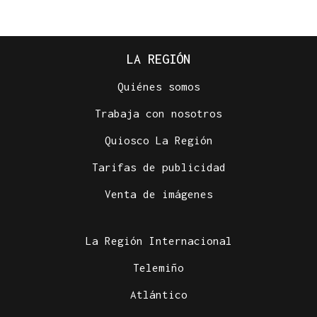
LA REGIÓN
Quiénes somos
Trabaja con nosotros
Quiosco La Región
Tarifas de publicidad
Venta de imágenes
La Región Internacional
Telemiño
Atlántico