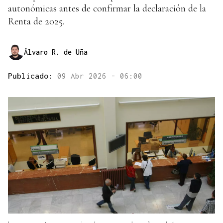
autonómicas antes de confirmar la declaración de la
Renta de 2025.
Álvaro R. de Uña
Publicado:
09 Abr 2026 - 06:00