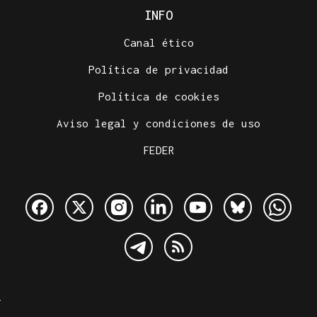
INFO
Canal ético
Política de privacidad
Política de cookies
Aviso legal y condiciones de uso
FEDER