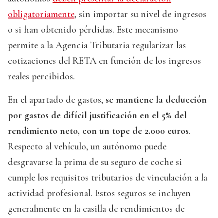
obligatoriamente
, sin importar su nivel de ingresos
o si han obtenido pérdidas. Este mecanismo
permite a la Agencia Tributaria regularizar las
cotizaciones del RETA en función de los ingresos
reales percibidos.
En el apartado de gastos,
se mantiene la deducción
por gastos de difícil justificación en el 5% del
rendimiento neto, con un tope de 2.000 euros
.
Respecto al vehículo, un autónomo puede
desgravarse la prima de su seguro de coche si
cumple los requisitos tributarios de vinculación a la
actividad profesional. Estos seguros se incluyen
generalmente en la casilla de rendimientos de