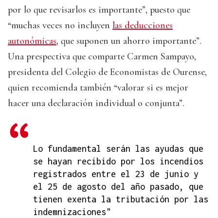
por lo que revisarlos es importante”, puesto que
“muchas veces no incluyen
las deducciones
autonómicas
, que suponen un ahorro importante”.
Una prespectiva que comparte Carmen Sampayo,
presidenta del Colegio de Economistas de Ourense,
quien recomienda también “valorar si es mejor
hacer una declaración individual o conjunta”.
Lo fundamental serán las ayudas que
se hayan recibido por los incendios
registrados entre el 23 de junio y
el 25 de agosto del año pasado, que
tienen exenta la tributación por las
indemnizaciones"