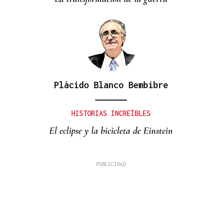
Plácido Blanco Bembibre
HISTORIAS INCREÍBLES
El eclipse y la bicicleta de Einstein