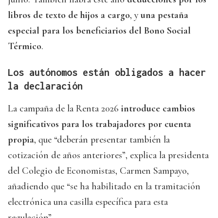
libros de texto de hijos a cargo
, y
una pestaña
especial para los beneficiarios del Bono Social
Térmico
.
Los autónomos están obligados a hacer
la declaración
La campaña de la Renta 2026
introduce cambios
significativos para los trabajadores por cuenta
propia
, que “deberán presentar también la
cotización de años anteriores”, explica la presidenta
del Colegio de Economistas, Carmen Sampayo,
añadiendo que “se ha habilitado en la tramitación
electrónica una casilla específica para esta
regulación”.