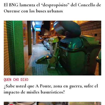
El BNG lamenta el “despropósito” del Concello de
Ourense con los buses urbanos
QUEN CHO DIXO
¿Sabe usted que A Ponte, zona en guerra, sufre el
impacto de misiles basurísticos?