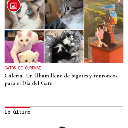
GATOS DE OURENSE
Galería | Un álbum lleno de bigotes y ronroneos
para el Día del Gato
Lo último