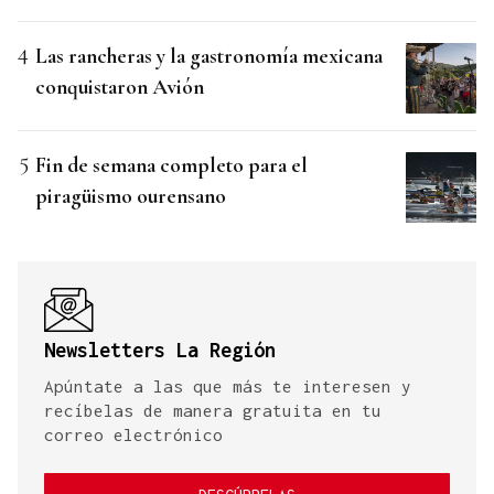
Las rancheras y la gastronomía mexicana
conquistaron Avión
Fin de semana completo para el
piragüismo ourensano
Newsletters La Región
Apúntate a las que más te interesen y
recíbelas de manera gratuita en tu
correo electrónico