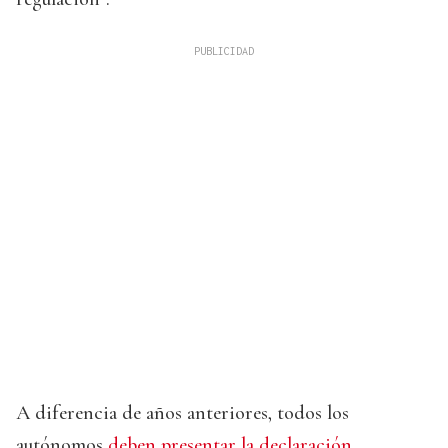
A diferencia de años anteriores, todos los
autónomos
deben presentar la declaración