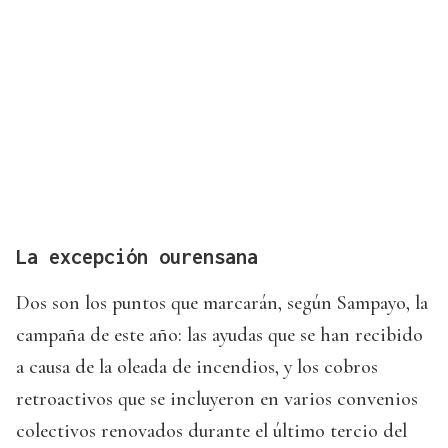
La excepción ourensana
Dos son los puntos que marcarán, según Sampayo, la
campaña de este año: las ayudas que se han recibido
a causa de la oleada de incendios, y los cobros
retroactivos que se incluyeron en varios convenios
colectivos renovados durante el último tercio del