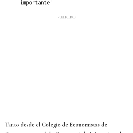
importante"
Tanto
desde el Colegio de Economistas de