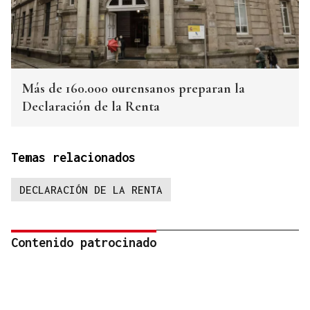
Más de 160.000 ourensanos preparan la
Declaración de la Renta
Temas relacionados
DECLARACIÓN DE LA RENTA
Contenido patrocinado