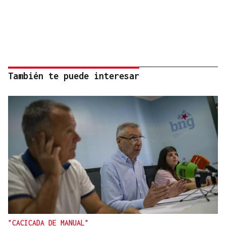
También te puede interesar
"CACICADA DE MANUAL"