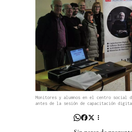
Monitores y alumnos en el centro social d
antes de la sesión de capacitación digit