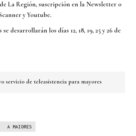
de La Región, suscripción en la Newsletter o
Scanner y Youtube.
 se desarrollarán los días 12, 18, 19, 25 y 26 de
o servicio de teleasistencia para mayores
A MAIORES