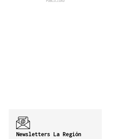
Newsletters La Región