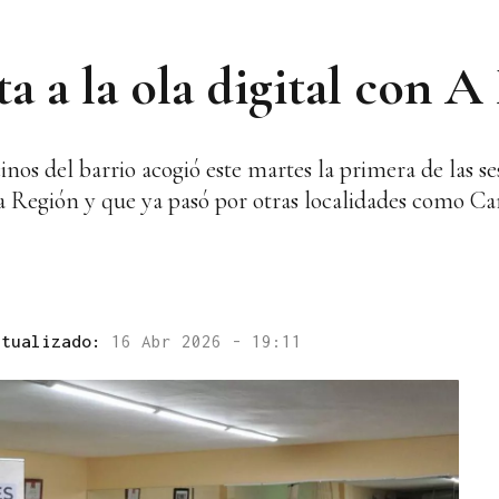
 a la ola digital con A
cinos del barrio acogió este martes la primera de las s
Región y que ya pasó por otras localidades como Ca
ctualizado:
16 Abr 2026 - 19:11