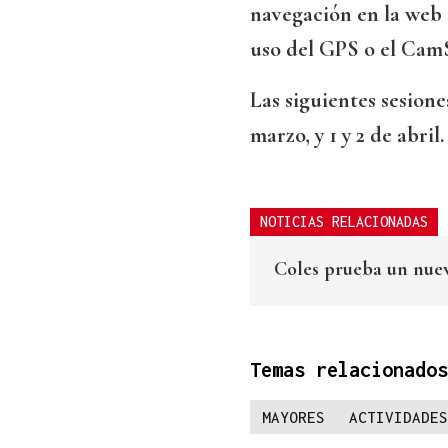
navegación en la web 
uso del GPS o el Cam
Las siguientes sesiones
marzo, y 1 y 2 de abril.
NOTICIAS RELACIONADAS
Coles prueba un nuev
Temas relacionados
MAYORES
ACTIVIDADES