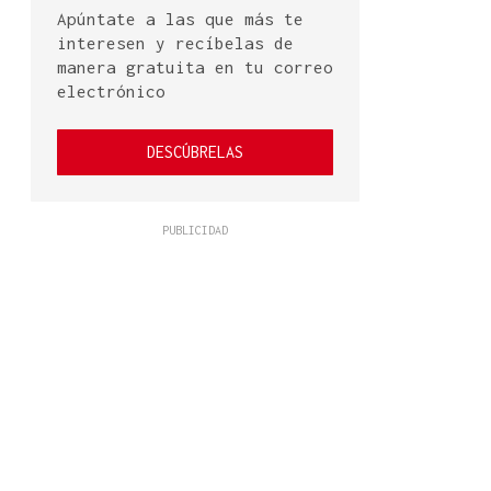
Apúntate a las que más te
interesen y recíbelas de
manera gratuita en tu correo
electrónico
DESCÚBRELAS