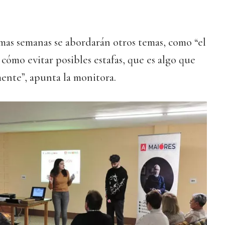
imas semanas se abordarán otros temas, como “el
ómo evitar posibles estafas, que es algo que
ente”, apunta la monitora.