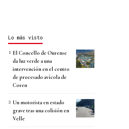
Lo más visto
El Concello de Ourense
da luz verde a una
intervención en el centro
de procesado avícola de
Coren
Un motorista en estado
grave tras una colisión en
Velle