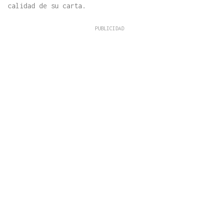
calidad de su carta.