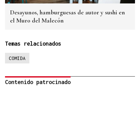
Desayunos, hamburguesas de autor y sushi en
el Muro del Malecón
Temas relacionados
COMIDA
Contenido patrocinado