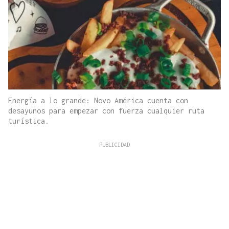
Energía a lo grande: Novo América cuenta con
desayunos para empezar con fuerza cualquier ruta
turística.