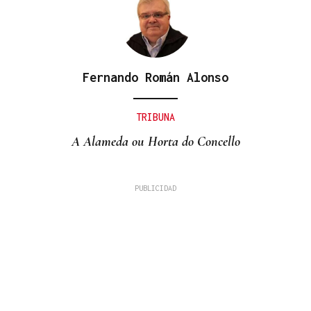
Fernando Román Alonso
TRIBUNA
A Alameda ou Horta do Concello