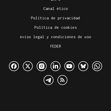
Canal ético
Política de privacidad
Política de cookies
Aviso legal y condiciones de uso
FEDER