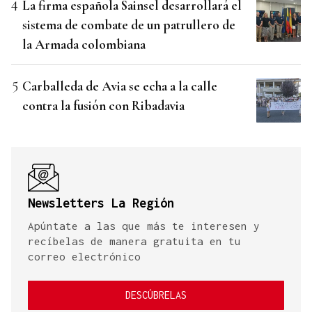
La firma española Sainsel desarrollará el
sistema de combate de un patrullero de
la Armada colombiana
Carballeda de Avia se echa a la calle
contra la fusión con Ribadavia
Newsletters La Región
Apúntate a las que más te interesen y
recíbelas de manera gratuita en tu
correo electrónico
DESCÚBRELAS