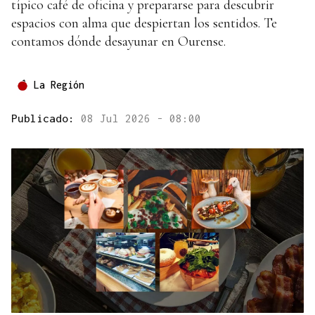
típico café de oficina y prepararse para descubrir
espacios con alma que despiertan los sentidos. Te
contamos dónde desayunar en Ourense.
La Región
Publicado:
08 Jul 2026 - 08:00