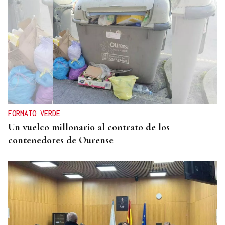
FORMATO VERDE
Un vuelco millonario al contrato de los
contenedores de Ourense