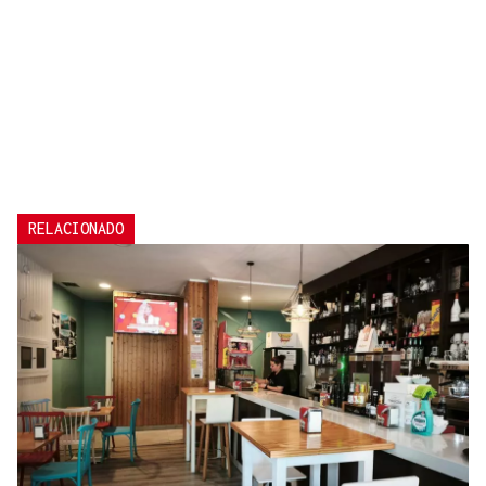
RELACIONADO