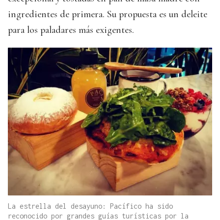
ingredientes de primera. Su propuesta es un deleite
para los paladares más exigentes.
La estrella del desayuno: Pacífico ha sido
reconocido por grandes guías turísticas por la