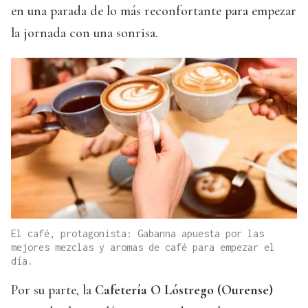
en una parada de lo más reconfortante para empezar
la jornada con una sonrisa.
El café, protagonista: Gabanna apuesta por las
mejores mezclas y aromas de café para empezar el
día.
Por su parte, la
Cafetería O Lóstrego (Ourense)