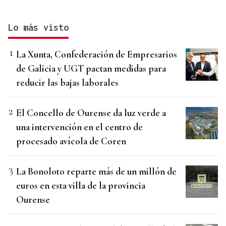
Lo más visto
La Xunta, Confederación de Empresarios
de Galicia y UGT pactan medidas para
reducir las bajas laborales
El Concello de Ourense da luz verde a
una intervención en el centro de
procesado avícola de Coren
La Bonoloto reparte más de un millón de
euros en esta villa de la provincia
Ourense