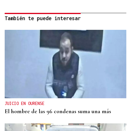
También te puede interesar
JUICIO EN OURENSE
El hombre de las 96 condenas suma una más