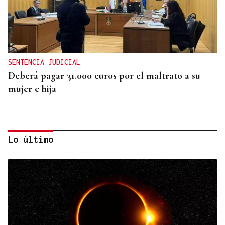
SENTENCIA JUDICIAL
Deberá pagar 31.000 euros por el maltrato a su
mujer e hija
Lo último