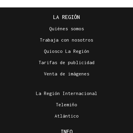
LA REGIÓN
Quiénes somos
Trabaja con nosotros
Quiosco La Región
Tarifas de publicidad
Venta de imágenes
La Región Internacional
Telemiño
Atlántico
INFO