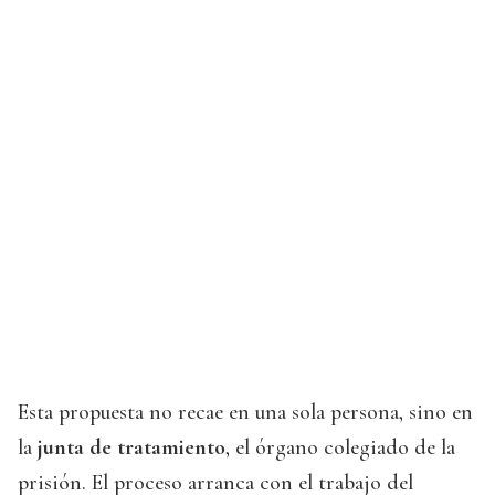
Esta propuesta no recae en una sola persona, sino en
la
junta de tratamiento
, el órgano colegiado de la
prisión. El proceso arranca con el trabajo del