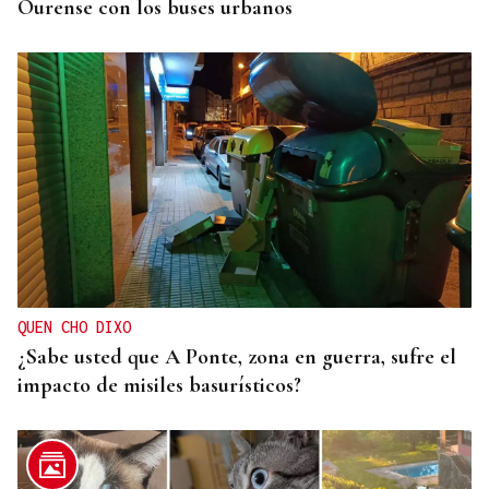
Ourense con los buses urbanos
QUEN CHO DIXO
¿Sabe usted que A Ponte, zona en guerra, sufre el
impacto de misiles basurísticos?