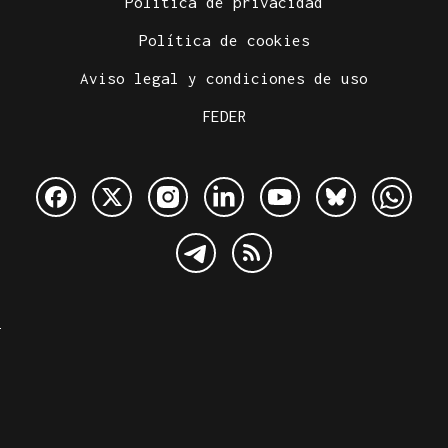
Política de privacidad
Política de cookies
Aviso legal y condiciones de uso
FEDER