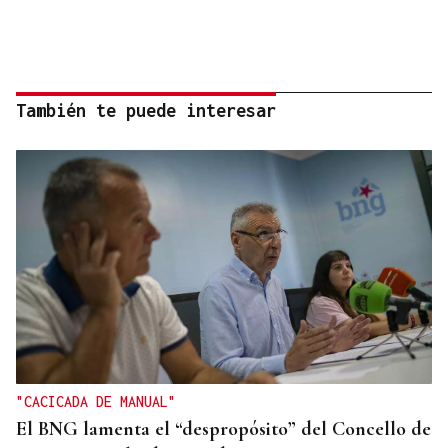
También te puede interesar
"CACICADA DE MANUAL"
El BNG lamenta el “despropósito” del Concello de