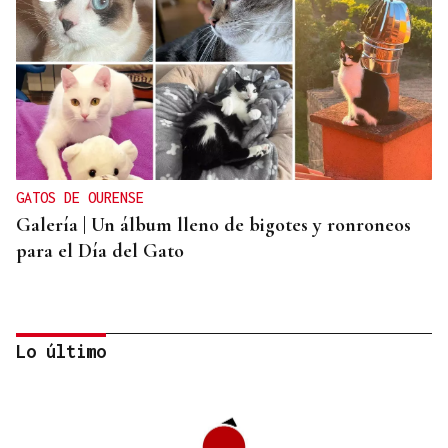
GATOS DE OURENSE
Galería | Un álbum lleno de bigotes y ronroneos
para el Día del Gato
Lo último