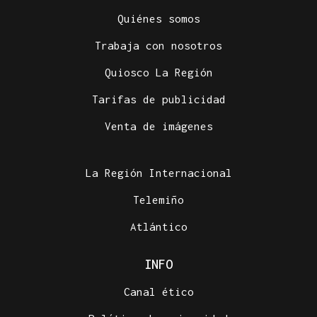
Quiénes somos
Trabaja con nosotros
Quiosco La Región
Tarifas de publicidad
Venta de imágenes
La Región Internacional
Telemiño
Atlántico
INFO
Canal ético