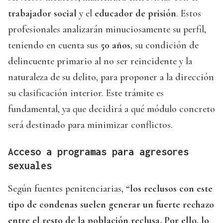
trabajador social
y el
educador de prisión
. Estos
profesionales analizarán minuciosamente su perfil,
teniendo en cuenta sus
50 años
, su condición de
delincuente primario al no ser reincidente y la
naturaleza de su delito, para proponer a la dirección
su clasificación interior. Este trámite es
fundamental, ya que decidirá a qué módulo concreto
será destinado para minimizar conflictos.
Acceso a programas para agresores
sexuales
Según fuentes penitenciarias,
“los reclusos con este
tipo de condenas suelen generar un fuerte rechazo
entre el resto de la población reclusa. Por ello, lo