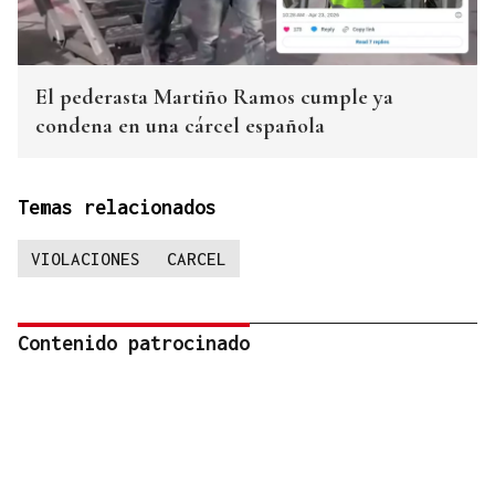
El pederasta Martiño Ramos cumple ya
condena en una cárcel española
Temas relacionados
VIOLACIONES
CARCEL
Contenido patrocinado