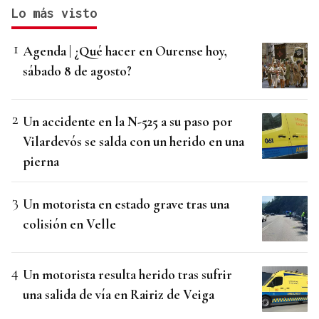
Lo más visto
Agenda | ¿Qué hacer en Ourense hoy,
sábado 8 de agosto?
Un accidente en la N-525 a su paso por
Vilardevós se salda con un herido en una
pierna
Un motorista en estado grave tras una
colisión en Velle
Un motorista resulta herido tras sufrir
una salida de vía en Rairiz de Veiga