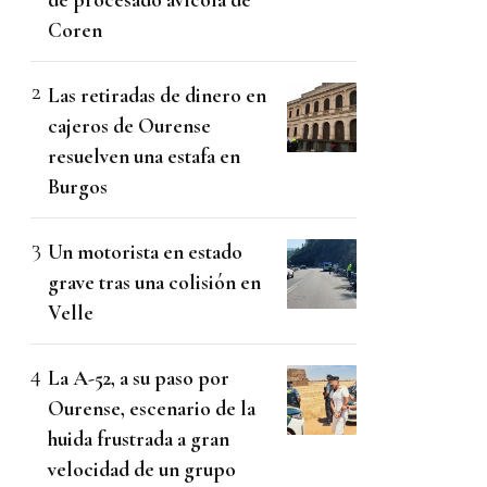
Coren
Las retiradas de dinero en
cajeros de Ourense
resuelven una estafa en
Burgos
Un motorista en estado
grave tras una colisión en
Velle
La A-52, a su paso por
Ourense, escenario de la
huida frustrada a gran
velocidad de un grupo