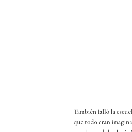
También falló la escue
que todo eran imaginac