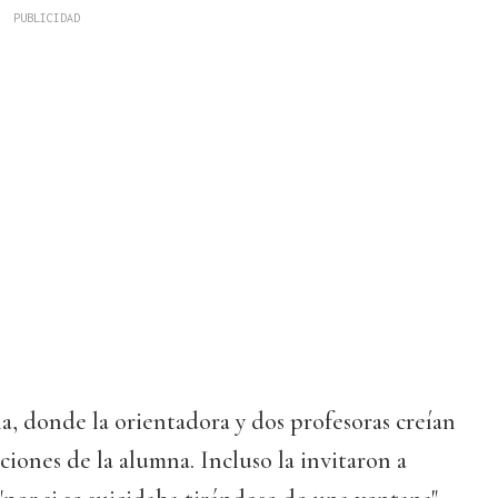
la, donde la orientadora y dos profesoras creían
iones de la alumna. Incluso la invitaron a