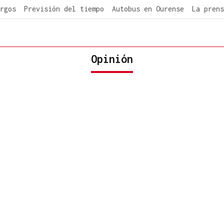
rgos
Previsión del tiempo
Autobus en Ourense
La prens
Opinión