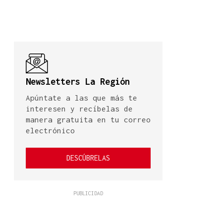
Newsletters La Región
Apúntate a las que más te
interesen y recíbelas de
manera gratuita en tu correo
electrónico
DESCÚBRELAS