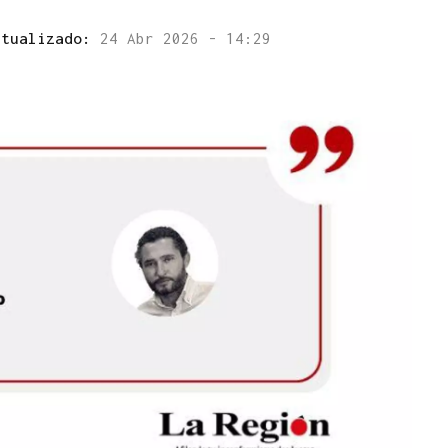
ctualizado:
24 Abr 2026 - 14:29