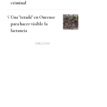
criminal
Una "tetada" en Ourense
para hacer visible la
lactancia