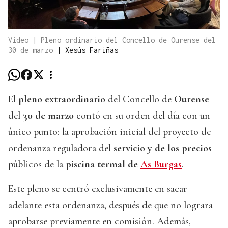
Vídeo | Pleno ordinario del Concello de Ourense del
30 de marzo
|
Xesús Fariñas
El
pleno extraordinario
del Concello de
Ourense
del
30 de marzo
contó en su orden del día con un
único punto: la aprobación inicial del proyecto de
ordenanza reguladora del
servicio y de los precios
públicos de la
piscina termal de
As Burgas
.
Este pleno se centró exclusivamente en sacar
adelante esta ordenanza, después de que no lograra
aprobarse previamente en comisión. Además,