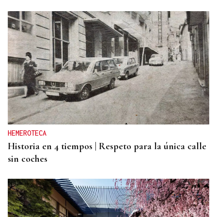
HEMEROTECA
Historia en 4 tiempos | Respeto para la única calle
sin coches