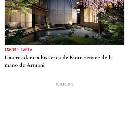
INMOBILIARIA
Una residencia histórica de Kioto renace de la
mano de Armani