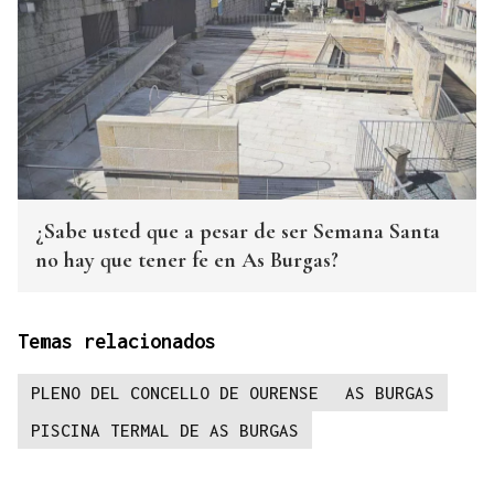
¿Sabe usted que a pesar de ser Semana Santa
no hay que tener fe en As Burgas?
Temas relacionados
PLENO DEL CONCELLO DE OURENSE
AS BURGAS
PISCINA TERMAL DE AS BURGAS