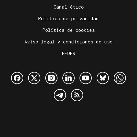
Canal ético
Política de privacidad
Política de cookies
Aviso legal y condiciones de uso
FEDER