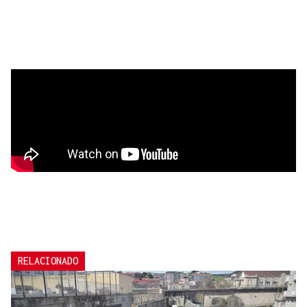
RELACIONADO