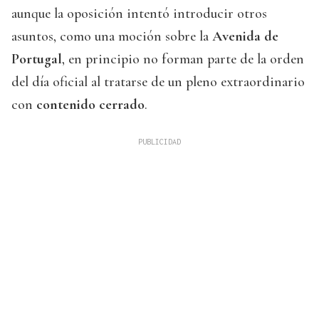
aunque la oposición intentó introducir otros
asuntos, como una moción sobre la
Avenida de
Portugal
, en principio no forman parte de la orden
del día oficial al tratarse de un pleno extraordinario
con
contenido cerrado
.