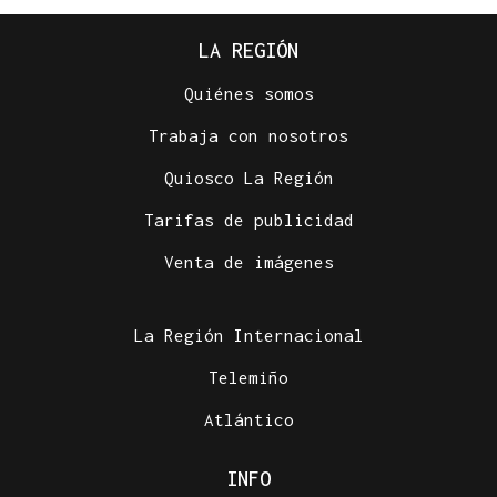
LA REGIÓN
Quiénes somos
Trabaja con nosotros
Quiosco La Región
Tarifas de publicidad
Venta de imágenes
La Región Internacional
Telemiño
Atlántico
INFO