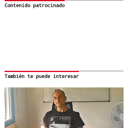
Contenido patrocinado
También te puede interesar