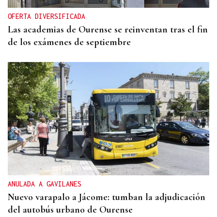
OFERTA DIVERSIFICADA
Las academias de Ourense se reinventan tras el fin
de los exámenes de septiembre
ANULADA A GAVILANES
Nuevo varapalo a Jácome: tumban la adjudicación
del autobús urbano de Ourense