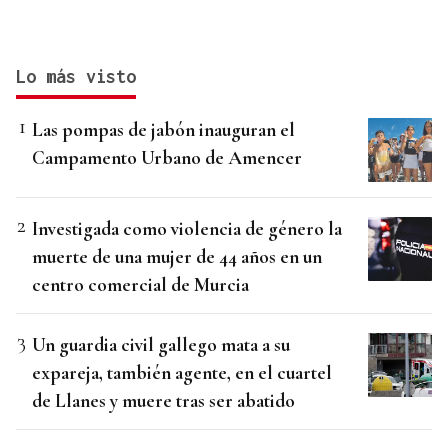
Lo más visto
Las pompas de jabón inauguran el
Campamento Urbano de Amencer
Investigada como violencia de género la
muerte de una mujer de 44 años en un
centro comercial de Murcia
Un guardia civil gallego mata a su
expareja, también agente, en el cuartel
de Llanes y muere tras ser abatido