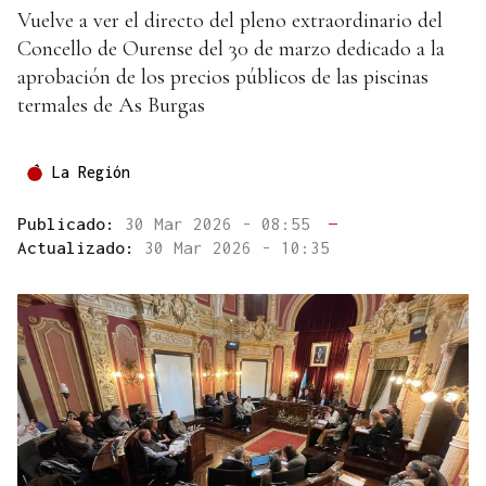
Vuelve a ver el directo del pleno extraordinario del
Concello de Ourense del 30 de marzo dedicado a la
aprobación de los precios públicos de las piscinas
termales de As Burgas
La Región
Publicado:
30 Mar 2026 - 08:55
—
Actualizado:
30 Mar 2026 - 10:35