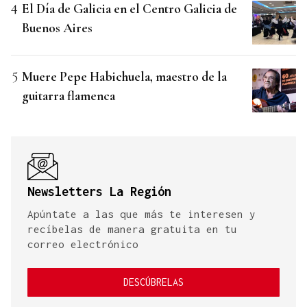
El Día de Galicia en el Centro Galicia de
Buenos Aires
Muere Pepe Habichuela, maestro de la
guitarra flamenca
Newsletters La Región
Apúntate a las que más te interesen y
recíbelas de manera gratuita en tu
correo electrónico
DESCÚBRELAS