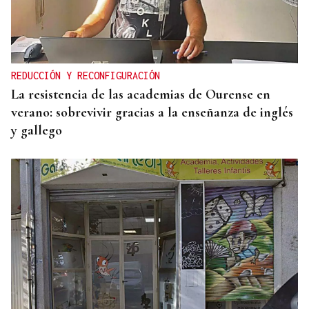
REDUCCIÓN Y RECONFIGURACIÓN
La resistencia de las academias de Ourense en
verano: sobrevivir gracias a la enseñanza de inglés
y gallego