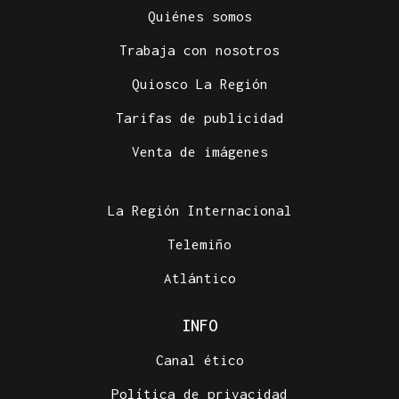
Quiénes somos
Trabaja con nosotros
Quiosco La Región
Tarifas de publicidad
Venta de imágenes
La Región Internacional
Telemiño
Atlántico
INFO
Canal ético
Política de privacidad