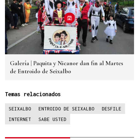
Galería | Paquita y Nicanor dan fin al Martes
de Entroido de Seixalbo
Temas relacionados
SEIXALBO
ENTROIDO DE SEIXALBO
DESFILE
INTERNET
SABE USTED