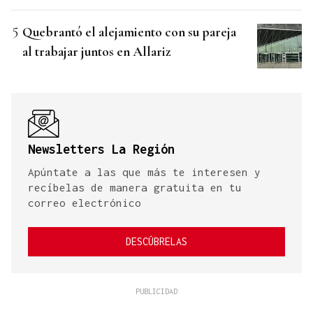
Quebrantó el alejamiento con su pareja
al trabajar juntos en Allariz
Newsletters La Región
Apúntate a las que más te interesen y
recíbelas de manera gratuita en tu
correo electrónico
DESCÚBRELAS