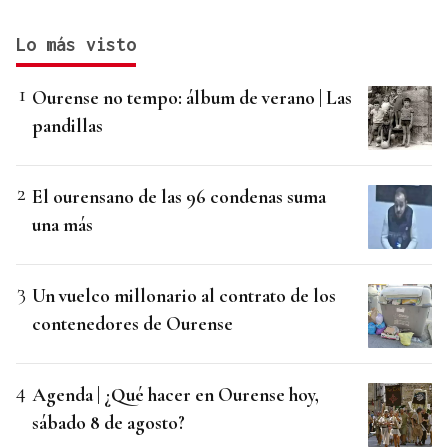
Lo más visto
Ourense no tempo: álbum de verano | Las
pandillas
El ourensano de las 96 condenas suma
una más
Un vuelco millonario al contrato de los
contenedores de Ourense
Agenda | ¿Qué hacer en Ourense hoy,
sábado 8 de agosto?