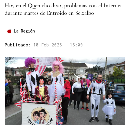
Hoy en el Quen cho dixo, problemas con el Internet
durante martes de Entroido en Seixalbo
La Región
Publicado:
18 Feb 2026 - 16:00