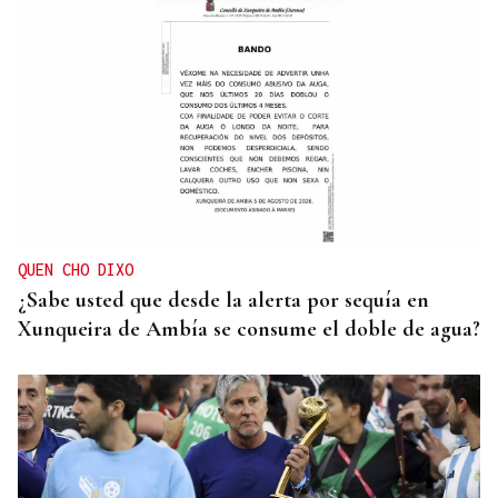
QUEN CHO DIXO
¿Sabe usted que desde la alerta por sequía en
Xunqueira de Ambía se consume el doble de agua?