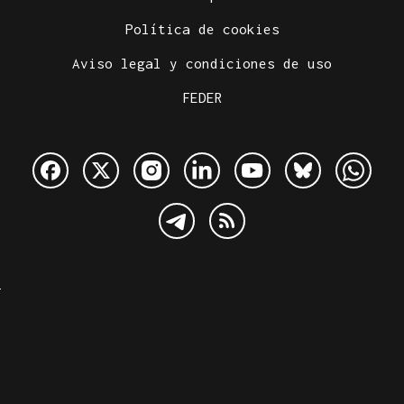
Política de cookies
Aviso legal y condiciones de uso
FEDER