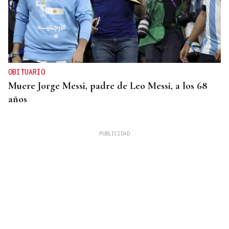
OBITUARIO
Muere Jorge Messi, padre de Leo Messi, a los 68
años