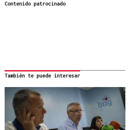
Contenido patrocinado
También te puede interesar