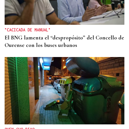
"CACICADA DE MANUAL"
El BNG lamenta el “despropósito” del Concello de
Ourense con los buses urbanos