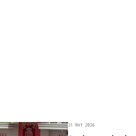
31 MAY 2026