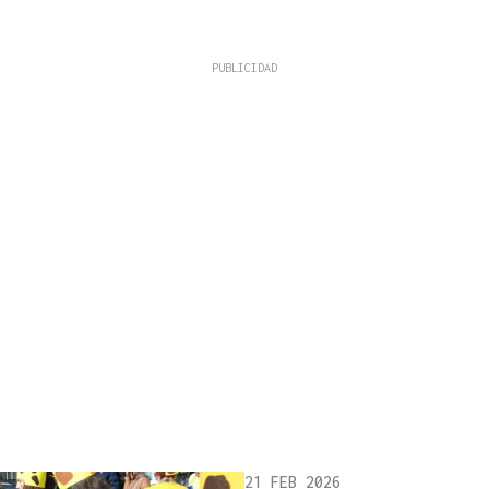
21 FEB 2026