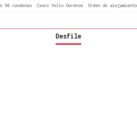
n 96 condenas
Casco Vello Ourense
Orden de alejamiento
Desfile