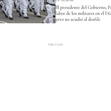
El presidente del Gobierno, P
labor de los militares en el D
pero no acudió al desfile