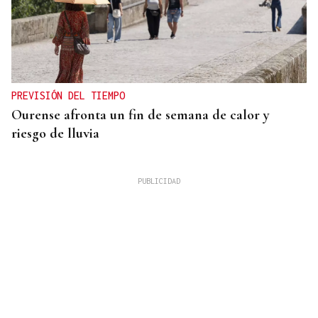
PREVISIÓN DEL TIEMPO
Ourense afronta un fin de semana de calor y
riesgo de lluvia