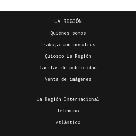
LA REGIÓN
Quiénes somos
Trabaja con nosotros
Quiosco La Región
Tarifas de publicidad
Venta de imágenes
La Región Internacional
Telemiño
Atlántico