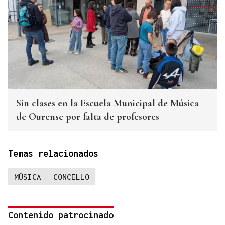
Sin clases en la Escuela Municipal de Música
de Ourense por falta de profesores
Temas relacionados
MÚSICA
CONCELLO
Contenido patrocinado