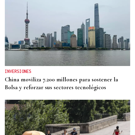
INVERSIONES
China moviliza 7.200 millones para sostener la
Bolsa y reforzar sus sectores tecnológicos