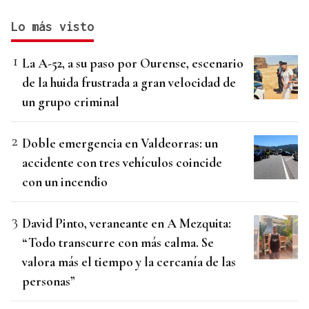
Lo más visto
La A-52, a su paso por Ourense, escenario
de la huida frustrada a gran velocidad de
un grupo criminal
Doble emergencia en Valdeorras: un
accidente con tres vehículos coincide
con un incendio
David Pinto, veraneante en A Mezquita:
“Todo transcurre con más calma. Se
valora más el tiempo y la cercanía de las
personas”