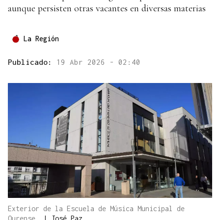
aunque persisten otras vacantes en diversas materias
La Región
Publicado:
19 Abr 2026 - 02:40
Exterior de la Escuela de Música Municipal de
Ourense.
|
José Paz