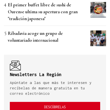
El primer buffet libre de sushi de
Ourense ultima su apertura con gran
"tradición japonesa"
Ribadavia acoge un grupo de
voluntariado internacional
Newsletters La Región
Apúntate a las que más te interesen y
recíbelas de manera gratuita en tu
correo electrónico
DESCÚBRELAS