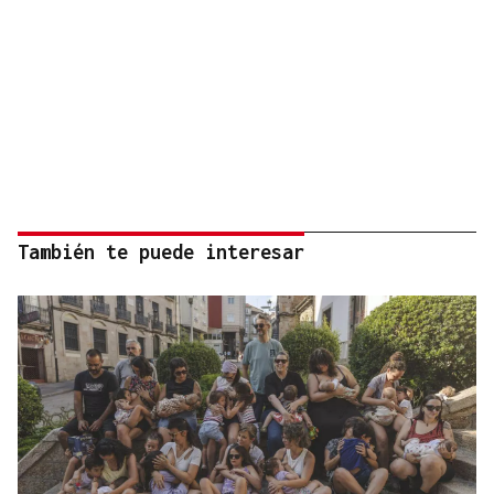
También te puede interesar