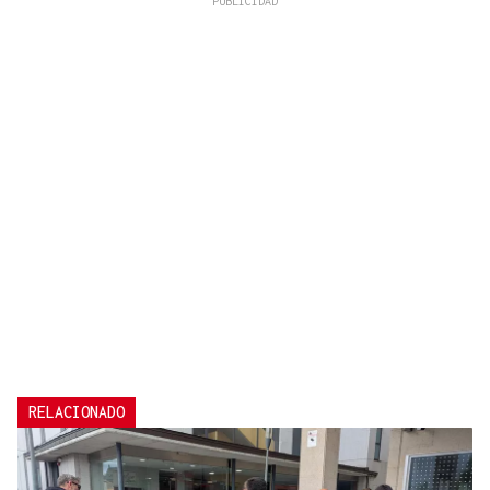
RELACIONADO