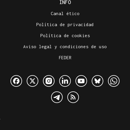
INFO
Canal ético
Política de privacidad
Política de cookies
Aviso legal y condiciones de uso
FEDER