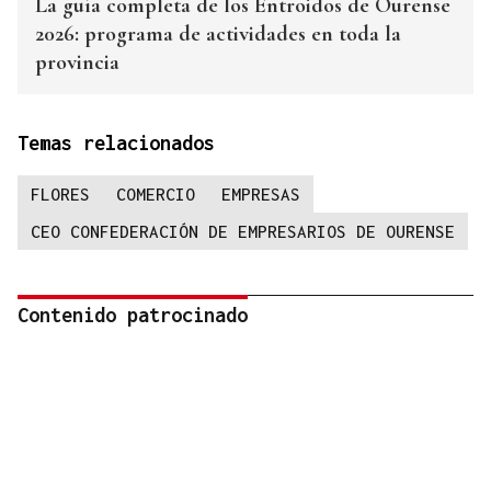
La guía completa de los Entroidos de Ourense
2026: programa de actividades en toda la
provincia
Temas relacionados
FLORES
COMERCIO
EMPRESAS
CEO CONFEDERACIÓN DE EMPRESARIOS DE OURENSE
Contenido patrocinado