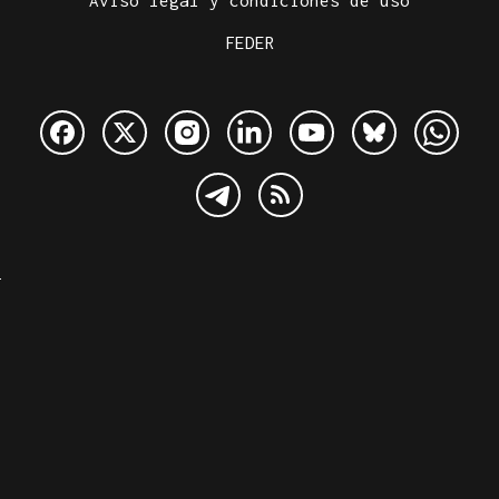
Aviso legal y condiciones de uso
FEDER