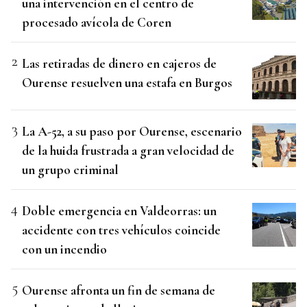
una intervención en el centro de
procesado avícola de Coren
Las retiradas de dinero en cajeros de
Ourense resuelven una estafa en Burgos
La A-52, a su paso por Ourense, escenario
de la huida frustrada a gran velocidad de
un grupo criminal
Doble emergencia en Valdeorras: un
accidente con tres vehículos coincide
con un incendio
Ourense afronta un fin de semana de