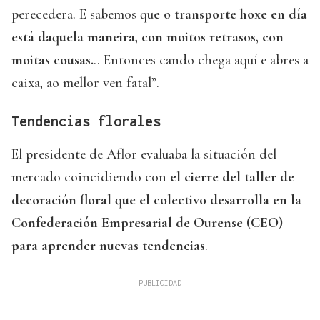
perecedera. E sabemos qu
e o transporte hoxe en día
está daquela maneira, con moitos retrasos, con
moitas cousas.
.. Entonces cando chega aquí e abres a
caixa, ao mellor ven fatal”.
Tendencias florales
El presidente de Aflor evaluaba la situación del
mercado coincidiendo con
el cierre del taller de
decoración floral que el colectivo desarrolla en la
Confederación Empresarial de Ourense (CEO)
para aprender nuevas tendencias
.