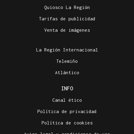
Quiosco La Región
Tarifas de publicidad
Venta de imágenes
La Región Internacional
Telemiño
Atlántico
INFO
Canal ético
Política de privacidad
Política de cookies