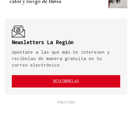
calor y riesgo de lluvia
Newsletters La Región
Apúntate a las que más te interesen y
recíbelas de manera gratuita en tu
correo electrónico
DESCÚBRELAS