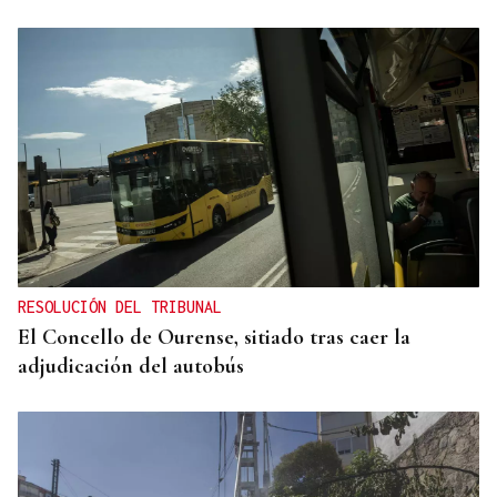
RESOLUCIÓN DEL TRIBUNAL
El Concello de Ourense, sitiado tras caer la
adjudicación del autobús