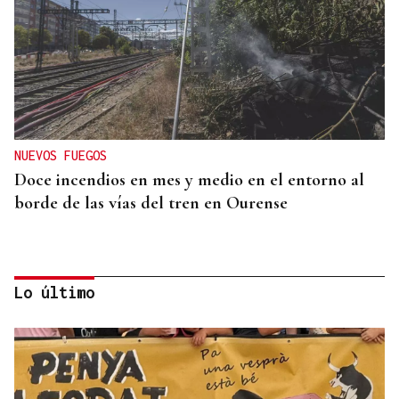
NUEVOS FUEGOS
Doce incendios en mes y medio en el entorno al
borde de las vías del tren en Ourense
Lo último