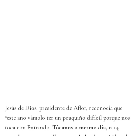
Jesús de Dios, presidente de Aflor, reconocía que
“este ano vámolo ter un pouquiño difícil porque nos
toca con Entroido.
Tócanos o mesmo día, o 14,