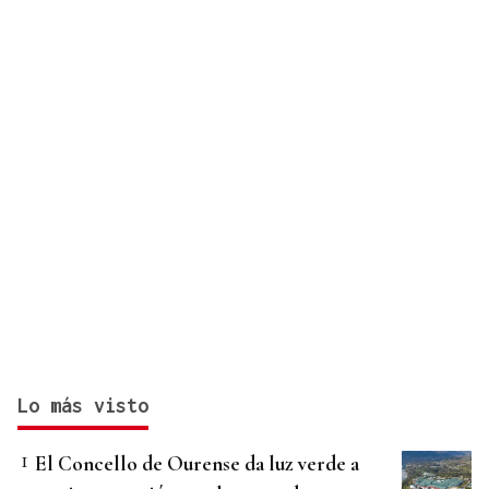
Lo más visto
El Concello de Ourense da luz verde a