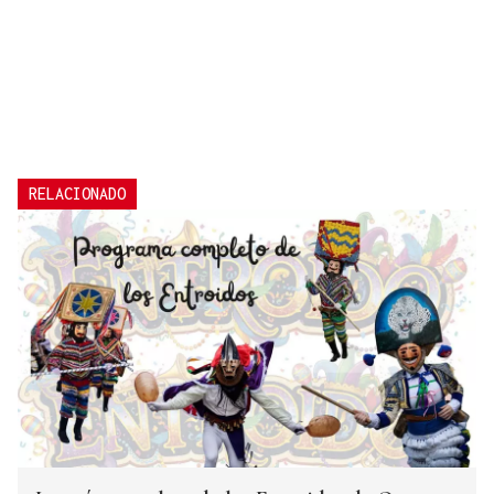
RELACIONADO