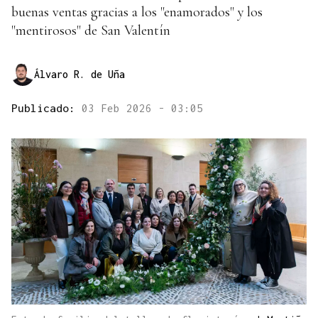
buenas ventas gracias a los "enamorados" y los
"mentirosos" de San Valentín
Álvaro R. de Uña
Publicado:
03 Feb 2026 - 03:05