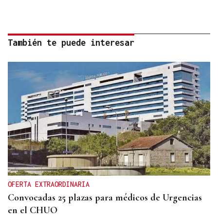
También te puede interesar
OFERTA EXTRAORDINARIA
Convocadas 25 plazas para médicos de Urgencias
en el CHUO