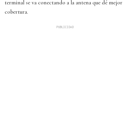
terminal se va conectando a la antena que dé mejor
cobertura.