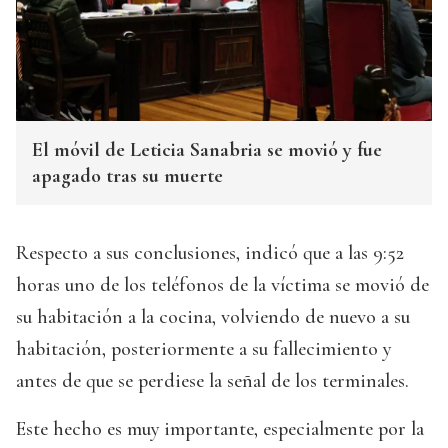
El móvil de Leticia Sanabria se movió y fue
apagado tras su muerte
Respecto a sus conclusiones, indicó que a las 9:52
horas uno de los teléfonos de la víctima se movió de
su habitación a la cocina, volviendo de nuevo a su
habitación, posteriormente a su fallecimiento y
antes de que se perdiese la señal de los terminales.
Este hecho es muy importante, especialmente por la