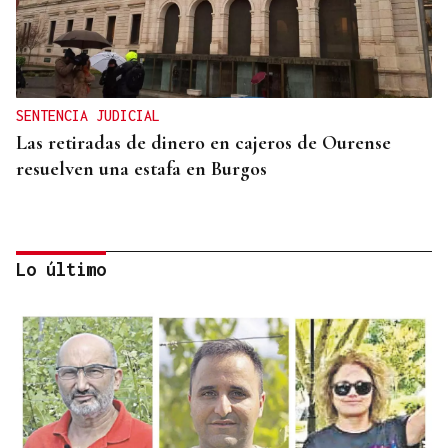
SENTENCIA JUDICIAL
Las retiradas de dinero en cajeros de Ourense
resuelven una estafa en Burgos
Lo último