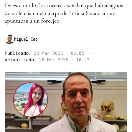
De este modo, los forenses señalan que había signos
de violencia en el cuerpo de Leticia Sanabria que
apuntaban a un forcejeo
Miguel Cao
Publicado:
28 Mar 2025 - 06:05
—
Actualizado:
28 Mar 2025 - 10:22