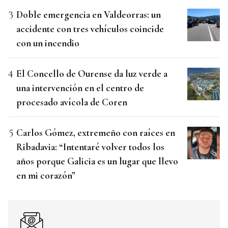
Doble emergencia en Valdeorras: un
accidente con tres vehículos coincide
con un incendio
El Concello de Ourense da luz verde a
una intervención en el centro de
procesado avícola de Coren
Carlos Gómez, extremeño con raíces en
Ribadavia: “Intentaré volver todos los
años porque Galicia es un lugar que llevo
en mi corazón”