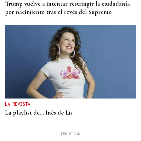
Trump vuelve a intentar restringir la ciudadanía
por nacimiento tras el revés del Supremo
LA REVISTA
La playlist de... Inés de Lis