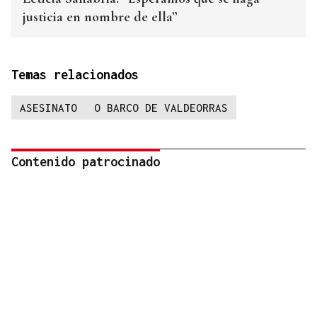
justicia en nombre de ella”
Temas relacionados
ASESINATO
O BARCO DE VALDEORRAS
Contenido patrocinado