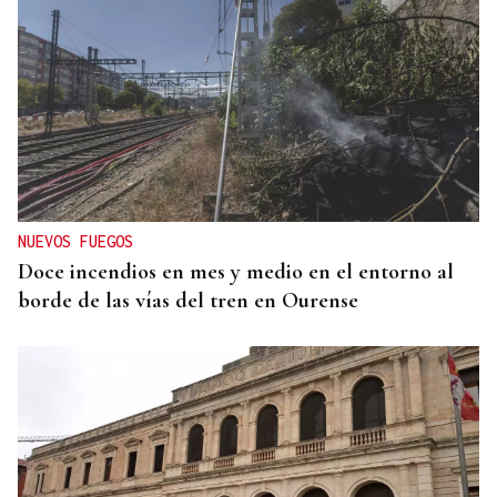
NUEVOS FUEGOS
Doce incendios en mes y medio en el entorno al
borde de las vías del tren en Ourense