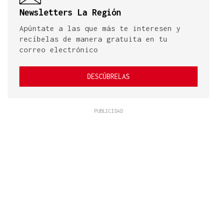
Newsletters La Región
Apúntate a las que más te interesen y
recíbelas de manera gratuita en tu
correo electrónico
DESCÚBRELAS