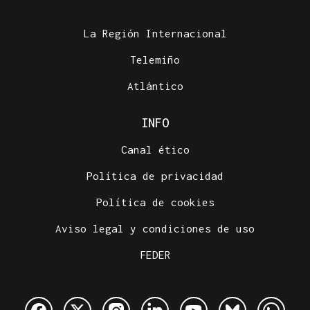
La Región Internacional
Telemiño
Atlántico
INFO
Canal ético
Política de privacidad
Política de cookies
Aviso legal y condiciones de uso
FEDER