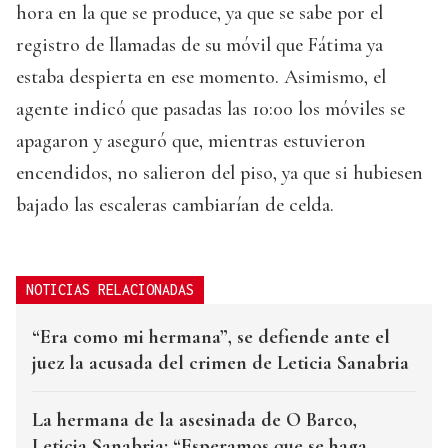
hora en la que se produce, ya que se sabe por el
registro de llamadas de su móvil que Fátima ya
estaba despierta en ese momento. Asimismo, el
agente indicó que pasadas las 10:00 los móviles se
apagaron y aseguró que, mientras estuvieron
encendidos, no salieron del piso, ya que si hubiesen
bajado las escaleras cambiarían de celda.
NOTICIAS RELACIONADAS
“Era como mi hermana”, se defiende ante el
juez la acusada del crimen de Leticia Sanabria
La hermana de la asesinada de O Barco,
Leticia Sanabria: “Esperamos que se haga