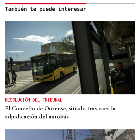
También te puede interesar
RESOLUCIÓN DEL TRIBUNAL
El Concello de Ourense, sitiado tras caer la
adjudicación del autobús