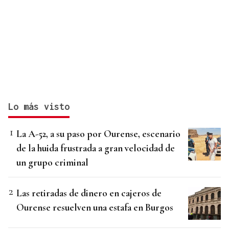
Lo más visto
La A-52, a su paso por Ourense, escenario
de la huida frustrada a gran velocidad de
un grupo criminal
Las retiradas de dinero en cajeros de
Ourense resuelven una estafa en Burgos