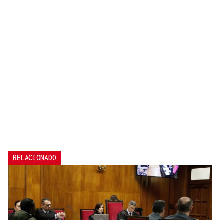
RELACIONADO