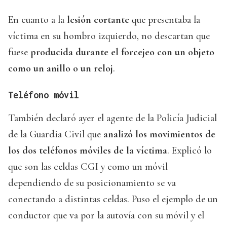
En cuanto a la
lesión cortante
que presentaba la
víctima en su hombro izquierdo, no descartan que
fuese
producida durante el forcejeo con un objeto
como un anillo o un reloj
.
Teléfono móvil
También declaró ayer el agente de la Policía Judicial
de la Guardia Civil que
analizó los movimientos de
los dos teléfonos móviles de la víctima
. Explicó lo
que son las celdas CGI y como un móvil
dependiendo de su posicionamiento se va
conectando a distintas celdas. Puso el ejemplo de un
conductor que va por la autovía con su móvil y el