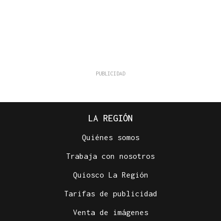
LA REGIÓN
Quiénes somos
Trabaja con nosotros
Quiosco La Región
Tarifas de publicidad
Venta de imágenes