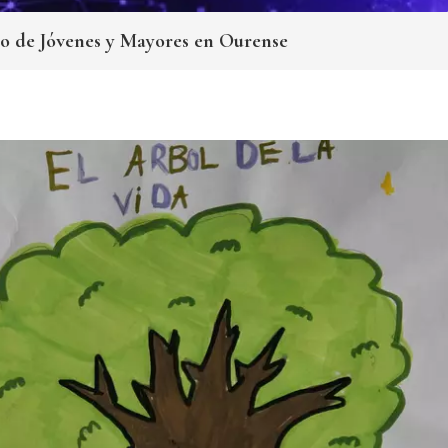
so de Jóvenes y Mayores en Ourense