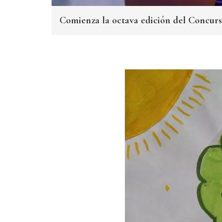
Comienza la octava edición del Concur