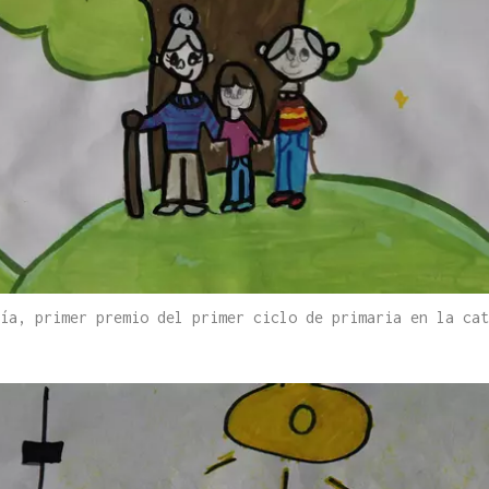
cía, primer premio del primer ciclo de primaria en la ca