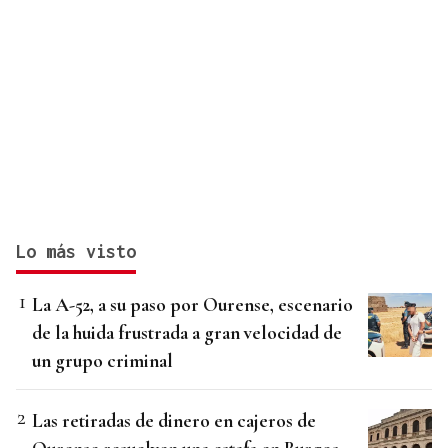
Lo más visto
La A-52, a su paso por Ourense, escenario
de la huida frustrada a gran velocidad de
un grupo criminal
Las retiradas de dinero en cajeros de