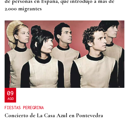
de personas en España, que introdujo a más de
2.000 migrantes
09
AGO
FIESTAS PEREGRINA
Concierto de La Casa Azul en Pontevedra