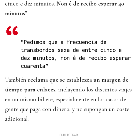
cinco e dez minutos.
Non é de recibo esperar 40
minutos
”.
“Pedimos que a frecuencia de
transbordos sexa de entre cinco e
dez minutos, non é de recibo esperar
cuarenta”
También
reclama que se establezca un margen de
tiempo para enlaces
, incluyendo los distintos viajes
en un mismo billete, especialmente en los casos de
gente que paga con dinero, y no supongan un coste
adicional.