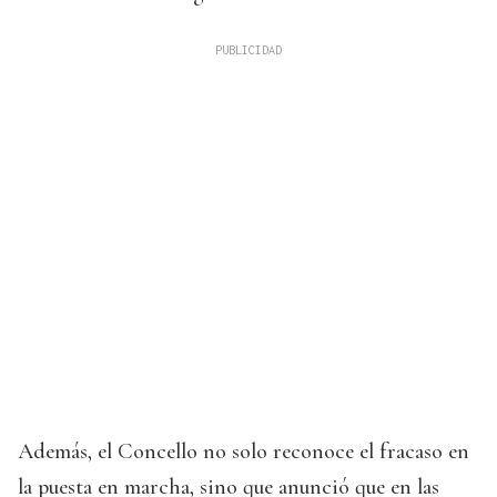
Además, el Concello no solo reconoce el fracaso en
la puesta en marcha, sino que anunció que en las