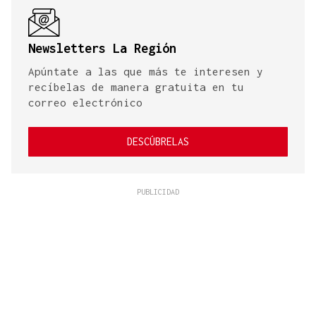
Newsletters La Región
Apúntate a las que más te interesen y
recíbelas de manera gratuita en tu
correo electrónico
DESCÚBRELAS