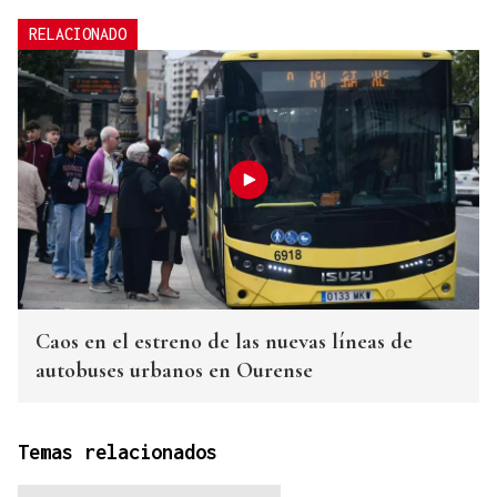
RELACIONADO
Caos en el estreno de las nuevas líneas de
autobuses urbanos en Ourense
Temas relacionados