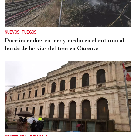
NUEVOS FUEGOS
Doce incendios en mes y medio en el entorno al
borde de las vías del tren en Ourense