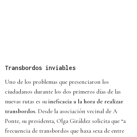
Transbordos inviables
Uno de los problemas que presenciaron los
ciudadanos durante los dos primeros días de las
nuevas rutas es su
ineficacia a la hora de realizar
transbordos
. Desde la asociación vecinal de A
Ponte, su presidenta, Olga Giráldez solicita que “a
frecuencia de transbordos que haxa sexa de entre