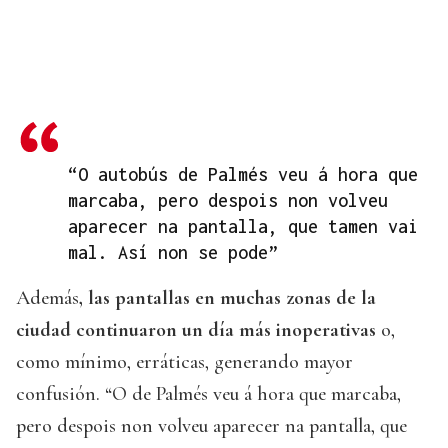
“O autobús de Palmés veu á hora que
marcaba, pero despois non volveu
aparecer na pantalla, que tamen vai
mal. Así non se pode”
Además
, las pantallas en muchas zonas de la
ciudad continuaron un día más inoperativas
o,
como mínimo, erráticas, generando mayor
confusión. “O de Palmés veu á hora que marcaba,
pero despois non volveu aparecer na pantalla, que