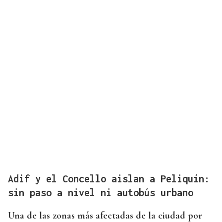
Adif y el Concello aislan a Peliquín:
sin paso a nivel ni autobús urbano
Una de las zonas más afectadas de la ciudad por