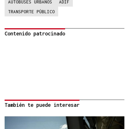
AUTOBUSES URBANOS
ADIF
TRANSPORTE PÚBLICO
Contenido patrocinado
También te puede interesar