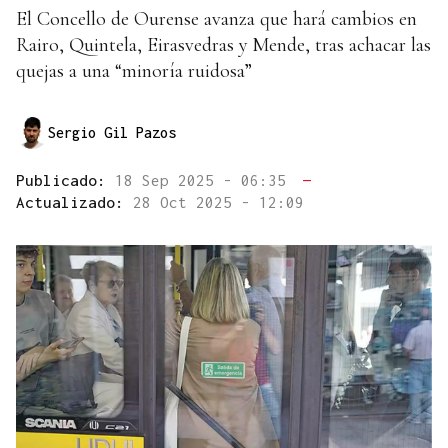
El Concello de Ourense avanza que hará cambios en
Rairo, Quintela, Eirasvedras y Mende, tras achacar las
quejas a una “minoría ruidosa”
Sergio Gil Pazos
Publicado:
18 Sep 2025 - 06:35
—
Actualizado:
28 Oct 2025 - 12:09