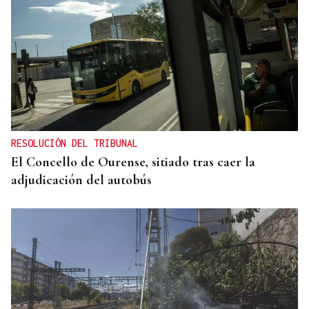
RESOLUCIÓN DEL TRIBUNAL
El Concello de Ourense, sitiado tras caer la
adjudicación del autobús