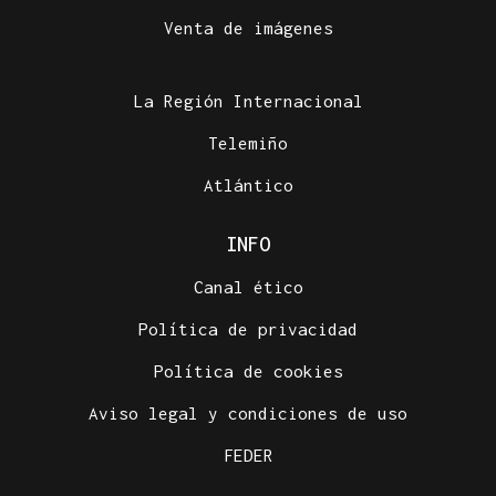
Venta de imágenes
La Región Internacional
Telemiño
Atlántico
INFO
Canal ético
Política de privacidad
Política de cookies
Aviso legal y condiciones de uso
FEDER