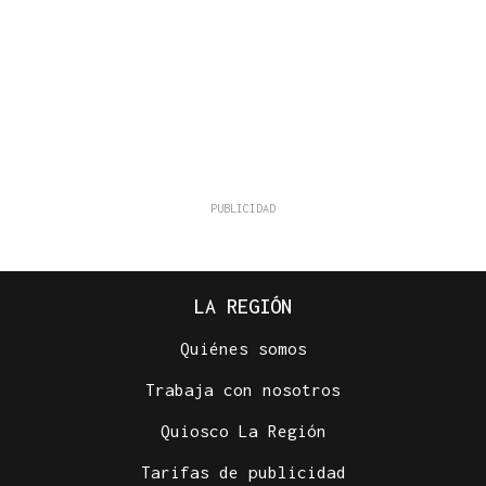
LA REGIÓN
Quiénes somos
Trabaja con nosotros
Quiosco La Región
Tarifas de publicidad