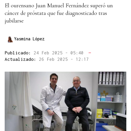
El ourensano Juan Manuel Fernández superó un
cáncer de próstata que fue diagnosticado tras
jubilarse
Yasmina López
Publicado:
24 Feb 2025 - 05:40
—
Actualizado:
26 Feb 2025 - 12:17