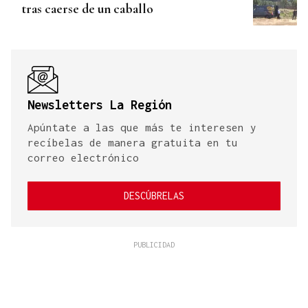
tras caerse de un caballo
Newsletters La Región
Apúntate a las que más te interesen y
recíbelas de manera gratuita en tu
correo electrónico
DESCÚBRELAS