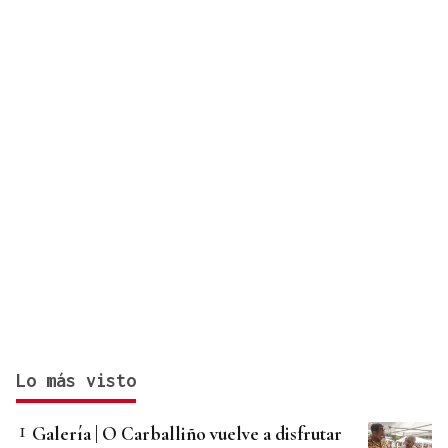
ciberseguridad
Lo más visto
Galería | O Carballiño vuelve a disfrutar