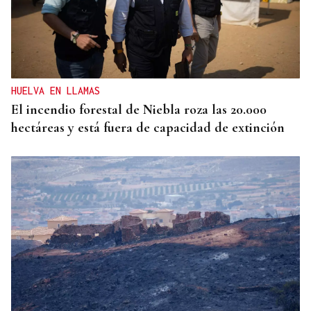
HUELVA EN LLAMAS
El incendio forestal de Niebla roza las 20.000
hectáreas y está fuera de capacidad de extinción