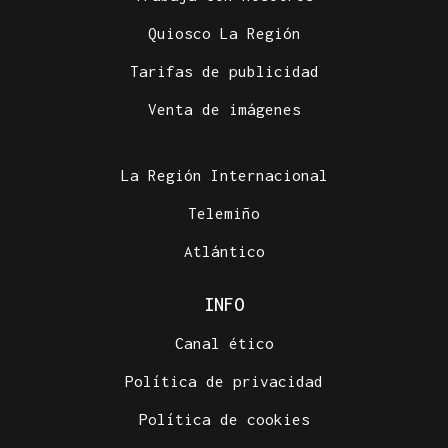
Quiosco La Región
Tarifas de publicidad
Venta de imágenes
La Región Internacional
Telemiño
Atlántico
INFO
Canal ético
Política de privacidad
Política de cookies