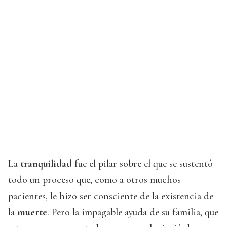
La
tranquilidad
fue el pilar sobre el que se sustentó
todo un proceso que, como a otros muchos
pacientes, le hizo ser consciente de la existencia de
la
muerte
. Pero la impagable ayuda de su familia, que