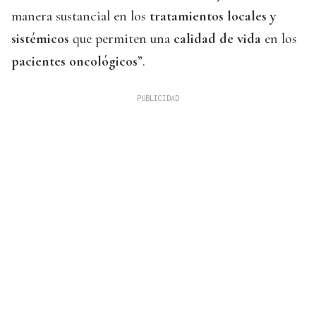
manera sustancial en los
tratamientos locales y
sistémicos
que permiten una
calidad de vida
en los
pacientes oncológicos
”.