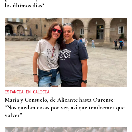
los últimos días?
ESTANCIA EN GALICIA
María y Consuelo, de Alicante hasta Ourense:
“Nos quedan cosas por ver, así que tendremos que
volver”