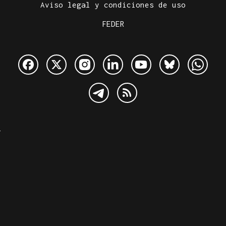
Aviso legal y condiciones de uso
FEDER