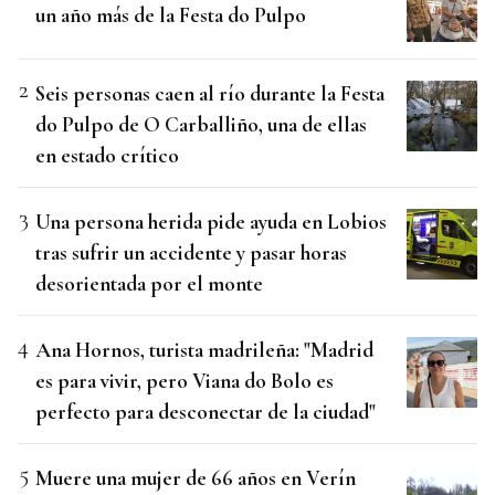
un año más de la Festa do Pulpo
Seis personas caen al río durante la Festa
do Pulpo de O Carballiño, una de ellas
en estado crítico
Una persona herida pide ayuda en Lobios
tras sufrir un accidente y pasar horas
desorientada por el monte
Ana Hornos, turista madrileña: "Madrid
es para vivir, pero Viana do Bolo es
perfecto para desconectar de la ciudad"
Muere una mujer de 66 años en Verín