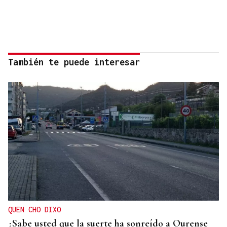
También te puede interesar
QUEN CHO DIXO
¿Sabe usted que la suerte ha sonreído a Ourense