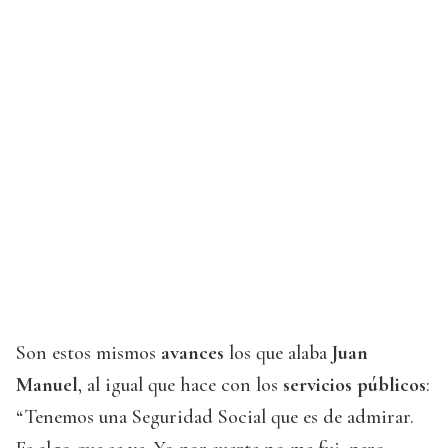
Son estos mismos
avances
los que alaba
Juan
Manuel
, al igual que hace con los
servicios públicos
:
“Tenemos una Seguridad Social que es de admirar.