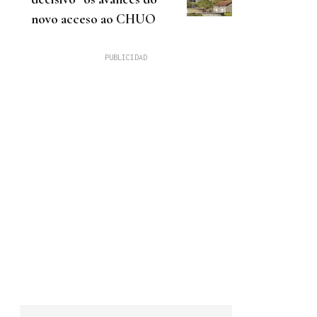
novo acceso ao CHUO