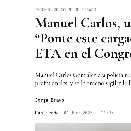
INTENTO DE GOLPE DE ESTADO
Manuel Carlos, u
“Ponte este carga
ETA en el Congr
Manuel Carlos González era policía na
profesionales, y se le ordenó vigilar la
Jorge Bravo
Publicado:
01 Mar 2026 - 11:34