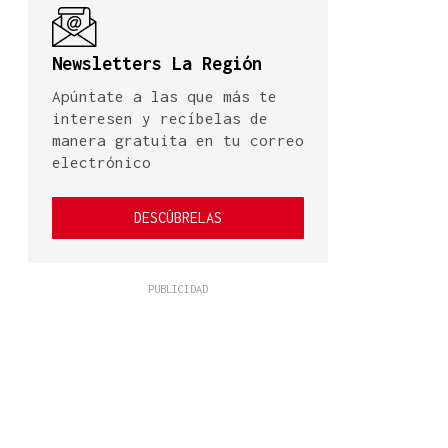
Newsletters La Región
Apúntate a las que más te
interesen y recíbelas de
manera gratuita en tu correo
electrónico
DESCÚBRELAS