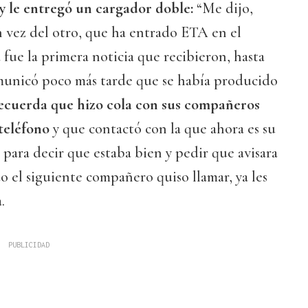
 y le entregó un cargador doble:
“Me dijo,
 vez del otro, que ha entrado ETA en el
 fue la primera noticia que recibieron, hasta
omunicó poco más tarde que se había producido
ecuerda que hizo cola con sus compañeros
teléfono
y que contactó con la que ahora es su
 para decir que estaba bien y pedir que avisara
 el siguiente compañero quiso llamar, ya les
.