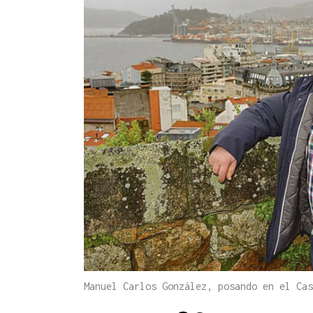
Manuel Carlos González, posando en el Ca