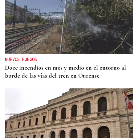
NUEVOS FUEGOS
Doce incendios en mes y medio en el entorno al
borde de las vías del tren en Ourense