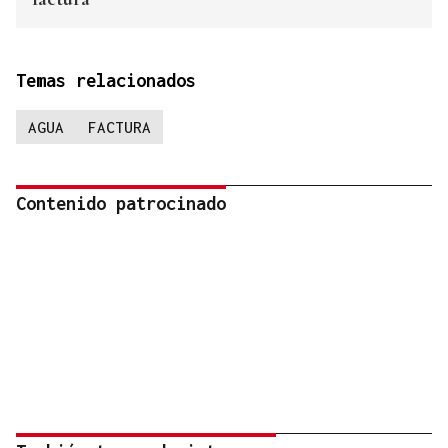
Temas relacionados
AGUA
FACTURA
Contenido patrocinado