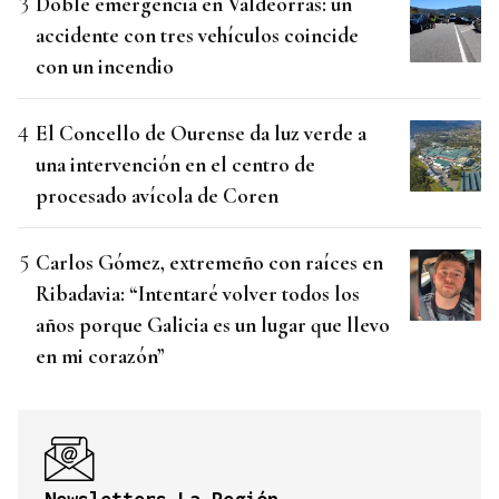
Doble emergencia en Valdeorras: un
accidente con tres vehículos coincide
con un incendio
El Concello de Ourense da luz verde a
una intervención en el centro de
procesado avícola de Coren
Carlos Gómez, extremeño con raíces en
Ribadavia: “Intentaré volver todos los
años porque Galicia es un lugar que llevo
en mi corazón”