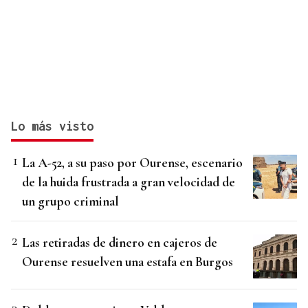
Lo más visto
La A-52, a su paso por Ourense, escenario
de la huida frustrada a gran velocidad de
un grupo criminal
Las retiradas de dinero en cajeros de
Ourense resuelven una estafa en Burgos