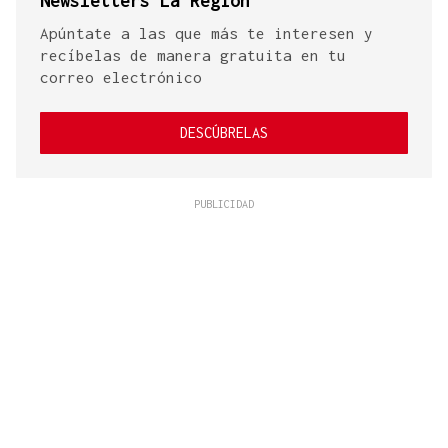
Newsletters La Región
Apúntate a las que más te interesen y
recíbelas de manera gratuita en tu
correo electrónico
DESCÚBRELAS