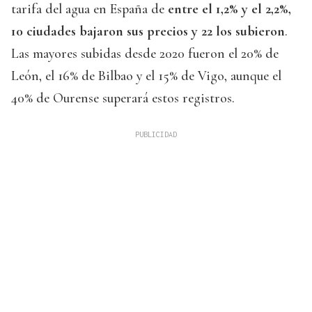
tarifa del agua en España de
entre el 1,2% y el 2,2%,
10 ciudades bajaron sus precios y 22 los subieron
.
Las mayores subidas desde 2020 fueron el 20% de
León, el 16% de Bilbao y el 15% de Vigo, aunque el
40% de Ourense superará estos registros.