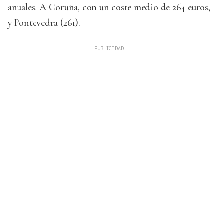
anuales; A Coruña, con un coste medio de 264 euros,
y Pontevedra (261).