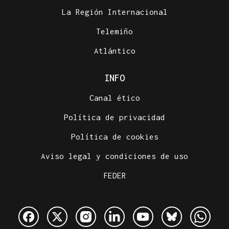
La Región Internacional
Telemiño
Atlántico
INFO
Canal ético
Política de privacidad
Política de cookies
Aviso legal y condiciones de uso
FEDER