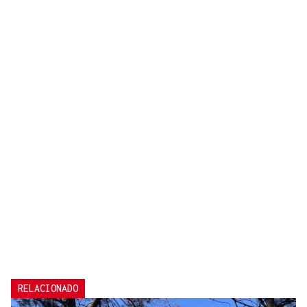
RELACIONADO