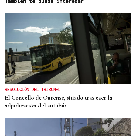
También te puede interesar
RESOLUCIÓN DEL TRIBUNAL
El Concello de Ourense, sitiado tras caer la
adjudicación del autobús