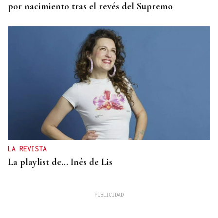
por nacimiento tras el revés del Supremo
LA REVISTA
La playlist de... Inés de Lis