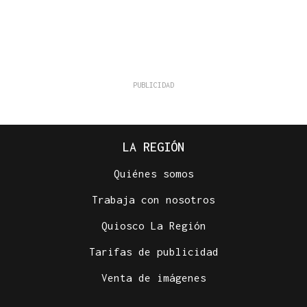
LA REGIÓN
Quiénes somos
Trabaja con nosotros
Quiosco La Región
Tarifas de publicidad
Venta de imágenes