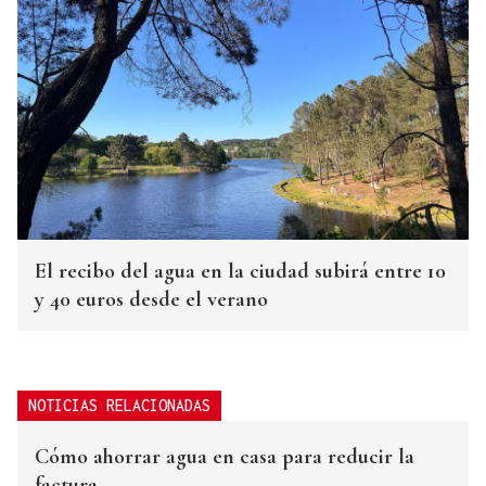
El recibo del agua en la ciudad subirá entre 10
y 40 euros desde el verano
NOTICIAS RELACIONADAS
Cómo ahorrar agua en casa para reducir la
factura