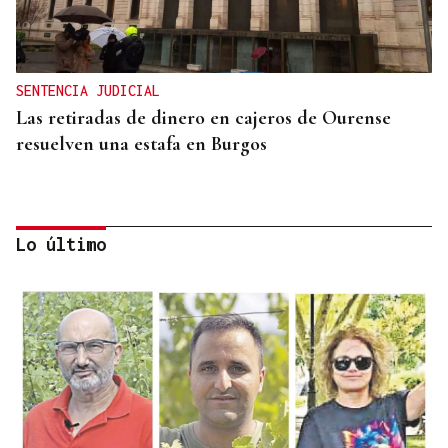
SENTENCIA JUDICIAL
Las retiradas de dinero en cajeros de Ourense
resuelven una estafa en Burgos
Lo último
MADRES LACTANTES