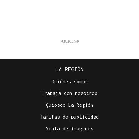
LA REGIÓN
Quiénes somos
Trabaja con nosotros
Quiosco La Región
Tarifas de publicidad
Venta de imágenes