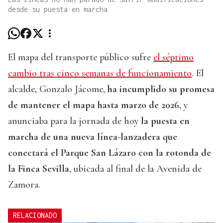
desde su puesta en marcha
El mapa del transporte público sufre
el séptimo
cambio tras cinco semanas de funcionamiento
. El
alcalde, Gonzalo Jácome,
ha incumplido su promesa
de mantener el mapa hasta marzo de 2026
, y
anunciaba para la jornada de hoy
la puesta en
marcha de una nueva línea-lanzadera que
conectará el Parque San Lázaro con la rotonda de
la Finca Sevilla
, ubicada al final de la Avenida de
Zamora.
RELACIONADO