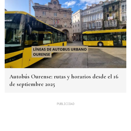
Autobús Ourense: rutas y horarios desde el 16
de septiembre 2025