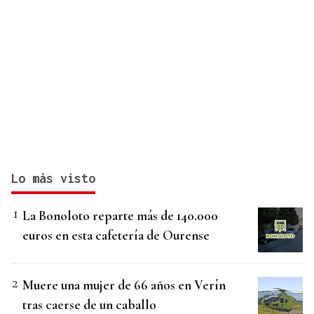
Lo más visto
La Bonoloto reparte más de 140.000
euros en esta cafetería de Ourense
Muere una mujer de 66 años en Verín
tras caerse de un caballo