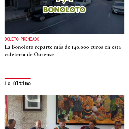
BOLETO PREMIADO
La Bonoloto reparte más de 140.000 euros en esta
cafetería de Ourense
Lo último