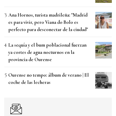
Ana Hornos, turista madrileña: "Madrid
es para vivir, pero Viana do Bolo es
perfecto para desconectar de la ciudad"
La sequía y el bum poblacional fuerzan
ya cortes de agua nocturnos en la
provincia de Ourense
Ourense no tempo: álbum de verano | El
coche de las lecheras