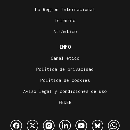
La Región Internacional
Telemiño
Atlántico
INFO
Canal ético
Política de privacidad
Política de cookies
Aviso legal y condiciones de uso
FEDER