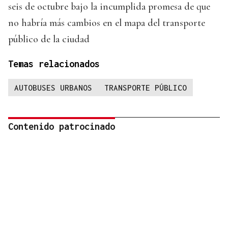
seis de octubre bajo la incumplida promesa de que
no habría más cambios en el mapa del transporte
público de la ciudad
Temas relacionados
AUTOBUSES URBANOS
TRANSPORTE PÚBLICO
Contenido patrocinado