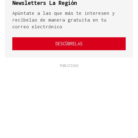
Newsletters La Región
Apúntate a las que más te interesen y
recíbelas de manera gratuita en tu
correo electrónico
DESCÚBRELAS