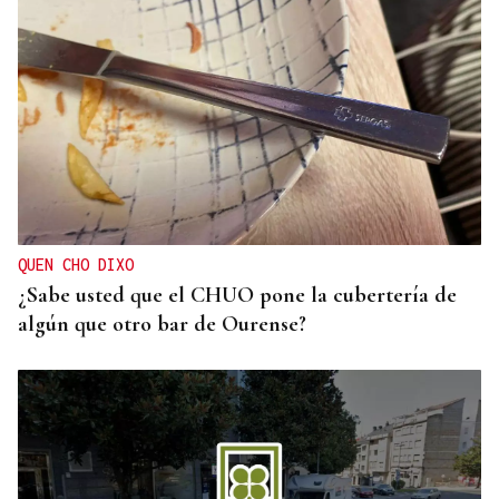
QUEN CHO DIXO
¿Sabe usted que el CHUO pone la cubertería de
algún que otro bar de Ourense?