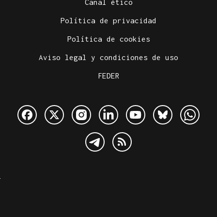
Canal ético
Política de privacidad
Política de cookies
Aviso legal y condiciones de uso
FEDER