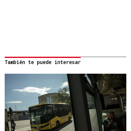
También te puede interesar