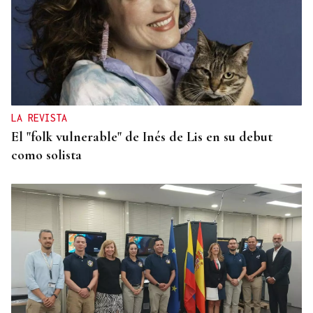
LA REVISTA
El "folk vulnerable" de Inés de Lis en su debut
como solista