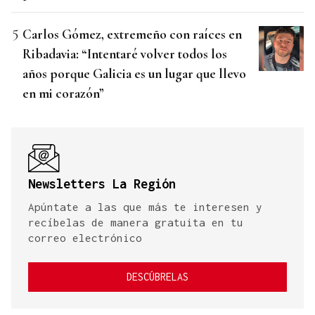
Carlos Gómez, extremeño con raíces en
Ribadavia: “Intentaré volver todos los
años porque Galicia es un lugar que llevo
en mi corazón”
Newsletters La Región
Apúntate a las que más te interesen y
recíbelas de manera gratuita en tu
correo electrónico
DESCÚBRELAS