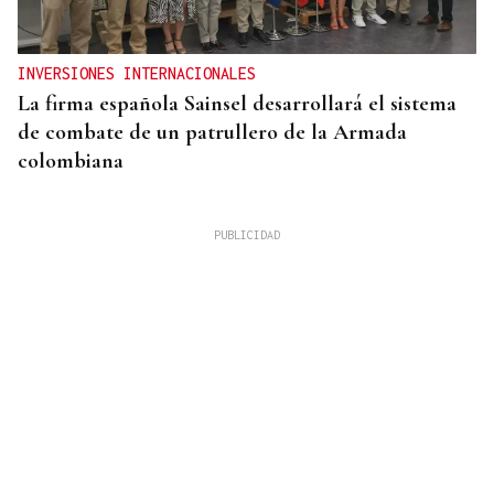
INVERSIONES INTERNACIONALES
La firma española Sainsel desarrollará el sistema
de combate de un patrullero de la Armada
colombiana
RELACIONES DIPLOMÁTICAS