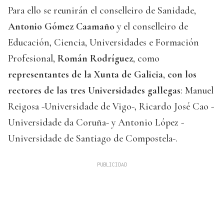
Para ello se reunirán el conselleiro de Sanidade,
Antonio Gómez Caamaño
y el conselleiro de
Educación, Ciencia, Universidades e Formación
Profesional,
Román Rodríguez
, como
representantes de la Xunta de Galicia
,
con los
rectores de las tres Universidades gallegas
: Manuel
Reigosa -Universidade de Vigo-, Ricardo José Cao -
Universidade da Coruña- y Antonio López -
Universidade de Santiago de Compostela-.