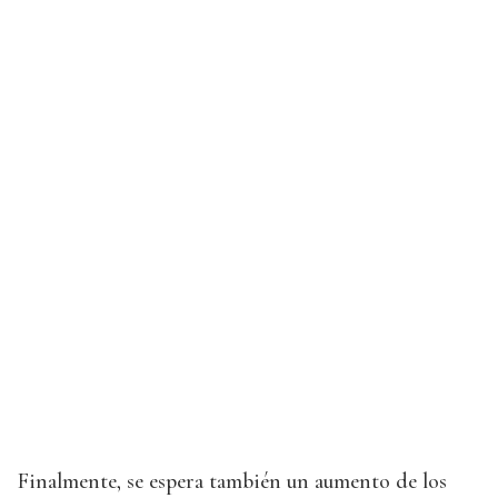
Finalmente, se espera también un aumento de los