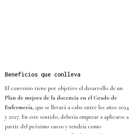
Beneficios que conlleva
El convenio tiene por objetivo el desarrollo de un
Plan de mejora de la docencia en el Grado de
Enfermería
, que se llevará a cabo entre los años 2024
y 2027. En este sentido, debería empezar a aplicarse a
partir del próximo curso y tendría como