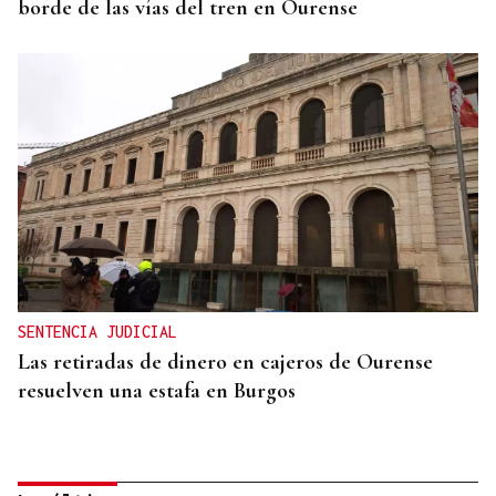
borde de las vías del tren en Ourense
SENTENCIA JUDICIAL
Las retiradas de dinero en cajeros de Ourense
resuelven una estafa en Burgos