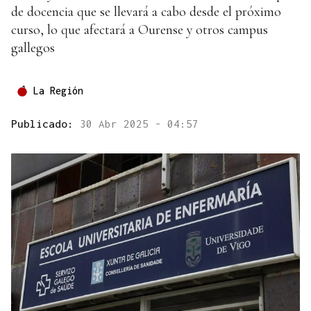
de docencia que se llevará a cabo desde el próximo
curso, lo que afectará a Ourense y otros campus
gallegos
La Región
Publicado:
30 Abr 2025 - 04:57