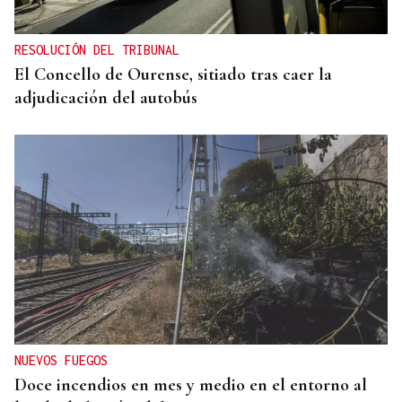
RESOLUCIÓN DEL TRIBUNAL
El Concello de Ourense, sitiado tras caer la
adjudicación del autobús
NUEVOS FUEGOS
Doce incendios en mes y medio en el entorno al