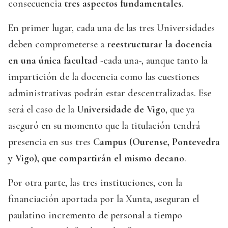
consecuencia
tres aspectos fundamentales
.
En primer lugar, cada una de las tres Universidades
deben comprometerse a
reestructurar la docencia
en una única facultad
-cada una-, aunque tanto la
impartición de la docencia como las cuestiones
administrativas podrán estar descentralizadas. Ese
será el caso de la
Universidade de Vigo
, que ya
aseguró en su momento que la titulación tendrá
presencia en sus tres
Campus (Ourense, Pontevedra
y Vigo), que compartirán el mismo decano
.
Por otra parte, las tres instituciones, con la
financiación aportada por la Xunta, aseguran el
paulatino incremento de personal a tiempo