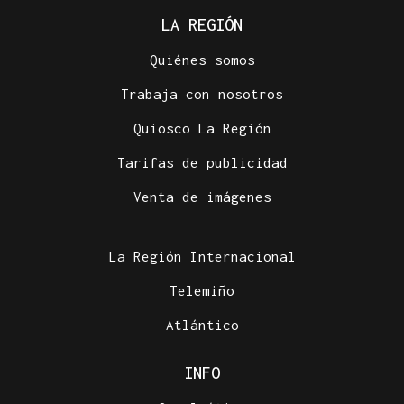
LA REGIÓN
Quiénes somos
Trabaja con nosotros
Quiosco La Región
Tarifas de publicidad
Venta de imágenes
La Región Internacional
Telemiño
Atlántico
INFO