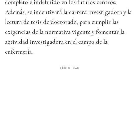
completo e indefinido en los futuros centros.
Además, se incentivará la carrera investigadora y la
lectura de tesis de doctorado, para cumplir las
exigencias de la normativa vigente y fomentar la
actividad investigadora en el campo de la
enfermería.