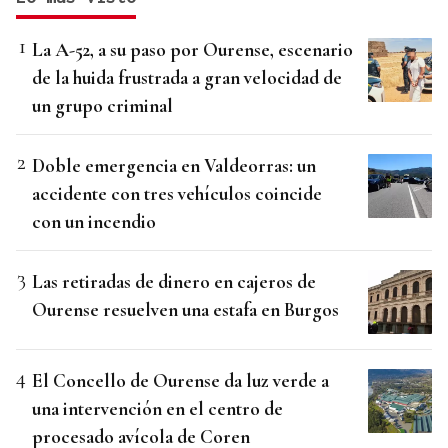
La A-52, a su paso por Ourense, escenario
de la huida frustrada a gran velocidad de
un grupo criminal
Doble emergencia en Valdeorras: un
accidente con tres vehículos coincide
con un incendio
Las retiradas de dinero en cajeros de
Ourense resuelven una estafa en Burgos
El Concello de Ourense da luz verde a
una intervención en el centro de
procesado avícola de Coren