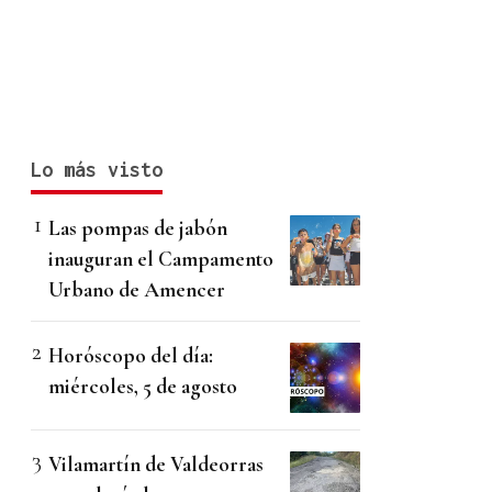
Lo más visto
Las pompas de jabón
inauguran el Campamento
Urbano de Amencer
Horóscopo del día:
miércoles, 5 de agosto
Vilamartín de Valdeorras