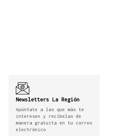
Newsletters La Región
Apúntate a las que más te
interesen y recíbelas de
manera gratuita en tu correo
electrónico