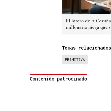
El lotero de A Coruña
millonaria niega que s
Temas relacionados
PRIMITIVA
Contenido patrocinado