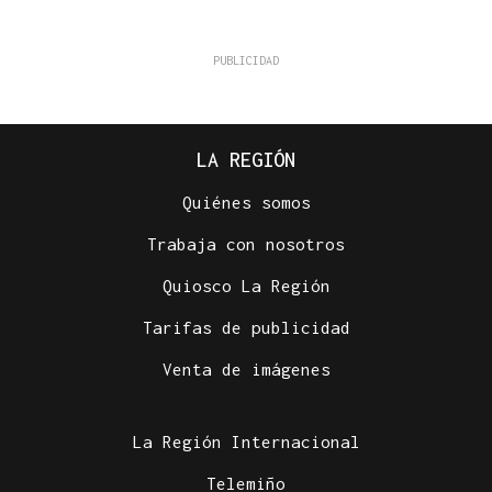
LA REGIÓN
Quiénes somos
Trabaja con nosotros
Quiosco La Región
Tarifas de publicidad
Venta de imágenes
La Región Internacional
Telemiño