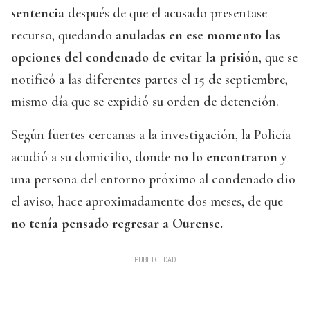
sentencia
después de que el acusado presentase
recurso, quedando
anuladas en ese momento las
opciones del condenado de evitar la prisión
, que se
notificó a las diferentes partes el 15 de septiembre,
mismo día que se expidió su orden de detención.
Según fuertes cercanas a la investigación, la Policía
acudió a su domicilio, donde
no lo encontraron
y
una persona del entorno próximo al condenado dio
el aviso, hace aproximadamente dos meses, de que
no tenía pensado regresar a Ourense.