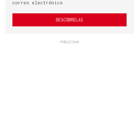
correo electrónico
DESCÚBRELAS