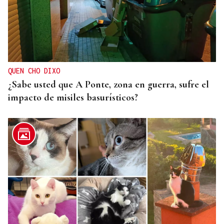
QUEN CHO DIXO
¿Sabe usted que A Ponte, zona en guerra, sufre el
impacto de misiles basurísticos?