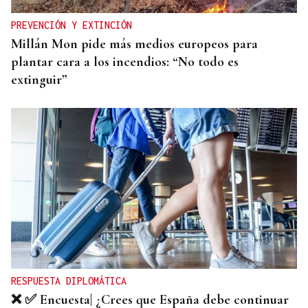
PREVENCIÓN Y EXTINCIÓN
Millán Mon pide más medios europeos para
plantar cara a los incendios: “No todo es
extinguir”
RESPUESTA DIPLOMÁTICA
❌ ✅ Encuesta| ¿Crees que España debe continuar