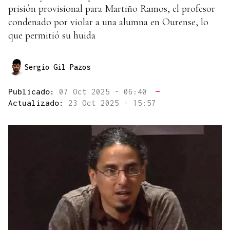
prisión provisional para Martiño Ramos, el profesor
condenado por violar a una alumna en Ourense, lo
que permitió su huida
Sergio Gil Pazos
Publicado:
07 Oct 2025 - 06:40
—
Actualizado:
23 Oct 2025 - 15:57