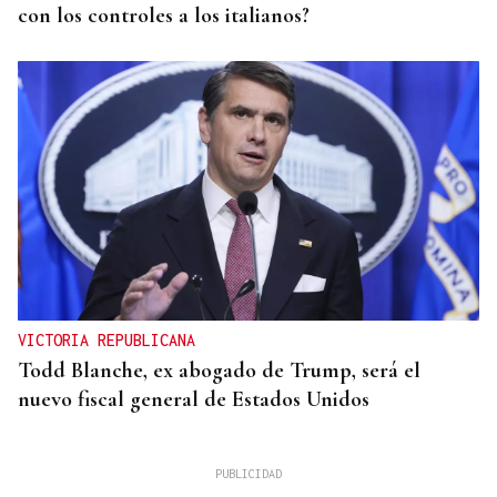
con los controles a los italianos?
VICTORIA REPUBLICANA
Todd Blanche, ex abogado de Trump, será el
nuevo fiscal general de Estados Unidos