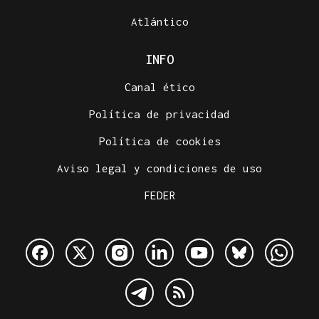
Atlántico
INFO
Canal ético
Política de privacidad
Política de cookies
Aviso legal y condiciones de uso
FEDER