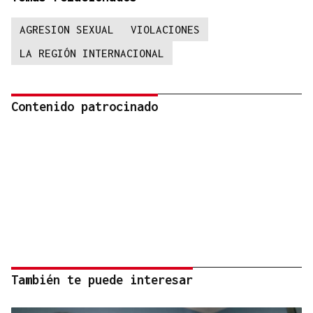
AGRESION SEXUAL
VIOLACIONES
LA REGIÓN INTERNACIONAL
Contenido patrocinado
También te puede interesar