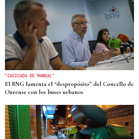
"CACICADA DE MANUAL"
El BNG lamenta el “despropósito” del Concello de
Ourense con los buses urbanos