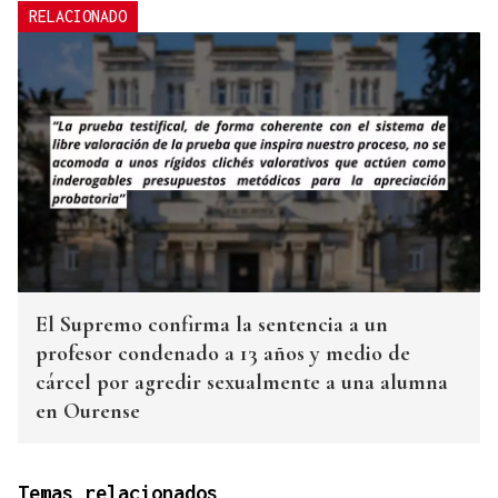
RELACIONADO
El Supremo confirma la sentencia a un
profesor condenado a 13 años y medio de
cárcel por agredir sexualmente a una alumna
en Ourense
Temas relacionados