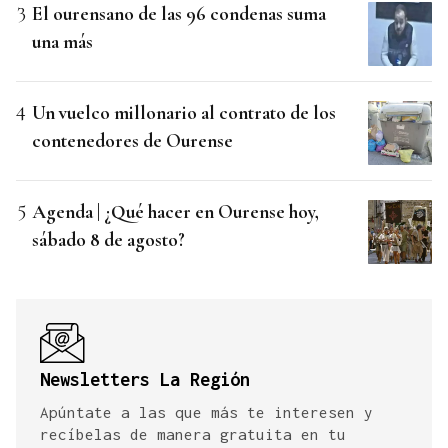
El ourensano de las 96 condenas suma
una más
Un vuelco millonario al contrato de los
contenedores de Ourense
Agenda | ¿Qué hacer en Ourense hoy,
sábado 8 de agosto?
Newsletters La Región
Apúntate a las que más te interesen y
recíbelas de manera gratuita en tu