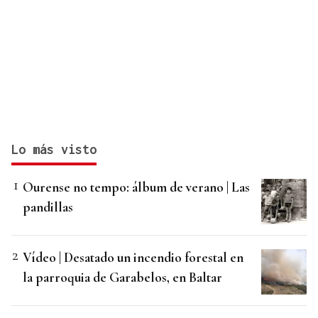
Lo más visto
Ourense no tempo: álbum de verano | Las
pandillas
Vídeo | Desatado un incendio forestal en
la parroquia de Garabelos, en Baltar