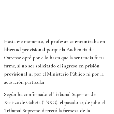
Hasta ese momento,
el profesor se encontraba en
libertad provisional
porque la Audiencia de
Ourense optó por ello hasta que la sentencia fuera
firme, al
no ser solicitado el ingreso en prisión
provisional
ni por el Ministerio Público ni por la
acusación particular.
Según ha confirmado el Tribunal Superior de
Xustiza de Galicia (TSXG), el pasado 25 de julio el
Tribunal Supremo decretó la
firmeza de la