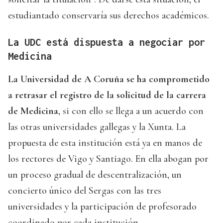
estudiantado conservaría sus derechos académicos.
La UDC está dispuesta a negociar por
Medicina
La Universidad de A Coruña se ha comprometido
a retrasar el registro de la solicitud de la carrera
de Medicina
, si con ello se llega a un acuerdo con
las otras universidades gallegas y la Xunta. La
propuesta de esta institución está ya en manos de
los rectores de Vigo y Santiago. En ella abogan por
un proceso gradual de descentralización, un
concierto único del Sergas con las tres
universidades y la participación de profesorado
coordinado por cada institución.