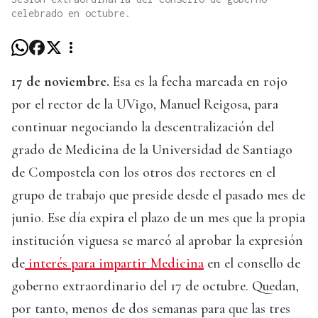
celebrado en octubre.
17 de noviembre.
Esa es la fecha marcada en rojo
por el rector de la UVigo, Manuel Reigosa, para
continuar negociando la descentralización del
grado de Medicina de la Universidad de Santiago
de Compostela con los otros dos rectores en el
grupo de trabajo que preside desde el pasado mes de
junio. Ese día expira el plazo de un mes que la propia
institución viguesa se marcó al aprobar la expresión
de
interés para impartir Medicina
en el consello de
goberno extraordinario del 17 de octubre. Quedan,
por tanto, menos de dos semanas para que las tres