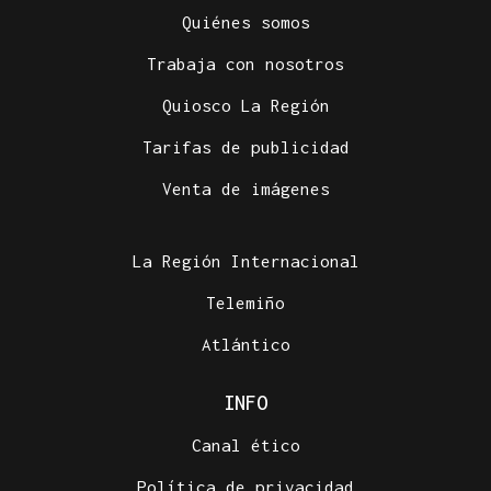
Quiénes somos
Trabaja con nosotros
Quiosco La Región
Tarifas de publicidad
Venta de imágenes
La Región Internacional
Telemiño
Atlántico
INFO
Canal ético
Política de privacidad