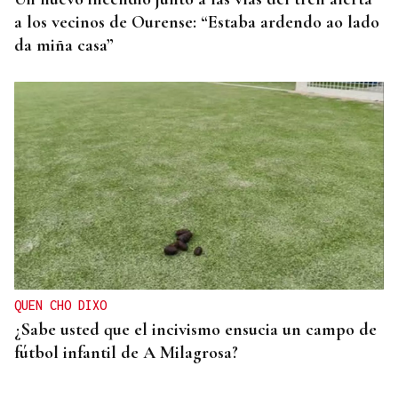
a los vecinos de Ourense: “Estaba ardendo ao lado
da miña casa”
QUEN CHO DIXO
¿Sabe usted que el incivismo ensucia un campo de
fútbol infantil de A Milagrosa?