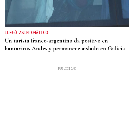
LLEGÓ ASINTOMÁTICO
Un turista franco-argentino da positivo en
hantavirus Andes y permanece aislado en Galicia