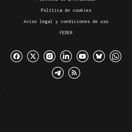
Política de cookies
Aviso legal y condiciones de uso
FEDER