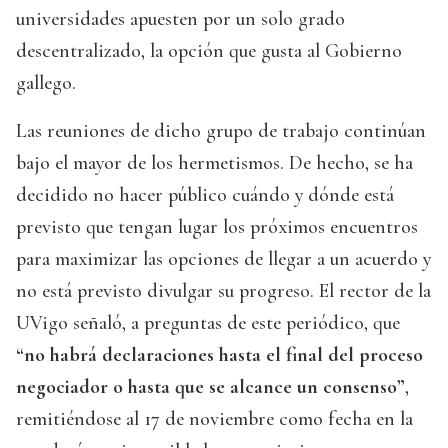
universidades apuesten por un solo grado
descentralizado, la opción que gusta al Gobierno
gallego.
Las reuniones de dicho grupo de trabajo continúan
bajo el mayor de los hermetismos. De hecho, se ha
decidido no hacer público cuándo y dónde está
previsto que tengan lugar los próximos encuentros
para maximizar las opciones de llegar a un acuerdo y
no está previsto divulgar su progreso. El rector de la
UVigo señaló, a preguntas de este periódico, que
“no habrá declaraciones hasta el final del proceso
negociador o hasta que se alcance un consenso”
,
remitiéndose al 17 de noviembre como fecha en la