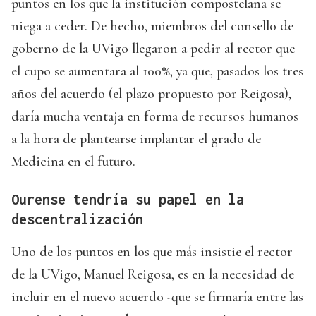
puntos en los que la institución compostelana se
niega a ceder. De hecho, miembros del consello de
goberno de la UVigo llegaron a pedir al rector que
el cupo se aumentara al 100%, ya que, pasados los tres
años del acuerdo (el plazo propuesto por Reigosa),
daría mucha ventaja en forma de recursos humanos
a la hora de plantearse implantar el grado de
Medicina en el futuro.
Ourense tendría su papel en la
descentralización
Uno de los puntos en los que más insistie el rector
de la UVigo, Manuel Reigosa, es en la necesidad de
incluir en el nuevo acuerdo -que se firmaría entre las