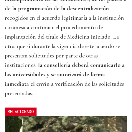
de la programación de la descentralización
recogidos en el acuerdo legitimaría a la institución
coruñesa a continuar el procedimiento de
implantación del título de Medicina iniciado. La
otra, que si durante la vigencia de este acuerdo se
presentan solicitudes por parte de otras
instituciones,
la consellería deberá comunicarlo a
las universidades y se autorizará de forma
inmediata el envío a verificación
de las solicitudes
presentadas.
RELACIONADO