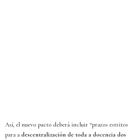
Así, el nuevo pacto deberá incluir “prazos estritos
para a
descentralización de toda a docencia dos