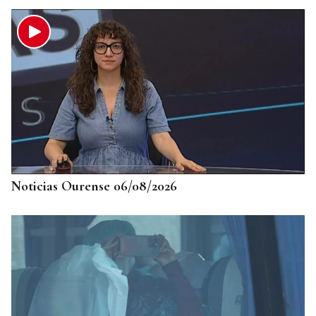
Noticias Ourense 06/08/2026