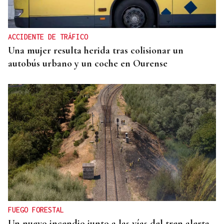
ACCIDENTE DE TRÁFICO
Una mujer resulta herida tras colisionar un
autobús urbano y un coche en Ourense
FUEGO FORESTAL
Un nuevo incendio junto a las vías del tren alerta