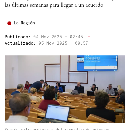
las últimas semanas para llegar a un acuerdo
La Región
Publicado:
04 Nov 2025 - 02:45
—
Actualizado:
05 Nov 2025 - 09:57
Sesión extraordinaria del consello de goberno