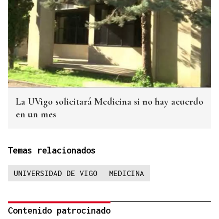
La UVigo solicitará Medicina si no hay acuerdo
en un mes
Temas relacionados
UNIVERSIDAD DE VIGO
MEDICINA
Contenido patrocinado