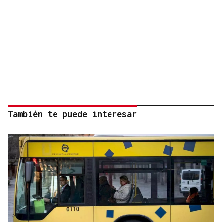
También te puede interesar