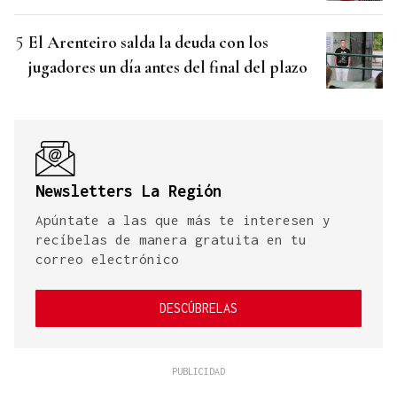
El Arenteiro salda la deuda con los
jugadores un día antes del final del plazo
Newsletters La Región
Apúntate a las que más te interesen y
recíbelas de manera gratuita en tu
correo electrónico
DESCÚBRELAS