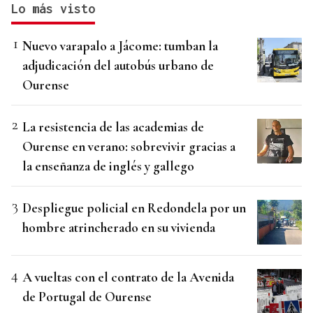
Lo más visto
Nuevo varapalo a Jácome: tumban la
adjudicación del autobús urbano de
Ourense
La resistencia de las academias de
Ourense en verano: sobrevivir gracias a
la enseñanza de inglés y gallego
Despliegue policial en Redondela por un
hombre atrincherado en su vivienda
A vueltas con el contrato de la Avenida
de Portugal de Ourense