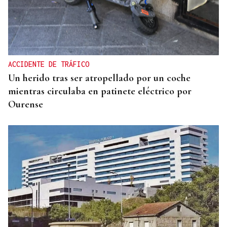
ACCIDENTE DE TRÁFICO
Un herido tras ser atropellado por un coche
mientras circulaba en patinete eléctrico por
Ourense