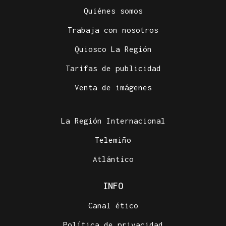
Quiénes somos
Trabaja con nosotros
Quiosco La Región
Tarifas de publicidad
Venta de imágenes
La Región Internacional
Telemiño
Atlántico
INFO
Canal ético
Política de privacidad