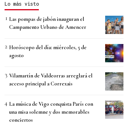
Lo más visto
Las pompas de jabón inauguran el
Campamento Urbano de Amencer
Horóscopo del día: miércoles, 5 de
agosto
Vilamartín de Valdeorras arreglará el
acceso principal a Correxais
La música de Vigo conquista París con
una misa solemne y dos memorables
conciertos