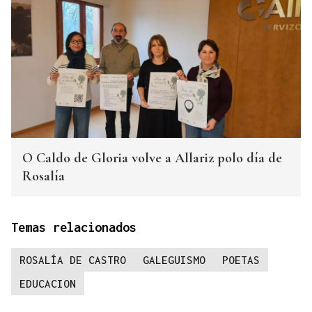
O Caldo de Gloria volve a Allariz polo día de
Rosalía
Temas relacionados
ROSALÍA DE CASTRO
GALEGUISMO
POETAS
EDUCACION