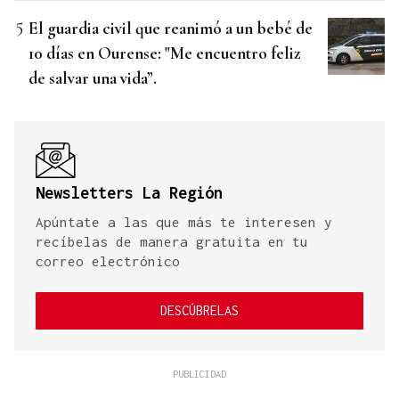
El guardia civil que reanimó a un bebé de
10 días en Ourense: "Me encuentro feliz
de salvar una vida”.
Newsletters La Región
Apúntate a las que más te interesen y
recíbelas de manera gratuita en tu
correo electrónico
DESCÚBRELAS