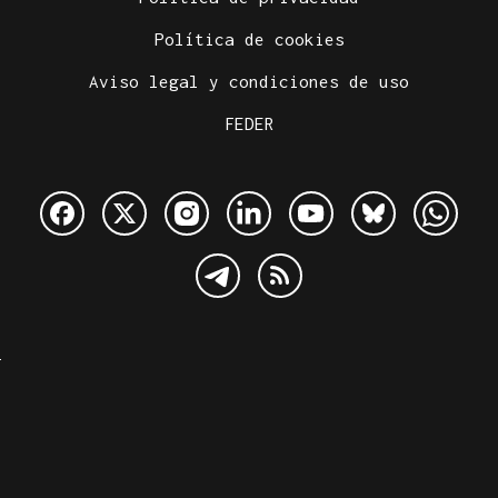
Política de cookies
Aviso legal y condiciones de uso
FEDER