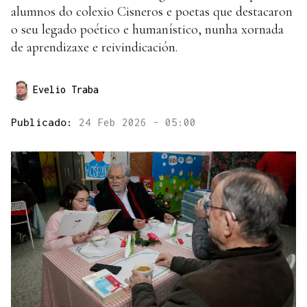
alumnos do colexio Cisneros e poetas que destacaron
o seu legado poético e humanístico, nunha xornada
de aprendizaxe e reivindicación.
Evelio Traba
Publicado:
24 Feb 2026 - 05:00