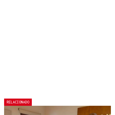
RELACIONADO