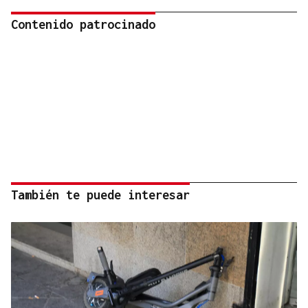
Contenido patrocinado
También te puede interesar