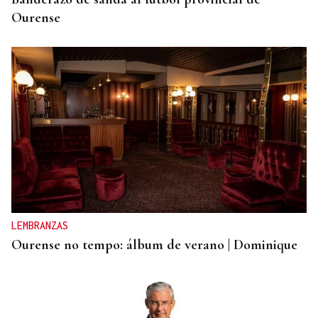
Ourense
LEMBRANZAS
Ourense no tempo: álbum de verano | Dominique