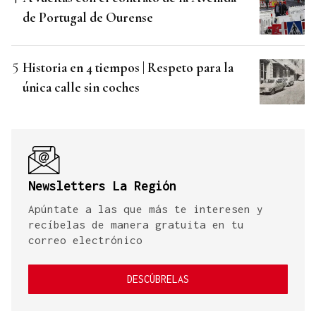
de Portugal de Ourense
Historia en 4 tiempos | Respeto para la
única calle sin coches
Newsletters La Región
Apúntate a las que más te interesen y
recíbelas de manera gratuita en tu
correo electrónico
DESCÚBRELAS