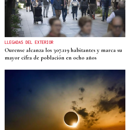
LLEGADAS DEL EXTERIOR
Ourense alcanza los 307.119 habitantes y marca su
mayor cifra de población en ocho años