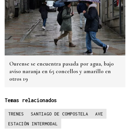
Ourense se encuentra pasada por agua, bajo
aviso naranja en 65 concellos y amarillo en
otros 19
Temas relacionados
TRENES
SANTIAGO DE COMPOSTELA
AVE
ESTACIÓN INTERMODAL