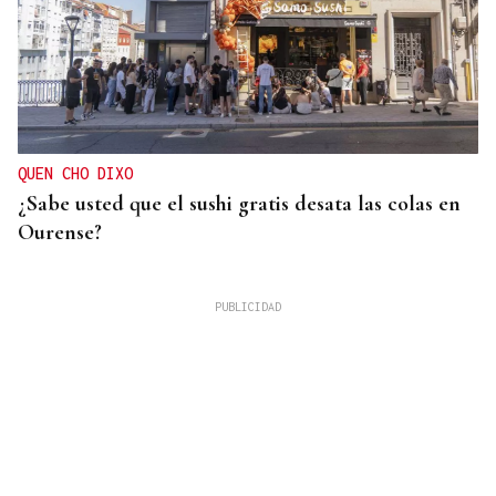
QUEN CHO DIXO
¿Sabe usted que el sushi gratis desata las colas en
Ourense?