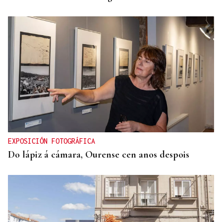
EXPOSICIÓN FOTOGRÁFICA
Do lápiz á cámara, Ourense cen anos despois