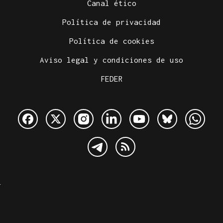
Canal ético
Política de privacidad
Política de cookies
Aviso legal y condiciones de uso
FEDER