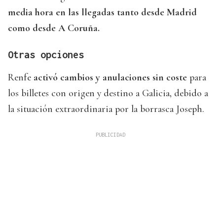
media hora en las llegadas tanto desde Madrid
como desde A Coruña.
Otras opciones
Renfe
activó cambios y anulaciones sin coste
para
los billetes con origen y destino a Galicia, debido a
la situación extraordinaria por la borrasca Joseph.