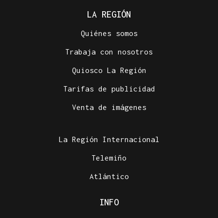
LA REGIÓN
Quiénes somos
Trabaja con nosotros
Quiosco La Región
Tarifas de publicidad
Venta de imágenes
La Región Internacional
Telemiño
Atlántico
INFO