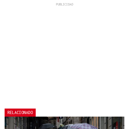
RELACIONADO