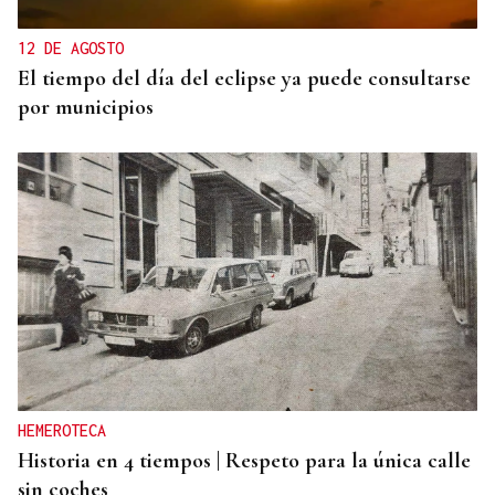
12 DE AGOSTO
El tiempo del día del eclipse ya puede consultarse
por municipios
HEMEROTECA
Historia en 4 tiempos | Respeto para la única calle
sin coches