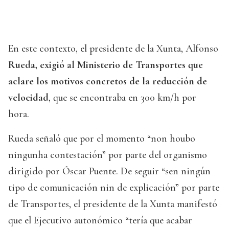
En este contexto, el presidente de la Xunta, Alfonso
Rueda, exigió al Ministerio de Transportes que
aclare los motivos concretos de la reducción de
velocidad
, que se encontraba en 300 km/h por
hora.
Rueda señaló que por el momento “non houbo
ningunha contestación” por parte del organismo
dirigido por Óscar Puente. De seguir “sen ningún
tipo de comunicación nin de explicación” por parte
de Transportes, el presidente de la Xunta manifestó
que el Ejecutivo autonómico “tería que acabar