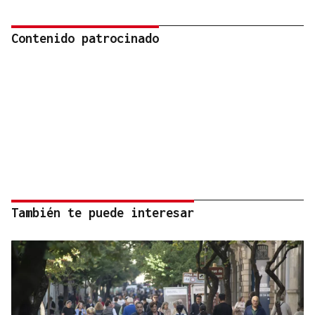
Contenido patrocinado
También te puede interesar