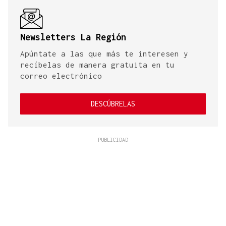
Newsletters La Región
Apúntate a las que más te interesen y
recíbelas de manera gratuita en tu
correo electrónico
DESCÚBRELAS