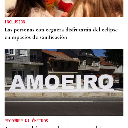
INCLUSIÓN
Las personas con ceguera disfrutarán del eclipse
en espacios de sonificación
RECORRER KILÓMETROS