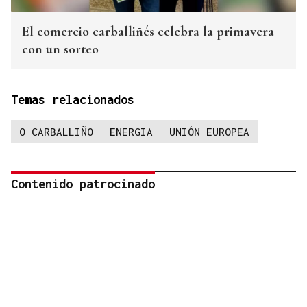
El comercio carballiñés celebra la primavera
con un sorteo
Temas relacionados
O CARBALLIÑO
ENERGIA
UNIÓN EUROPEA
Contenido patrocinado