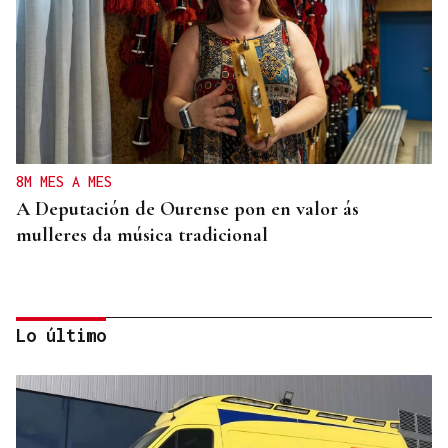
8M MES A MES
A Deputación de Ourense pon en valor ás
mulleres da música tradicional
Lo último