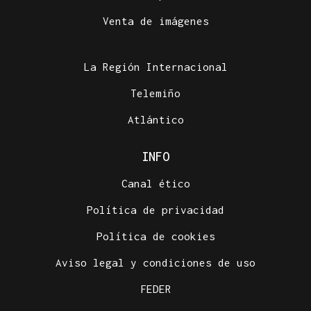
Venta de imágenes
La Región Internacional
Telemiño
Atlántico
INFO
Canal ético
Política de privacidad
Política de cookies
Aviso legal y condiciones de uso
FEDER