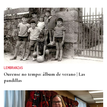
LEMBRANZAS
Ourense no tempo: álbum de verano | Las
pandillas