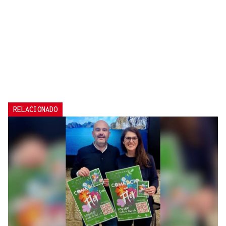
RELACIONADO