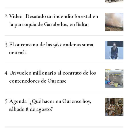
Vídeo | Desatado un incendio forestal en
la parroquia de Garabelos, en Baltar
El ourensano de las 96 condenas suma
una más
Un vuelco millonario al contrato de los
contenedores de Ourense
Agenda | ¿Qué hacer en Ourense hoy,
sábado 8 de agosto?