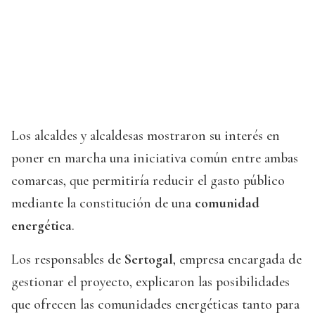
Los alcaldes y alcaldesas mostraron su interés en
poner en marcha una iniciativa común entre ambas
comarcas, que permitiría reducir el gasto público
mediante la constitución de una
comunidad
energética
.
Los responsables de
Sertogal
, empresa encargada de
gestionar el proyecto, explicaron las posibilidades
que ofrecen las comunidades energéticas tanto para