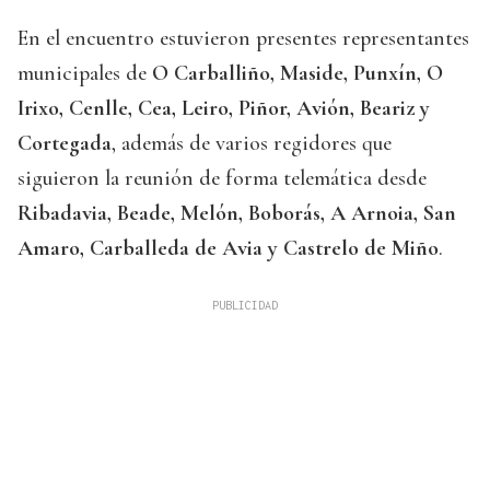
En el encuentro estuvieron presentes representantes
municipales de
O Carballiño, Maside, Punxín, O
Irixo, Cenlle, Cea, Leiro, Piñor, Avión, Beariz y
Cortegada
, además de varios regidores que
siguieron la reunión de forma telemática desde
Ribadavia, Beade, Melón, Boborás, A Arnoia, San
Amaro, Carballeda de Avia y Castrelo de Miño
.