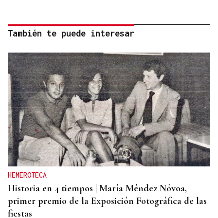
También te puede interesar
HEMEROTECA
Historia en 4 tiempos | María Méndez Nóvoa,
primer premio de la Exposición Fotográfica de las
fiestas