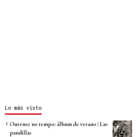
Lo más visto
Ourense no tempo: álbum de verano | Las
pandillas