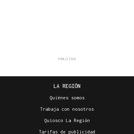
LA REGIÓN
Quiénes somos
Trabaja con nosotros
Quiosco La Región
Tarifas de publicidad