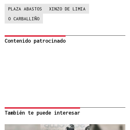
PLAZA ABASTOS
XINZO DE LIMIA
O CARBALLIÑO
Contenido patrocinado
También te puede interesar