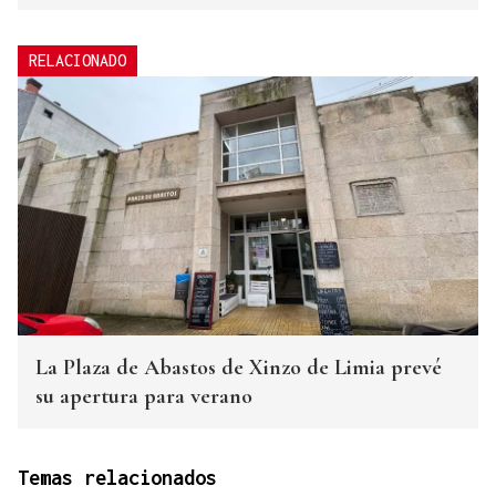
RELACIONADO
La Plaza de Abastos de Xinzo de Limia prevé
su apertura para verano
Temas relacionados