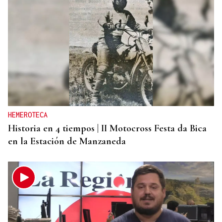
HEMEROTECA
Historia en 4 tiempos | II Motocross Festa da Bica
en la Estación de Manzaneda