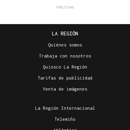
LA REGIÓN
Quiénes somos
Trabaja con nosotros
Quiosco La Región
Tarifas de publicidad
Venta de imágenes
La Región Internacional
Telemiño