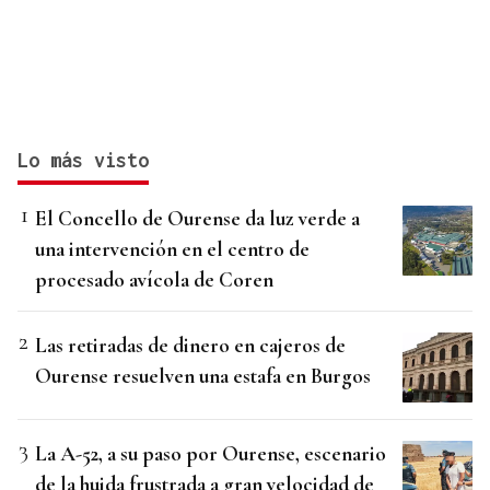
Lo más visto
El Concello de Ourense da luz verde a
una intervención en el centro de
procesado avícola de Coren
Las retiradas de dinero en cajeros de
Ourense resuelven una estafa en Burgos
La A-52, a su paso por Ourense, escenario
de la huida frustrada a gran velocidad de