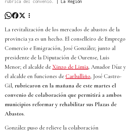
rúbrica del convenio.
|
La Región
La revitalización de los mercados de abastos de la
provincia ya es un hecho. El conselleiro de Emprego
Comercio e Emigración, José González; junto al
presidente de la Diputación de Ourense, Luis
Menor; el alcalde de
Xinzo de Limia
, Amador Díaz y
el alcalde en funciones de
Carballiño
, José Castro-
Gil,
rubricaron en la mañana de este martes el
convenio de colaboración que permitirá a ambos
municipios reformar y rehabilitar sus Plazas de
Abastos
.
González puso de relieve la colaboración