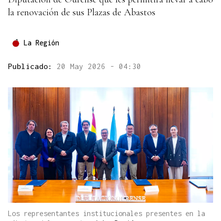
la renovación de sus Plazas de Abastos
La Región
Publicado:
20 May 2026 - 04:30
Los representantes institucionales presentes en la