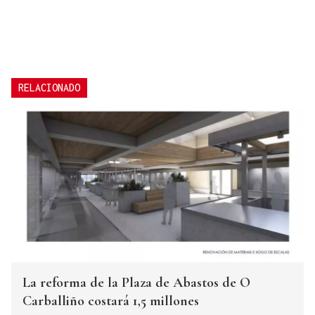
RELACIONADO
La reforma de la Plaza de Abastos de O
Carballiño costará 1,5 millones