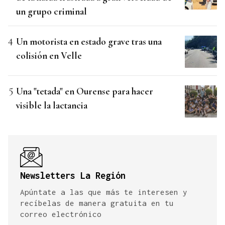
un grupo criminal
Un motorista en estado grave tras una
colisión en Velle
Una "tetada" en Ourense para hacer
visible la lactancia
Newsletters La Región
Apúntate a las que más te interesen y
recíbelas de manera gratuita en tu
correo electrónico