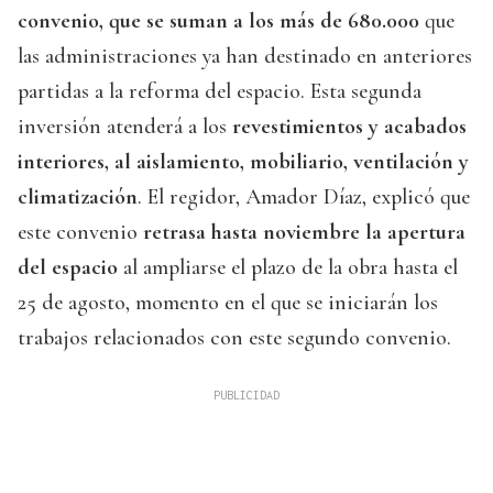
convenio, que se suman a los más de 680.000
que
las administraciones ya han destinado en anteriores
partidas a la reforma del espacio. Esta segunda
inversión atenderá a los
revestimientos y acabados
interiores, al aislamiento, mobiliario, ventilación y
climatización
. El regidor, Amador Díaz, explicó que
este convenio
retrasa hasta noviembre la apertura
del espacio
al ampliarse el plazo de la obra hasta el
25 de agosto, momento en el que se iniciarán los
trabajos relacionados con este segundo convenio.