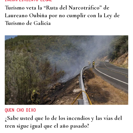
Turismo veta la “Ruta del Narcotráfico” de
Laureano Oubiña por no cumplir con la Ley de
Turismo de Galicia
QUEN CHO DIXO
¿Sabe usted que lo de los incendios y las vías del
tren sigue igual que el año pasado?