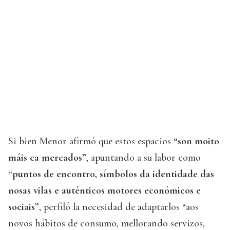
Si bien Menor afirmó que estos espacios
“son moito
máis ca mercados”
, apuntando a su labor como
“puntos de encontro, símbolos da identidade das
nosas vilas e auténticos motores económicos e
sociais”
, perfiló la necesidad de adaptarlos “aos
novos hábitos de consumo, mellorando servizos,