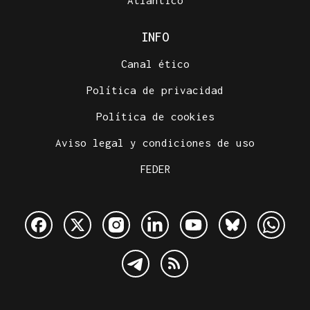
Atlántico
INFO
Canal ético
Política de privacidad
Política de cookies
Aviso legal y condiciones de uso
FEDER