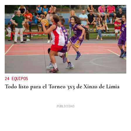
24 EQUIPOS
Todo listo para el Torneo 3x3 de Xinzo de Limia