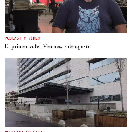
PODCAST Y VÍDEO
El primer café | Viernes, 7 de agosto