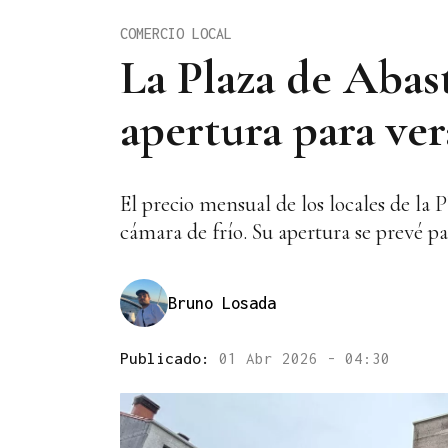
COMERCIO LOCAL
La Plaza de Abas
apertura para ve
El precio mensual de los locales de la 
cámara de frío. Su apertura se prevé p
Bruno Losada
Publicado:
01 Abr 2026 - 04:30