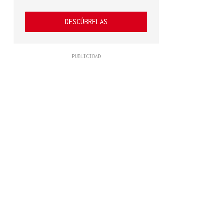
DESCÚBRELAS