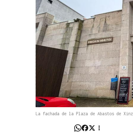
La fachada de la Plaza de Abastos de Xin