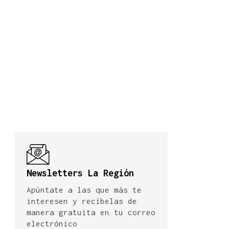
Newsletters La Región
Apúntate a las que más te
interesen y recíbelas de
manera gratuita en tu correo
electrónico