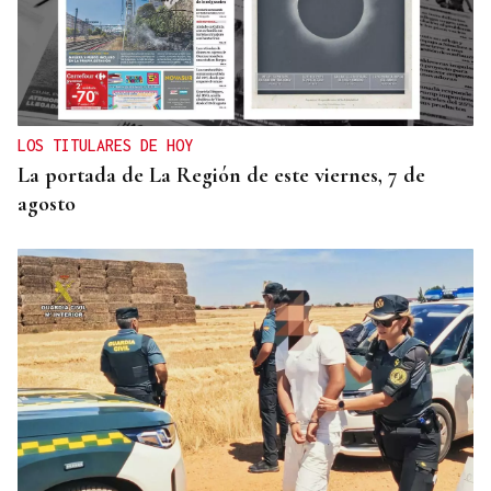
LOS TITULARES DE HOY
La portada de La Región de este viernes, 7 de
agosto