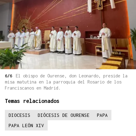
6/6
El obispo de Ourense, don Leonardo, preside la
misa matutina en la parroquia del Rosario de los
Franciscanos en Madrid.
Temas relacionados
DIOCESIS
DIÓCESIS DE OURENSE
PAPA
PAPA LEÓN XIV