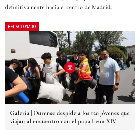
definitivamente hacia el centro de Madrid.
RELACIONADO
Galería | Ourense despide a los 120 jóvenes que
viajan al encuentro con el papa León XIV