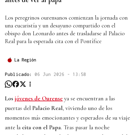
Los peregrinos ourensanos comienzan la jornada con
una eucaristía y un desayuno compartido con el
obispo don Leonardo antes de trasladarse al Palacio
Real para la esperada cita con el Pontífice
La Región
Publicado:
06 Jun 2026 - 13:58
Los
jóvenes de Ourense
ya se encuentran a las
puertas del
Palacio Real
, viviendo uno de los
momentos más emocionantes y esperados de su viaje
ante la
cita con el Papa
. Tras pasar la noche