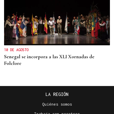
10 DE AGOSTO
Senegal se incorpora a las XLI Xornadas de
Folclore
LA REGIÓN
Quiénes somos
Simone Saibene
Trabaja con nosotros