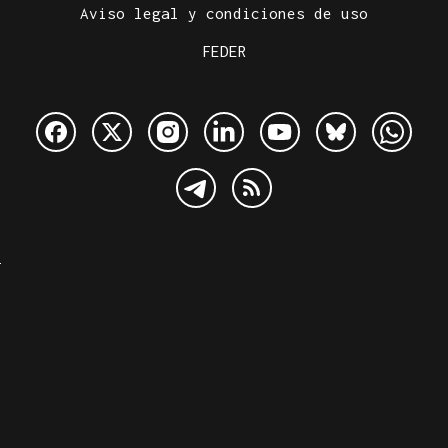
Aviso legal y condiciones de uso
FEDER