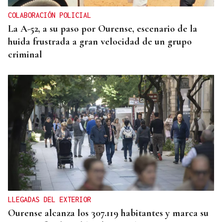
COLABORACIÓN POLICIAL
La A-52, a su paso por Ourense, escenario de la
huida frustrada a gran velocidad de un grupo
criminal
LLEGADAS DEL EXTERIOR
Ourense alcanza los 307.119 habitantes y marca su