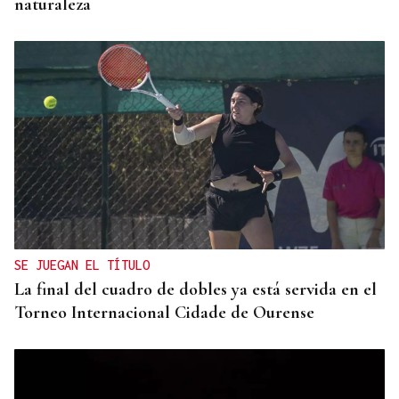
naturaleza
SE JUEGAN EL TÍTULO
La final del cuadro de dobles ya está servida en el
Torneo Internacional Cidade de Ourense