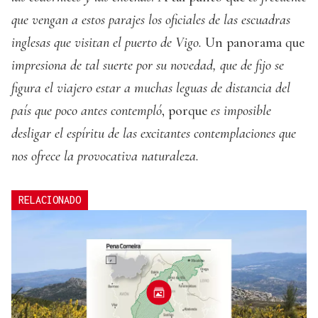
que vengan a estos parajes los oficiales de las escuadras
inglesas que visitan el puerto de Vigo.
Un panorama que
impresiona de tal suerte por su novedad, que de fijo se
figura el viajero estar a muchas leguas de distancia del
país que poco antes contempló
, porque
es imposible
desligar el espíritu de las excitantes contemplaciones que
nos ofrece la provocativa naturaleza.
RELACIONADO