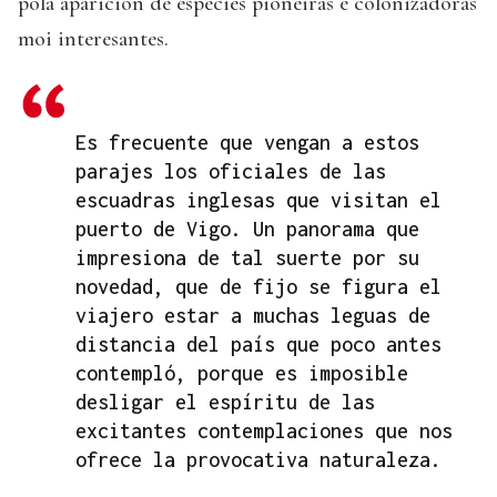
pola aparición de especies pioneiras e colonizadoras
moi interesantes.
Es frecuente que vengan a estos
parajes los oficiales de las
escuadras inglesas que visitan el
puerto de Vigo. Un panorama que
impresiona de tal suerte por su
novedad, que de fijo se figura el
viajero estar a muchas leguas de
distancia del país que poco antes
contempló, porque es imposible
desligar el espíritu de las
excitantes contemplaciones que nos
ofrece la provocativa naturaleza.