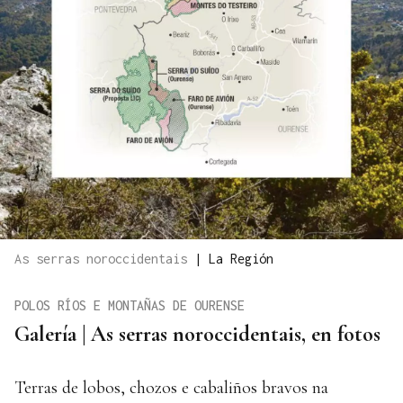
As serras noroccidentais
|
La Región
POLOS RÍOS E MONTAÑAS DE OURENSE
Galería | As serras noroccidentais, en fotos
Terras de lobos, chozos e cabaliños bravos na