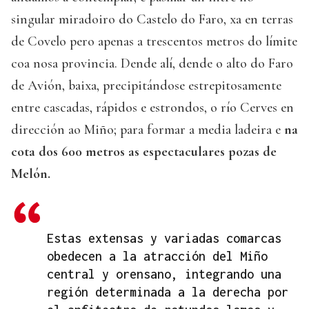
singular miradoiro do Castelo do Faro, xa en terras
de Covelo pero apenas a trescentos metros do límite
coa nosa provincia. Dende alí, dende o alto do Faro
de Avión, baixa, precipitándose estrepitosamente
entre cascadas, rápidos e estrondos, o río Cerves en
dirección ao Miño; para formar a media ladeira e
na
cota dos 600 metros as espectaculares pozas de
Melón.
Estas extensas y variadas comarcas
obedecen a la atracción del Miño
central y orensano, integrando una
región determinada a la derecha por