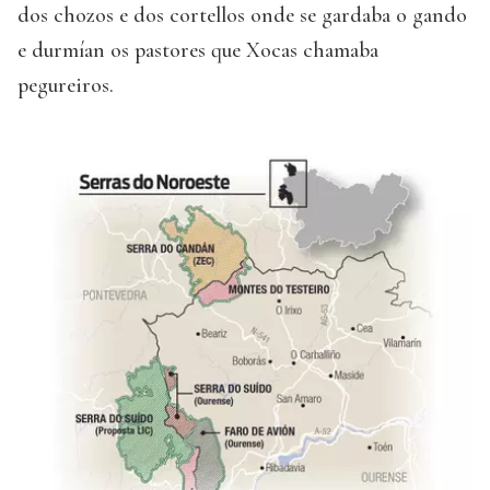
dos chozos e dos cortellos onde se gardaba o gando
e durmían os pastores que Xocas chamaba
pegureiros.