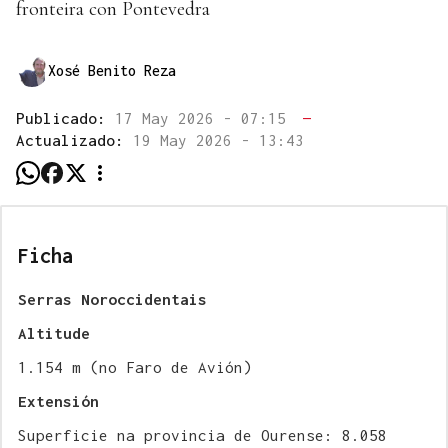
fronteira con Pontevedra
Xosé Benito Reza
Publicado:
17 May 2026 - 07:15
—
Actualizado:
19 May 2026 - 13:43
Ficha
Serras Noroccidentais
Altitude
1.154 m (no Faro de Avión)
Extensión
Superficie na provincia de Ourense: 8.058