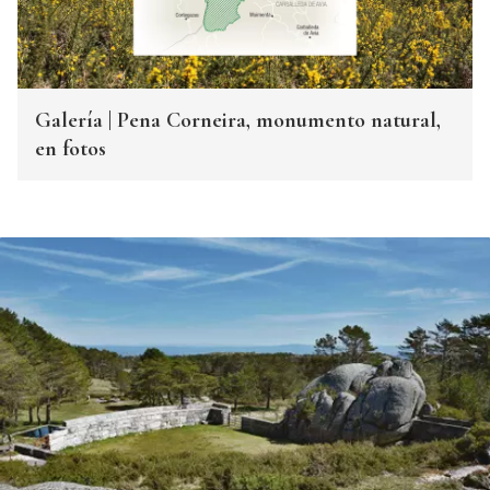
Galería | Pena Corneira, monumento natural,
en fotos